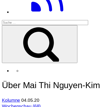
Über Mai Thi Nguyen-Kim
Kolumne
04.05.20
Wochenschau (68)