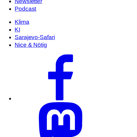
Newsletter
Podcast
Klima
KI
Sarajevo-Safari
Nice & Nötig