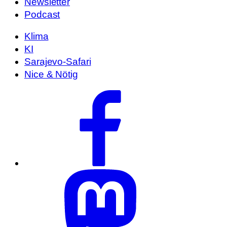
Newsletter
Podcast
Klima
KI
Sarajevo-Safari
Nice & Nötig