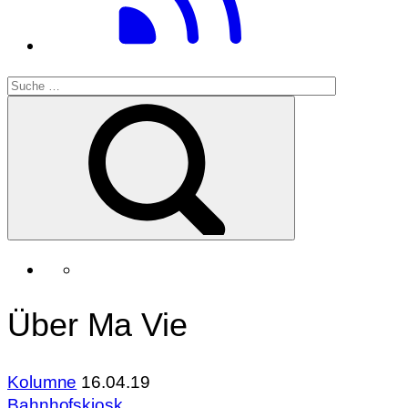
Über Ma Vie
Kolumne
16.04.19
Bahnhofskiosk