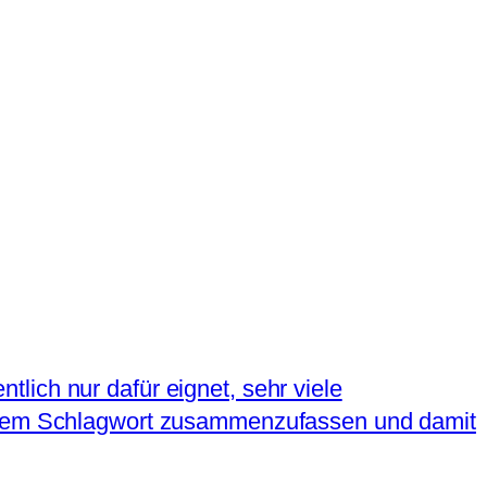
ntlich nur dafür eignet, sehr viele
 einem Schlagwort zusammenzufassen und damit