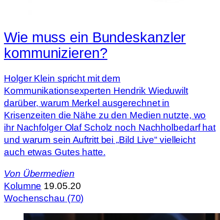
Wie muss ein Bundeskanzler
kommunizieren?
Holger Klein spricht mit dem
Kommunikationsexperten Hendrik Wieduwilt
darüber, warum Merkel ausgerechnet in
Krisenzeiten die Nähe zu den Medien nutzte, wo
ihr Nachfolger Olaf Scholz noch Nachholbedarf hat
und warum sein Auftritt bei „Bild Live“ vielleicht
auch etwas Gutes hatte.
Von
Übermedien
Kolumne
19.05.20
Wochenschau (70)