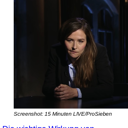
Screenshot: 15 Minuten LIVE/ProSieben