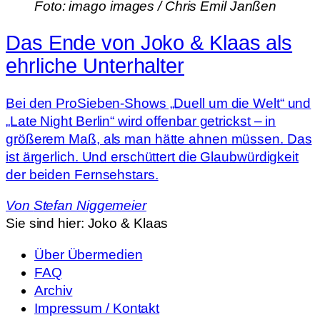
Foto: imago images / Chris Emil Janßen
Das Ende von Joko & Klaas als
ehrliche Unterhalter
Bei den ProSieben-Shows „Duell um die Welt“ und
„Late Night Berlin“ wird offenbar getrickst – in
größerem Maß, als man hätte ahnen müssen. Das
ist ärgerlich. Und erschüttert die Glaubwürdigkeit
der beiden Fernsehstars.
Von
Stefan Niggemeier
Sie sind hier:
Joko & Klaas
Über Übermedien
FAQ
Archiv
Impressum / Kontakt