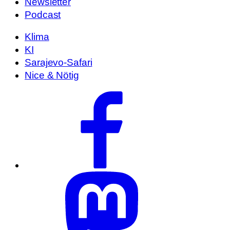
Newsletter
Podcast
Klima
KI
Sarajevo-Safari
Nice & Nötig