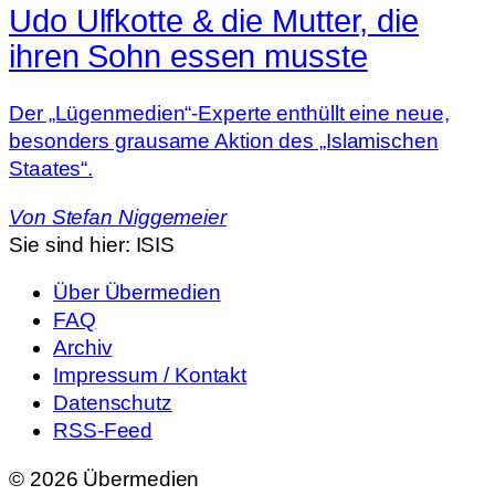
Udo Ulfkotte & die Mutter, die
ihren Sohn essen musste
Der „Lügenmedien“-Experte enthüllt eine neue,
besonders grausame Aktion des „Islamischen
Staates“.
Von
Stefan Niggemeier
Sie sind hier:
ISIS
Über Übermedien
FAQ
Archiv
Impressum / Kontakt
Datenschutz
RSS-Feed
© 2026 Übermedien