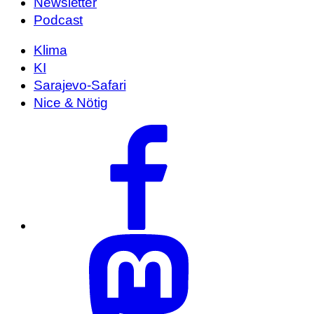
Newsletter
Podcast
Klima
KI
Sarajevo-Safari
Nice & Nötig