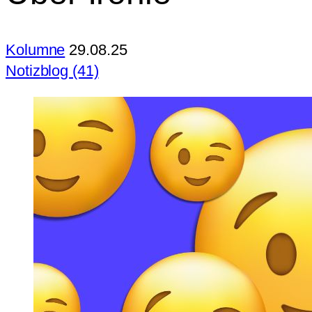
Kolumne
29.08.25
Notizblog (41)