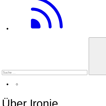
Über Ironie