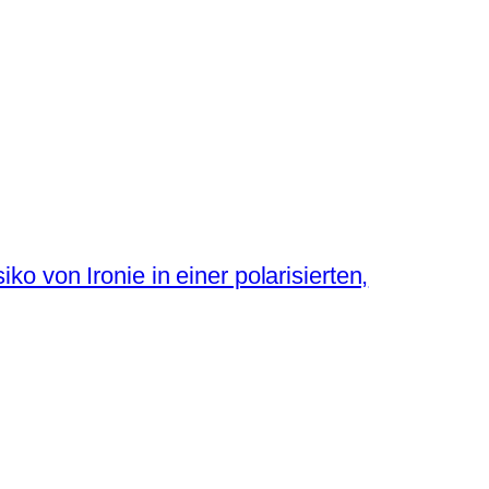
 von Ironie in einer polarisierten,