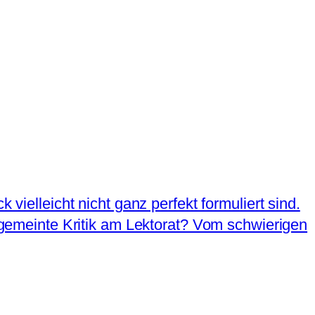
 vielleicht nicht ganz perfekt formuliert sind.
t gemeinte Kritik am Lektorat? Vom schwierigen