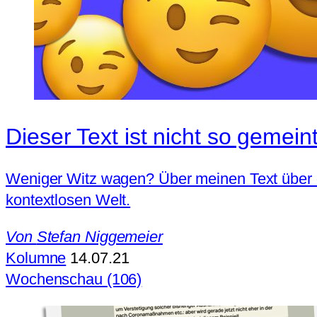
Dieser Text ist nicht so gemein
Weniger Witz wagen? Über meinen Text über das
kontextlosen Welt.
Von
Stefan Niggemeier
Kolumne
14.07.21
Wochenschau (106)