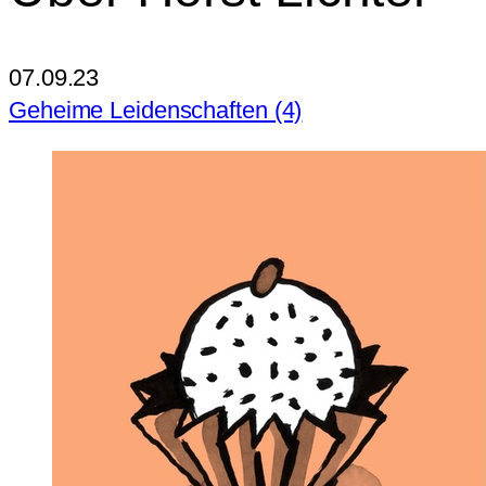
07.09.23
Geheime Leidenschaften (4)