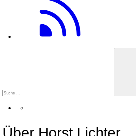
Über Horst Lichter