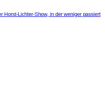
 Horst-Lichter-Show, in der weniger passiert