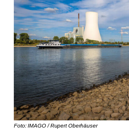
Foto: IMAGO / Rupert Oberhäuser