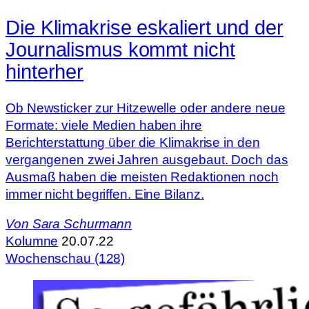
Die Klimakrise eskaliert und der
Journalismus kommt nicht
hinterher
Ob Newsticker zur Hitzewelle oder andere neue
Formate: viele Medien haben ihre
Berichterstattung über die Klimakrise in den
vergangenen zwei Jahren ausgebaut. Doch das
Ausmaß haben die meisten Redaktionen noch
immer nicht begriffen. Eine Bilanz.
Von
Sara Schurmann
Kolumne
20.07.22
Wochenschau (128)