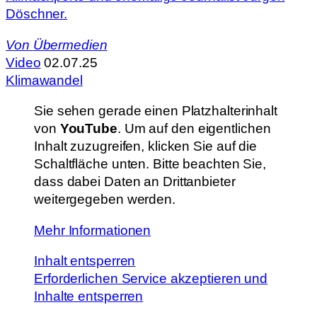
Döschner.
Von
Übermedien
Video
02.07.25
Klimawandel
Sie sehen gerade einen Platzhalterinhalt
von
YouTube
. Um auf den eigentlichen
Inhalt zuzugreifen, klicken Sie auf die
Schaltfläche unten. Bitte beachten Sie,
dass dabei Daten an Drittanbieter
weitergegeben werden.
Mehr Informationen
Inhalt entsperren
Erforderlichen Service akzeptieren und
Inhalte entsperren