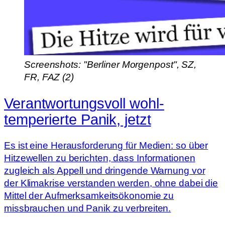
Screenshots: "Berliner Morgenpost", SZ,
FR, FAZ (2)
Verantwortungsvoll wohl­
temperierte Panik, jetzt
Es ist eine Herausforderung für Medien: so über
Hitzewellen zu berichten, dass Informationen
zugleich als Appell und dringende Warnung vor
der Klimakrise verstanden werden, ohne dabei die
Mittel der Aufmerksamkeitsökonomie zu
missbrauchen und Panik zu verbreiten.