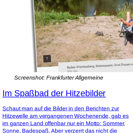
Screenshot: Frankfurter Allgemeine
Im Spaßbad der Hitzebilder
Schaut man auf die Bilder in den Berichten zur
Hitzewelle am vergangenen Wochenende, gab es
im ganzen Land offenbar nur ein Motto: Sommer,
Sonne, Badespaß. Aber verzerrt das nicht die