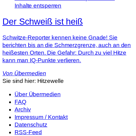
Inhalte entsperren
Der Schweiß ist heiß
Schwitze-Reporter kennen keine Gnade! Sie
berichten bis an die Schmerzgrenze, auch an den
heißesten Orten. Die Gefahr: Durch zu viel Hitze
kann man IQ-Punkte verlieren.
Von
Übermedien
Sie sind hier:
Hitzewelle
Über Übermedien
FAQ
Archiv
Impressum / Kontakt
Datenschutz
RSS-Feed