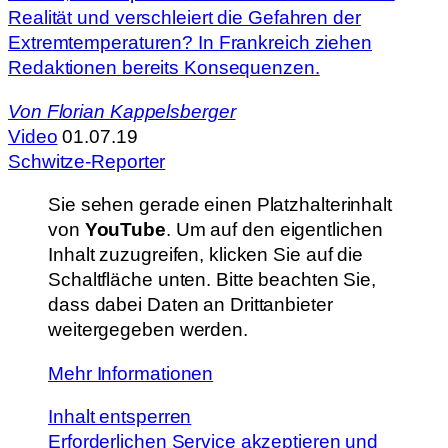
Realität und verschleiert die Gefahren der
Extremtemperaturen? In Frankreich ziehen
Redaktionen bereits Konsequenzen.
Von
Florian Kappelsberger
Video
01.07.19
Schwitze-Reporter
Sie sehen gerade einen Platzhalterinhalt
von
YouTube
. Um auf den eigentlichen
Inhalt zuzugreifen, klicken Sie auf die
Schaltfläche unten. Bitte beachten Sie,
dass dabei Daten an Drittanbieter
weitergegeben werden.
Mehr Informationen
Inhalt entsperren
Erforderlichen Service akzeptieren und