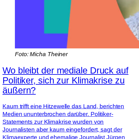
Foto: Micha Theiner
Wo bleibt der mediale Druck auf
Politiker, sich zur Klimakrise zu
äußern?
Kaum trifft eine Hitzewelle das Land, berichten
Medien ununterbrochen darüber. Politiker-
Statements zur Klimakrise wurden von
Journalisten aber kaum eingefordert, sagt der
Klimaexperte und ehemalige Journalist Jürgen