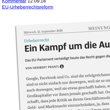
Kommentar
12.09.18
EU-Urheberrechtsreform