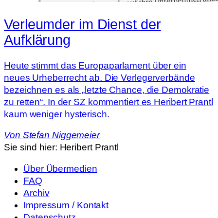
Verleumder im Dienst der
Aufklärung
Heute stimmt das Europaparlament über ein
neues Urheberrecht ab. Die Verlegerverbände
bezeichnen es als „letzte Chance, die Demokratie
zu retten“. In der SZ kommentiert es Heribert Prantl
kaum weniger hysterisch.
Von
Stefan Niggemeier
Sie sind hier:
Heribert Prantl
Über Übermedien
FAQ
Archiv
Impressum / Kontakt
Datenschutz