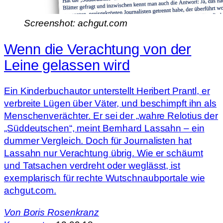
Screenshot: achgut.com
Wenn die Verachtung von der
Leine gelassen wird
Ein Kinderbuchautor unterstellt Heribert Prantl, er
verbreite Lügen über Väter, und beschimpft ihn als
Menschenverächter. Er sei der „wahre Relotius der
„Süddeutschen“, meint Bernhard Lassahn – ein
dummer Vergleich. Doch für Journalisten hat
Lassahn nur Verachtung übrig. Wie er schäumt
und Tatsachen verdreht oder weglässt, ist
exemplarisch für rechte Wutschnaubportale wie
achgut.com.
Von
Boris Rosenkranz