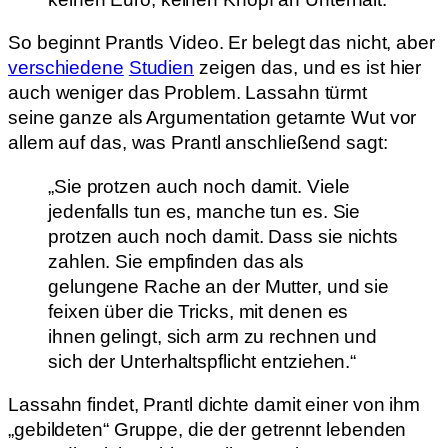
So beginnt Prantls Video. Er belegt das nicht, aber
verschiedene
Studien
zeigen das, und es ist hier
auch weniger das Problem. Lassahn türmt
seine ganze als Argumentation getarnte Wut vor
allem auf das, was Prantl anschließend sagt:
„Sie protzen auch noch damit. Viele
jedenfalls tun es, manche tun es. Sie
protzen auch noch damit. Dass sie nichts
zahlen. Sie empfinden das als
gelungene Rache an der Mutter, und sie
feixen über die Tricks, mit denen es
ihnen gelingt, sich arm zu rechnen und
sich der Unterhaltspflicht entziehen.“
Lassahn findet, Prantl dichte damit einer von ihm
„gebildeten“ Gruppe, die der getrennt lebenden