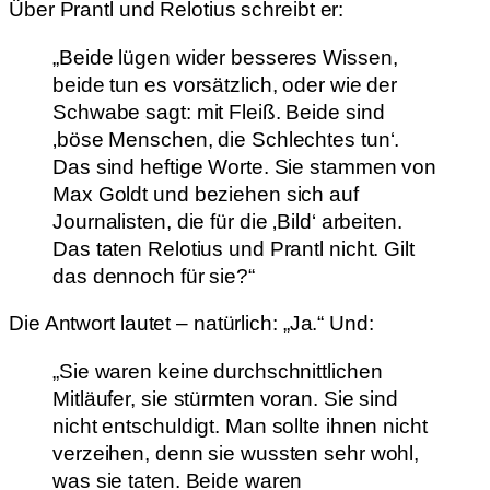
Über Prantl und Relotius schreibt er:
„Beide lügen wider besseres Wissen,
beide tun es vorsätzlich, oder wie der
Schwabe sagt: mit Fleiß. Beide sind
‚böse Menschen, die Schlechtes tun‘.
Das sind heftige Worte. Sie stammen von
Max Goldt und beziehen sich auf
Journalisten, die für die ‚Bild‘ arbeiten.
Das taten Relotius und Prantl nicht. Gilt
das dennoch für sie?“
Die Antwort lautet – natürlich: „Ja.“ Und:
„Sie waren keine durchschnittlichen
Mitläufer, sie stürmten voran. Sie sind
nicht entschuldigt. Man sollte ihnen nicht
verzeihen, denn sie wussten sehr wohl,
was sie taten. Beide waren