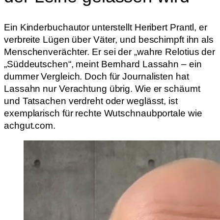
Ein Kinderbuchautor unterstellt Heribert Prantl, er
verbreite Lügen über Väter, und beschimpft ihn als
Menschenverächter. Er sei der „wahre Relotius der
„Süddeutschen“, meint Bernhard Lassahn – ein
dummer Vergleich. Doch für Journalisten hat
Lassahn nur Verachtung übrig. Wie er schäumt
und Tatsachen verdreht oder weglässt, ist
exemplarisch für rechte Wutschnaubportale wie
achgut.com.