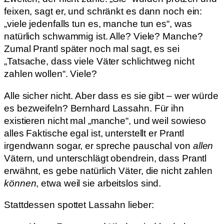
feixen, sagt er, und schränkt es dann noch ein:
„viele jedenfalls tun es, manche tun es“, was
natürlich schwammig ist. Alle? Viele? Manche?
Zumal Prantl später noch mal sagt, es sei
„Tatsache, dass viele Väter schlichtweg nicht
zahlen wollen“. Viele?
Alle sicher nicht. Aber dass es sie gibt – wer würde
es bezweifeln? Bernhard Lassahn. Für ihn
existieren nicht mal „manche“, und weil sowieso
alles Faktische egal ist, unterstellt er Prantl
irgendwann sogar, er spreche pauschal von
allen
Vätern, und unterschlägt obendrein, dass Prantl
erwähnt, es gebe natürlich Väter, die nicht zahlen
können
, etwa weil sie arbeitslos sind.
Stattdessen spottet Lassahn lieber: