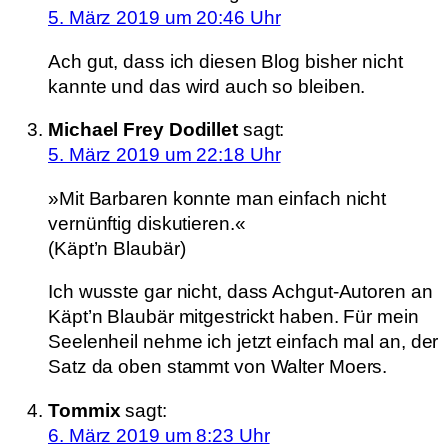
5. März 2019 um 20:46 Uhr
Ach gut, dass ich diesen Blog bisher nicht
kannte und das wird auch so bleiben.
Michael Frey Dodillet
sagt:
5. März 2019 um 22:18 Uhr
»Mit Barbaren konnte man einfach nicht
vernünftig diskutieren.«
(Käpt’n Blaubär)
Ich wusste gar nicht, dass Achgut-Autoren an
Käpt’n Blaubär mitgestrickt haben. Für mein
Seelenheil nehme ich jetzt einfach mal an, der
Satz da oben stammt von Walter Moers.
Tommix
sagt:
6. März 2019 um 8:23 Uhr