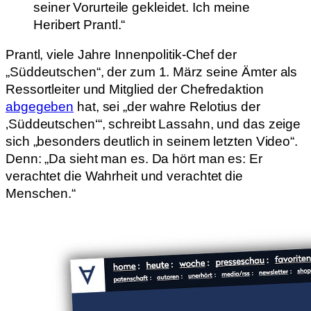
seiner Vorurteile gekleidet. Ich meine
Heribert Prantl.“
Prantl, viele Jahre Innenpolitik-Chef der
„Süddeutschen“, der zum 1. März seine Ämter als
Ressortleiter und Mitglied der Chefredaktion
abgegeben
hat, sei „der wahre Relotius der
‚Süddeutschen‘“, schreibt Lassahn, und das zeige
sich „besonders deutlich in seinem letzten Video“.
Denn: „Da sieht man es. Da hört man es: Er
verachtet die Wahrheit und verachtet die
Menschen.“