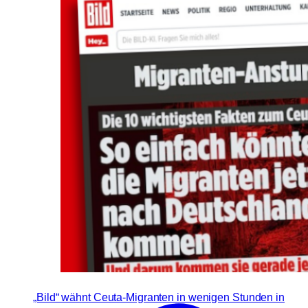
„Bild“ wähnt Ceuta-Migranten in wenigen Stunden in