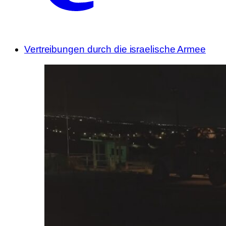
Vertreibungen durch die israelische Armee