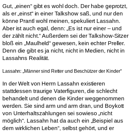
Gut, „einen“ gibt es wohl doch. Der habe geprotzt,
als er „einst“ in einer Talkshow saß, und nur den
könne Prantl wohl meinen, spekuliert Lassahn.
Aber ist auch egal, denn: „Es ist nur einer – und
der zählt nicht.“ Außerdem sei der Talkshow-Sitzer
bloß ein „Maulheld“ gewesen, kein echter Preller.
Denn die gibt es ja nicht, nicht in Medien, nicht in
Lassahns Realität.
Lassahn: „Männer sind Retter und Beschützer der Kinder“
In der Welt von Herrn Lassahn existieren
stattdessen traurige Vaterfiguren, die schlecht
behandelt und denen die Kinder weggenommen
werden. Sie sind arm und arm dran, und Boykott
von Unterhaltszahlungen sei sowieso „nicht
möglich“. Lassahn hat da auch ein „Beispiel aus
dem wirklichen Leben“, selbst gehört, und er