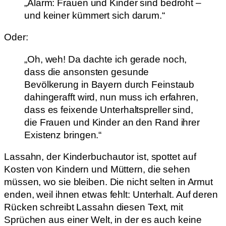
„Alarm: Frauen und Kinder sind bedroht –
und keiner kümmert sich darum.“
Oder:
„Oh, weh! Da dachte ich gerade noch,
dass die ansonsten gesunde
Bevölkerung in Bayern durch Feinstaub
dahingerafft wird, nun muss ich erfahren,
dass es feixende Unterhaltspreller sind,
die Frauen und Kinder an den Rand ihrer
Existenz bringen.“
Lassahn, der Kinderbuchautor ist, spottet auf
Kosten von Kindern und Müttern, die sehen
müssen, wo sie bleiben. Die nicht selten in Armut
enden, weil ihnen etwas fehlt: Unterhalt. Auf deren
Rücken schreibt Lassahn diesen Text, mit
Sprüchen aus einer Welt, in der es auch keine