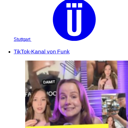
Stuttgart
TikTok-Kanal von Funk