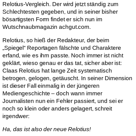
Relotius-Vergleich. Der wird jetzt ständig zum
Schlechtesten gegeben, und in seiner bisher
bösartigsten Form findet er sich nun im
Wutschnaubmagazin achgut.com.
Relotius, so hieß der Redakteur, der beim
„Spiegel“ Reportagen fälschte und Charaktere
erfand, wie es ihm passte. Noch immer ist nicht
geklärt, wieso genau er das tat, sicher aber ist:
Claas Relotius hat lange Zeit systematisch
betrogen, gelogen, getäuscht. In seiner Dimension
ist dieser Fall einmalig in der jüngeren
Mediengeschichte – doch wann immer
Journalisten nun ein Fehler passiert, und sei er
noch so klein oder anders gelagert, schreit
irgendwer:
Ha, das ist also der neue Relotius!