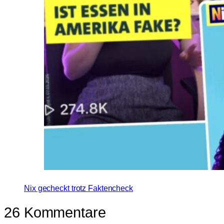
Nix gecheckt trotz Faktencheck
26 Kommentare