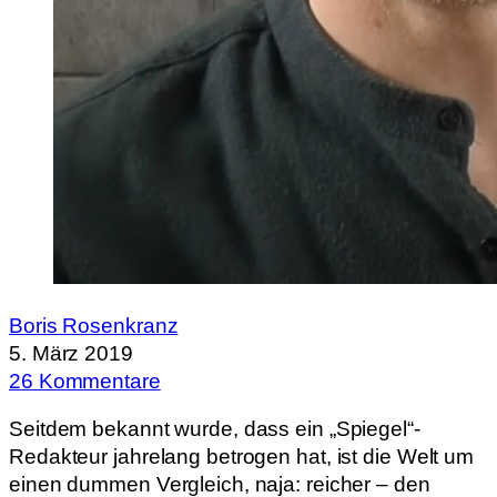
Boris Rosenkranz
5. März 2019
26 Kommentare
Seitdem bekannt wurde, dass ein „Spiegel“-
Redakteur jahrelang betrogen hat, ist die Welt um
einen dummen Vergleich, naja: reicher – den