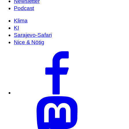
Newsletter
Podcast
Klima
KI
Sarajevo-Safari
Nice & Nötig