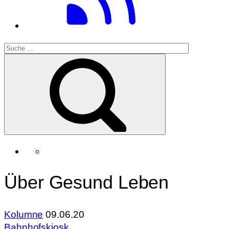
Über Gesund Leben
Kolumne
09.06.20
Bahnhofskiosk