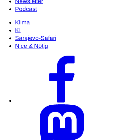
Newsletter
Podcast
Klima
KI
Sarajevo-Safari
Nice & Nötig