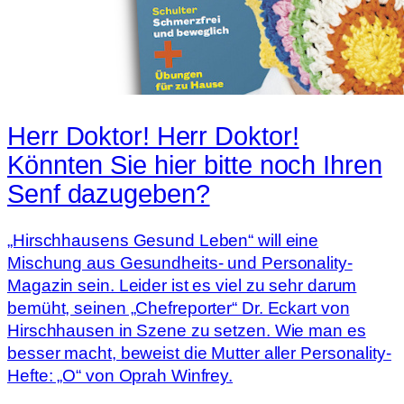
Herr Doktor! Herr Doktor!
Könnten Sie hier bitte noch Ihren
Senf dazugeben?
„Hirschhausens Gesund Leben“ will eine
Mischung aus Gesundheits- und Personality-
Magazin sein. Leider ist es viel zu sehr darum
bemüht, seinen „Chefreporter“ Dr. Eckart von
Hirschhausen in Szene zu setzen. Wie man es
besser macht, beweist die Mutter aller Personality-
Hefte: „O“ von Oprah Winfrey.