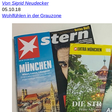
Von
Sigrid Neudecker
05.10.18
Wohlfühlen in der Grauzone