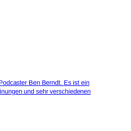
Podcaster Ben Berndt. Es ist ein
einungen und sehr verschiedenen