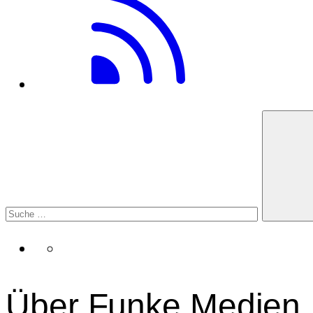
Über Funke Medien