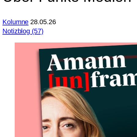
Kolumne
28.05.26
Notizblog (57)