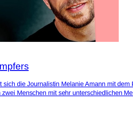
ämpfers
t sich die Journalistin Melanie Amann mit dem 
en zwei Menschen mit sehr unterschiedlichen M