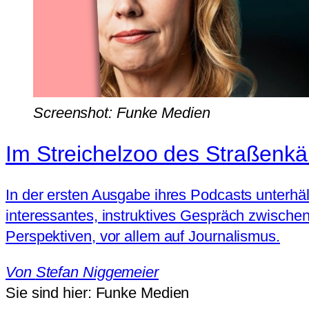
Screenshot: Funke Medien
Im Streichelzoo des Straßenk
In der ersten Ausgabe ihres Podcasts unterhäl
interessantes, instruktives Gespräch zwisch
Perspektiven, vor allem auf Journalismus.
Von
Stefan Niggemeier
Sie sind hier:
Funke Medien