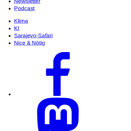
Newsletter
Podcast
Klima
KI
Sarajevo-Safari
Nice & Nötig