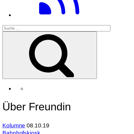
Über Freundin
Kolumne
08.10.19
Bahnhofskiosk