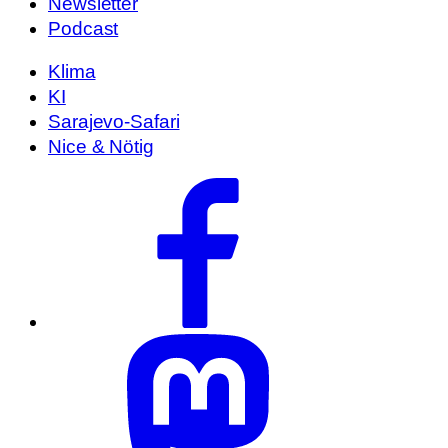
Newsletter
Podcast
Klima
KI
Sarajevo-Safari
Nice & Nötig