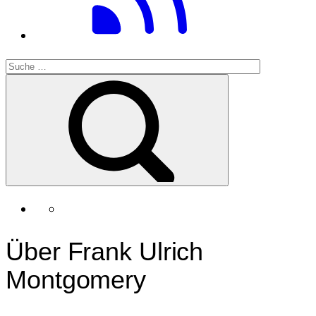
Über Frank Ulrich
Montgomery