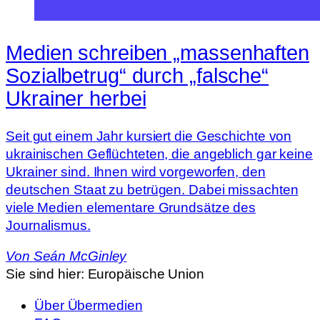
Medien schreiben „massenhaften
Sozialbetrug“ durch „falsche“
Ukrainer herbei
Seit gut einem Jahr kursiert die Geschichte von
ukrainischen Geflüchteten, die angeblich gar keine
Ukrainer sind. Ihnen wird vorgeworfen, den
deutschen Staat zu betrügen. Dabei missachten
viele Medien elementare Grundsätze des
Journalismus.
Von
Seán McGinley
Sie sind hier:
Europäische Union
Über Übermedien