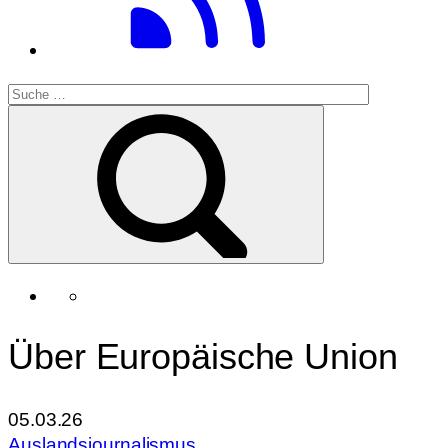
Über Europäische Union
05.03.26
Auslandsjournalismus