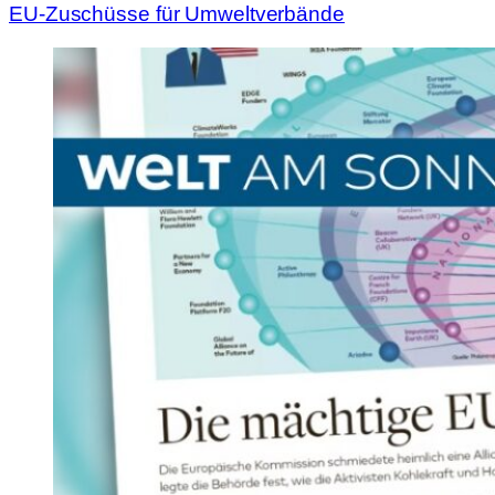
EU-Zuschüsse für Umweltverbände