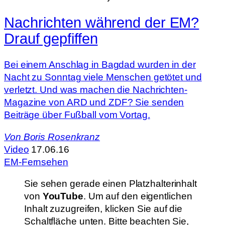
Nachrichten während der EM?
Drauf gepfiffen
Bei einem Anschlag in Bagdad wurden in der
Nacht zu Sonntag viele Menschen getötet und
verletzt. Und was machen die Nachrichten-
Magazine von ARD und ZDF? Sie senden
Beiträge über Fußball vom Vortag.
Von
Boris Rosenkranz
Video
17.06.16
EM-Fernsehen
Sie sehen gerade einen Platzhalterinhalt
von
YouTube
. Um auf den eigentlichen
Inhalt zuzugreifen, klicken Sie auf die
Schaltfläche unten. Bitte beachten Sie,