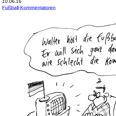
10.06.16
Fußball-Kommentatoren