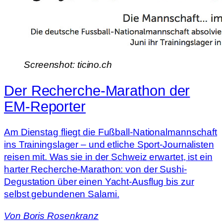
Screenshot: ticino.ch
Der Recherche-Marathon der
EM-Reporter
Am Dienstag fliegt die Fußball-Nationalmannschaft
ins Trainingslager – und etliche Sport-Journalisten
reisen mit. Was sie in der Schweiz erwartet, ist ein
harter Recherche-Marathon: von der Sushi-
Degustation über einen Yacht-Ausflug bis zur
selbst gebundenen Salami.
Von
Boris Rosenkranz