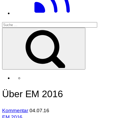
Über EM 2016
Kommentar
04.07.16
EM 2016