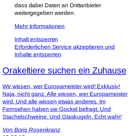
dass dabei Daten an Drittanbieter
weitergegeben werden.
Mehr Informationen
Inhalt entsperren
Erforderlichen Service akzeptieren und
Inhalte entsperren
Orakeltiere suchen ein Zuhause
Wir wissen, wer Europameister wird! Exklusiv!
Naja, nicht ganz. Alle wissen, wer Europameister
wird. Und alle wissen etwas anderes. Im
Fernsehen haben sie Gockel befragt. Und
Stachelschweine. Und Glaskugeln. Echt wahr!
Von
Boris Rosenkranz