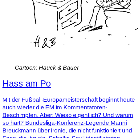
Cartoon: Hauck & Bauer
Hass am Po
Mit der Fußball-Europameisterschaft beginnt heute
auch wieder die EM im Kommentatoren-
Beschimpfen. Aber: Wieso eigentlich? Und warum
so hart? Bundesliga-Konferenz-Legende Manni
Breuckmann über Ironie, die nicht funktioniert und