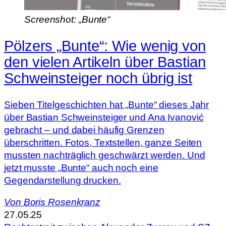
Screenshot: „Bunte“
Pölzers „Bunte“: Wie wenig von
den vielen Artikeln über Bastian
Schweinsteiger noch übrig ist
Sieben Titelgeschichten hat „Bunte“ dieses Jahr
über Bastian Schweinsteiger und Ana Ivanović
gebracht – und dabei häufig Grenzen
überschritten. Fotos, Textstellen, ganze Seiten
mussten nachträglich geschwärzt werden. Und
jetzt musste „Bunte“ auch noch eine
Gegendarstellung drucken.
Von
Boris Rosenkranz
27.05.25