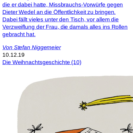
die er dabei hatte, Missbrauchs-Vorwürfe gegen
Dieter Wedel an die Öffentlichkeit zu bringen.
Dabei fällt vieles unter den Tisch, vor allem die
Verzweiflung der Frau, die damals alles ins Rollen
gebracht hat.
Von
Stefan Niggemeier
10.12.19
Die Weihnachtsgeschichte (10)