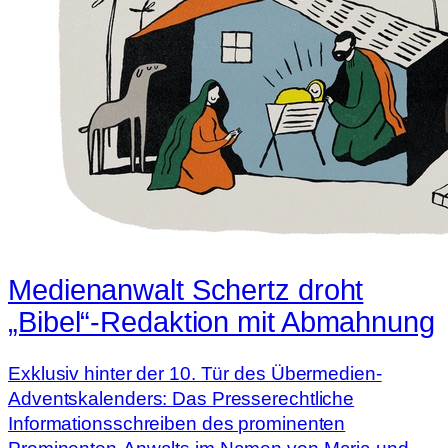
Medienanwalt Schertz droht
„Bibel“-Redaktion mit Abmahnung
Exklusiv hinter der 10. Tür des Übermedien-
Adventskalenders: Das Presserechtliche
Informationsschreiben des prominenten