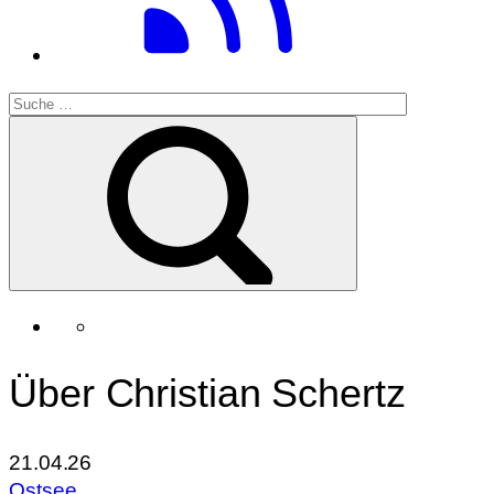
Über Christian Schertz
21.04.26
Ostsee