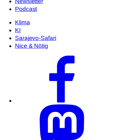
Newsletter
Podcast
Klima
KI
Sarajevo-Safari
Nice & Nötig