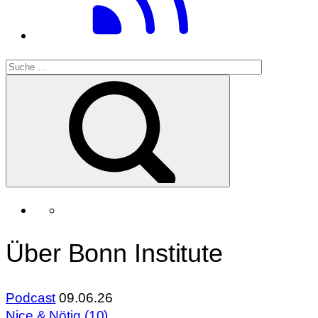
Über Bonn Institute
Podcast
09.06.26
Nice & Nötig (10)