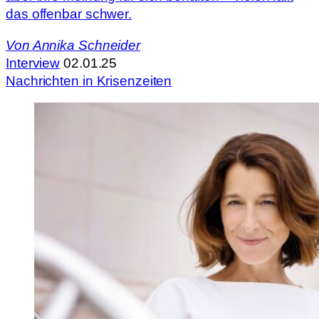
das offenbar schwer.
Von
Annika Schneider
Interview
02.01.25
Nachrichten in Krisenzeiten