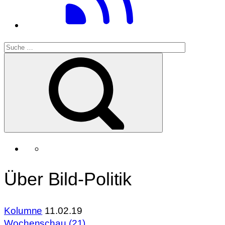
Über Bild-Politik
Kolumne
11.02.19
Wochenschau (21)