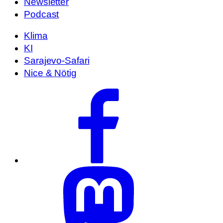
Newsletter
Podcast
Klima
KI
Sarajevo-Safari
Nice & Nötig