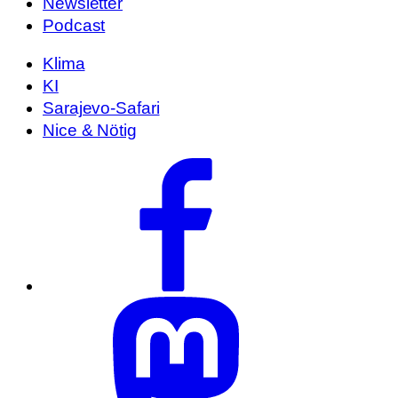
Newsletter
Podcast
Klima
KI
Sarajevo-Safari
Nice & Nötig