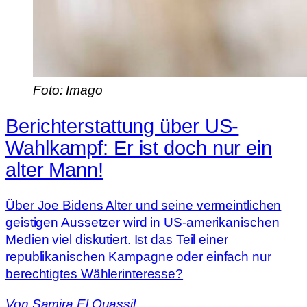
Foto: Imago
Berichterstattung über US-
Wahlkampf: Er ist doch nur ein
alter Mann!
Über Joe Bidens Alter und seine vermeintlichen
geistigen Aussetzer wird in US-amerikanischen
Medien viel diskutiert. Ist das Teil einer
republikanischen Kampagne oder einfach nur
berechtigtes Wählerinteresse?
Von
Samira El Ouassil