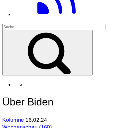
Über Biden
Kolumne
16.02.24
Wochenschau (160)