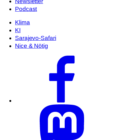
Newsletter
Podcast
Klima
KI
Sarajevo-Safari
Nice & Nötig