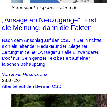
Screenshot: siegener-zeitung.de
„Ansage an Neuzugänge“: Erst
die Meinung, dann die Fakten
Nach dem Anschlag auf den CSD in Berlin richtet
sich ein leitender Redakteur der „Siegener
Zeitung“ mit einer „Ansage“ an alle Einwanderer.
Doof nur: Sein ganzer Text basiert auf einer
falschen Behauptung.
Von Boris Rosenkranz
28.07.26
Attentat auf den Berliner CSD