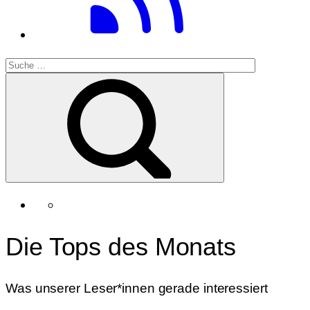
Die Tops des Monats
Was unserer Leser*innen gerade interessiert