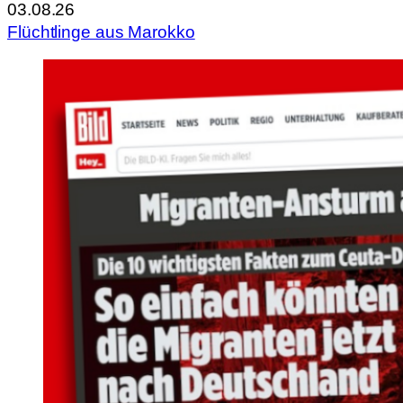
03.08.26
Flüchtlinge aus Marokko