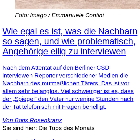
Foto: Imago / Emmanuele Contini
Wie egal es ist, was die Nachbarn
so sagen, und wie problematisch,
Angehörige eilig zu interviewen
Nach dem Attentat auf den Berliner CSD
interviewen Reporter verschiedener Medien die
Nachbarn des mutmaßlichen Täters. Das ist vor
allem sehr belanglos. Viel schwieriger ist es, dass
der „Spiegel“ den Vater nur wenige Stunden nach
der Tat telefonisch mit Fragen behelligt.
Von Boris Rosenkranz
Sie sind hier:
Die Tops des Monats