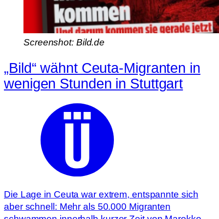
Screenshot: Bild.de
„Bild“ wähnt Ceuta-Migranten in
wenigen Stunden in Stuttgart
Die Lage in Ceuta war extrem, entspannte sich
aber schnell: Mehr als 50.000 Migranten
schwammen innerhalb kurzer Zeit von Marokko