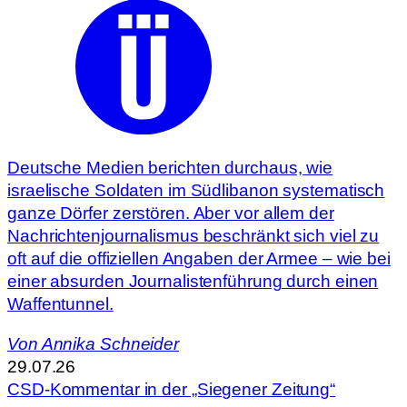
Deutsche Medien berichten durchaus, wie
israelische Soldaten im Südlibanon systematisch
ganze Dörfer zerstören. Aber vor allem der
Nachrichtenjournalismus beschränkt sich viel zu
oft auf die offiziellen Angaben der Armee – wie bei
einer absurden Journalistenführung durch einen
Waffentunnel.
Von Annika Schneider
29.07.26
CSD-Kommentar in der „Siegener Zeitung“