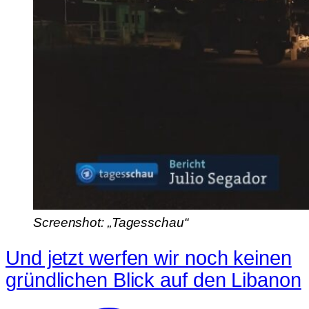
Screenshot: „Tagesschau“
Und jetzt werfen wir noch keinen
gründlichen Blick auf den Libanon