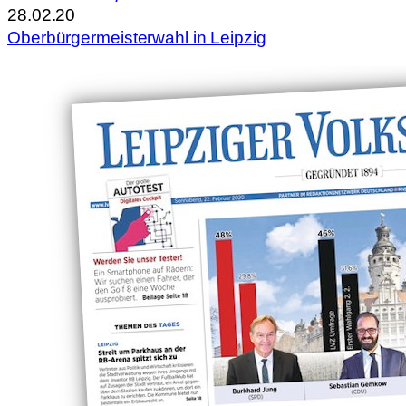
28.02.20
Oberbürgermeisterwahl in Leipzig