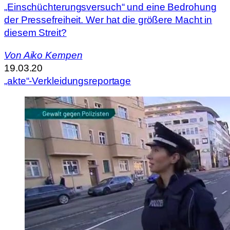
„Einschüchterungsversuch“ und eine Bedrohung
der Pressefreiheit. Wer hat die größere Macht in
diesem Streit?
Von
Aiko Kempen
19.03.20
„akte“-Verkleidungsreportage