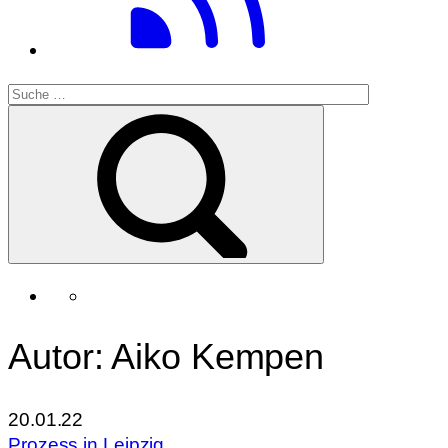
Autor: Aiko Kempen
20.01.22
Prozess in Leipzig