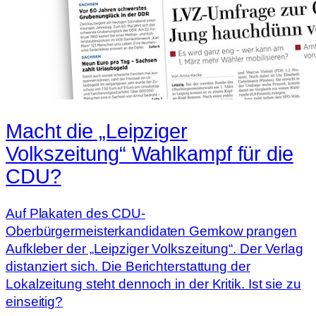
Macht die „Leipziger
Volkszeitung“ Wahlkampf für die
CDU?
Auf Plakaten des CDU-
Oberbürgermeisterkandidaten Gemkow prangen
Aufkleber der „Leipziger Volkszeitung“. Der Verlag
distanziert sich. Die Berichterstattung der
Lokalzeitung steht dennoch in der Kritik. Ist sie zu
einseitig?