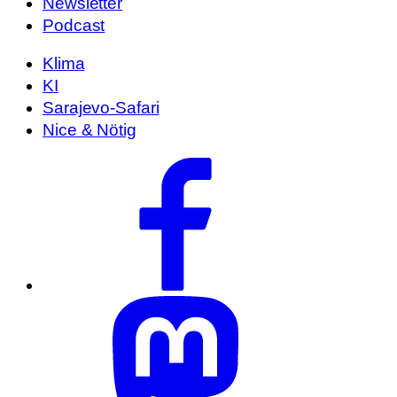
Newsletter
Podcast
Klima
KI
Sarajevo-Safari
Nice & Nötig