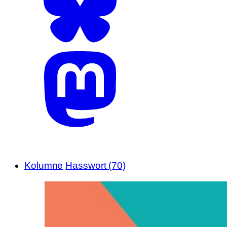
Kolumne
Hasswort (70)