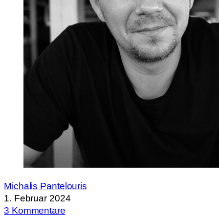
Michalis Pantelouris
1. Februar 2024
3 Kommentare