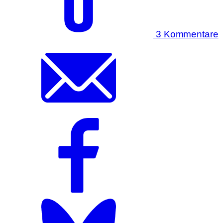
3 Kommentare