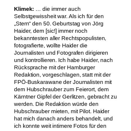
Klimek:
… die immer auch
Selbstgewissheit war. Als ich für den
„Stern“ den 50. Geburtstag von Jörg
Haider, dem [sic!] immer noch
bekanntesten aller Rechtspopulisten,
fotografierte, wollte Haider die
Journalisten und Fotografen dirigieren
und kontrollieren. Ich habe Haider, nach
Rücksprache mit der Hamburger
Redaktion, vorgeschlagen, statt mit der
FPÖ-Buskarawane der Journalisten mit
dem Hubschrauber zum Feierort, dem
Kärntner Gipfel der Gerlitzen, gebracht zu
werden. Die Redaktion würde den
Hubschrauber mieten, mit Pilot. Haider
hat mich danach anders behandelt, und
ich konnte weit intimere Fotos für den