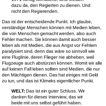
dazu da, den Regierten zu dienen. Und
nicht den Regierenden.
Das ist der entscheidende Punkt. Ich glaube,
verständige Menschen können mit Medien leben,
die von Menschen gemacht werden, also auch
Fehler machen. Sie können damit auch besser
leben als mit Medien, die aus Angst vor Fehlern
paralysiert sind, denn das wäre so sinnvoll wie
eine Fluglinie, deren Flieger nie abheben, weil
Flugzeuge auch abstürzen können. Womit wir alle
auf keinen Fall leben sollten sind Medien, die nur
den Mächtigen dienen. Das hat einiges mit Geld
zu tun, und das ist Klimeks eigentlicher Punkt.
WELT:
Das ist ein guter Schluss. Wir
danken für dieses Interview, das wir
beide mit uns selbst geführt haben.