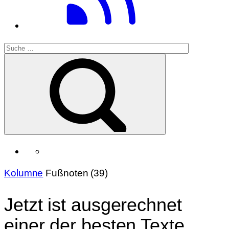
Kolumne
Fußnoten (39)
Jetzt ist ausgerechnet
einer der besten Texte