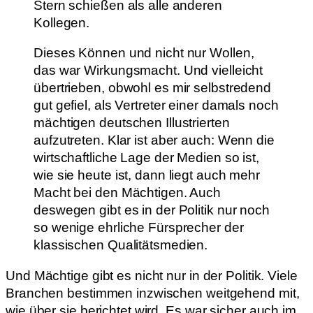
Stern schießen als alle anderen
Kollegen.
Dieses Können und nicht nur Wollen,
das war Wirkungsmacht. Und vielleicht
übertrieben, obwohl es mir selbstredend
gut gefiel, als Vertreter einer damals noch
mächtigen deutschen Illustrierten
aufzutreten. Klar ist aber auch: Wenn die
wirtschaftliche Lage der Medien so ist,
wie sie heute ist, dann liegt auch mehr
Macht bei den Mächtigen. Auch
deswegen gibt es in der Politik nur noch
so wenige ehrliche Fürsprecher der
klassischen Qualitätsmedien.
Und Mächtige gibt es nicht nur in der Politik. Viele
Branchen bestimmen inzwischen weitgehend mit,
wie über sie berichtet wird. Es war sicher auch im