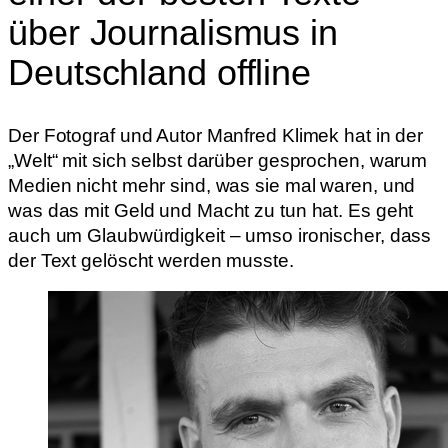
über Journalismus in
Deutschland offline
Der Fotograf und Autor Manfred Klimek hat in der
„Welt“ mit sich selbst darüber gesprochen, warum
Medien nicht mehr sind, was sie mal waren, und
was das mit Geld und Macht zu tun hat. Es geht
auch um Glaubwürdigkeit – umso ironischer, dass
der Text gelöscht werden musste.