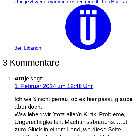
Und jetzt werfen wir noch keinen gründlichen Blick auf
den Libanon
3 Kommentare
Antje
sagt:
1. Februar 2024 um 18:48 Uhr
Ich weiß nicht genau, ob es hier passt, glaube
aber doch.
Was leben wir (trotz aller/n Kritik, Probleme,
Ungerechtigkeiten, Machtmissbrauchs, …..)
zum Glück in einem Land, wo diese Seite