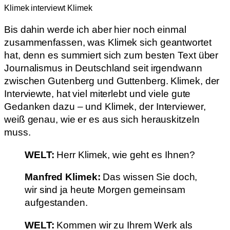
Klimek interviewt Klimek
Bis dahin werde ich aber hier noch einmal
zusammenfassen, was Klimek sich geantwortet
hat, denn es summiert sich zum besten Text über
Journalismus in Deutschland seit irgendwann
zwischen Gutenberg und Guttenberg. Klimek, der
Interviewte, hat viel miterlebt und viele gute
Gedanken dazu – und Klimek, der Interviewer,
weiß genau, wie er es aus sich herauskitzeln
muss.
WELT:
Herr Klimek, wie geht es Ihnen?
Manfred Klimek:
Das wissen Sie doch,
wir sind ja heute Morgen gemeinsam
aufgestanden.
WELT:
Kommen wir zu Ihrem Werk als