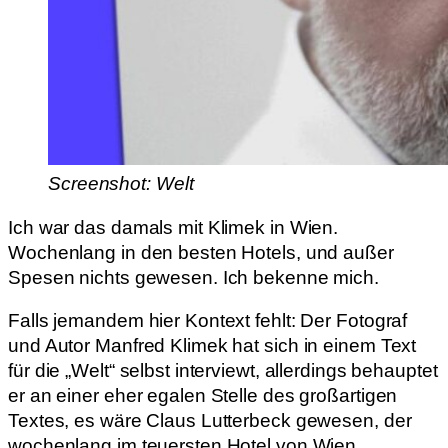
Screenshot: Welt
Ich war das damals mit Klimek in Wien.
Wochenlang in den besten Hotels, und außer
Spesen nichts gewesen. Ich bekenne mich.
Falls jemandem hier Kontext fehlt: Der Fotograf
und Autor Manfred Klimek hat sich in einem Text
für die „Welt“ selbst interviewt, allerdings behauptet
er an einer eher egalen Stelle des großartigen
Textes, es wäre Claus Lutterbeck gewesen, der
wochenlang im teuersten Hotel von Wien