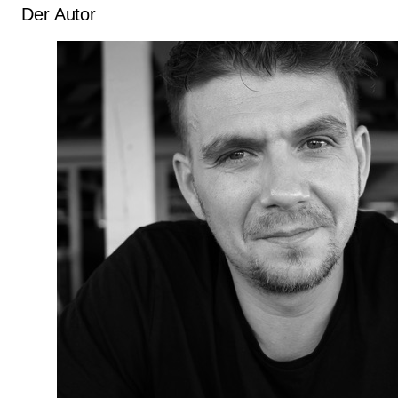
Der Autor