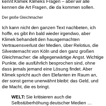
kennt Klimek Klimeks Fragen – aber wir alle
kennen die Art Fragen, die da kommen sollen.
Der große Gleichmacher
Ich kann nicht den ganzen Text nachbeten, ich
hoffe, es gibt ihn bald wieder irgendwo, aber
Klimek behandelt den hausgemachten
Vertrauensverlust der Medien, über Relotius, die
Silvesternacht von Köln und den ganz großen
Gleichmacher: die allgegenwärtige Angst. Wichtige
Punkte, die ausführlich besprochen sind, ohne
dass jemals jemand eine Lösung findet. Aber
Klimek spricht auch den Elefanten im Raum an,
der sonst gerne unerwähnt bleibt: das Geld, und
die Macht, die es bringt.
WELT:
Sie kritisieren auch die
Selbstüberhöhung deutscher Medien …