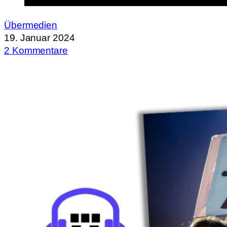
Übermedien
19. Januar 2024
2 Kommentare