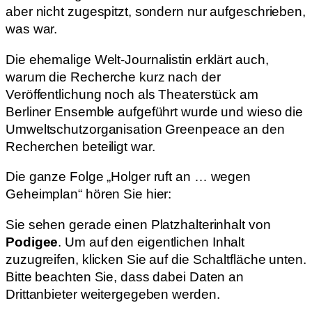
aber nicht zugespitzt, sondern nur aufgeschrieben,
was war.
Die ehemalige Welt-Journalistin erklärt auch,
warum die Recherche kurz nach der
Veröffentlichung noch als Theaterstück am
Berliner Ensemble aufgeführt wurde und wieso die
Umweltschutzorganisation Greenpeace an den
Recherchen beteiligt war.
Die ganze Folge „Holger ruft an … wegen
Geheimplan“ hören Sie hier:
Sie sehen gerade einen Platzhalterinhalt von
Podigee
. Um auf den eigentlichen Inhalt
zuzugreifen, klicken Sie auf die Schaltfläche unten.
Bitte beachten Sie, dass dabei Daten an
Drittanbieter weitergegeben werden.