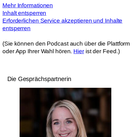
Mehr Informationen
Inhalt entsperren
Erforderlichen Service akzeptieren und Inhalte
entsperren
(Sie können den Podcast auch über die Plattform
oder App Ihrer Wahl hören.
Hier
ist der Feed.)
Die Gesprächspartnerin