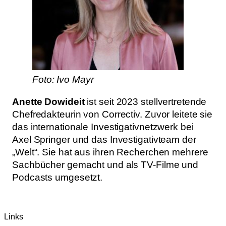
Foto: Ivo Mayr
Anette Dowideit
ist seit 2023 stellvertretende
Chefredakteurin von Correctiv. Zuvor leitete sie
das internationale Investigativnetzwerk bei
Axel Springer und das Investigativteam der
„Welt“. Sie hat aus ihren Recherchen mehrere
Sachbücher gemacht und als TV-Filme und
Podcasts umgesetzt.
Links