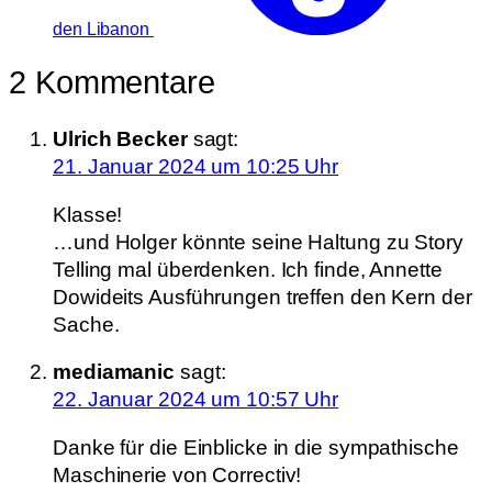
den Libanon
2 Kommentare
Ulrich Becker
sagt:
21. Januar 2024 um 10:25 Uhr
Klasse!
…und Holger könnte seine Haltung zu Story
Telling mal überdenken. Ich finde, Annette
Dowideits Ausführungen treffen den Kern der
Sache.
mediamanic
sagt:
22. Januar 2024 um 10:57 Uhr
Danke für die Einblicke in die sympathische
Maschinerie von Correctiv!