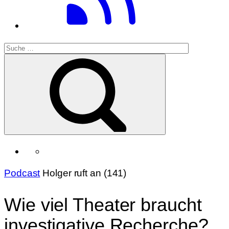
Podcast
Holger ruft an (141)
Wie viel Theater braucht
investigative Recherche?