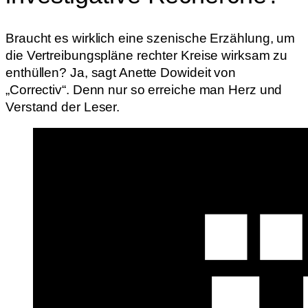
Braucht es wirklich eine szenische Erzählung, um
die Vertreibungspläne rechter Kreise wirksam zu
enthüllen? Ja, sagt Anette Dowideit von
„Correctiv“. Denn nur so erreiche man Herz und
Verstand der Leser.