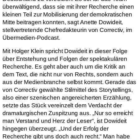
überwältigend, dass sie mit ihrer Recherche einen
kleinen Teil zur Mobilisierung der demokratischen
Mitte beitragen konnten, sagt Anette Dowideit,
stellvertretende Chefredakteurin von Correctiv, im
Übermedien-Podcast.
Mit Holger Klein spricht Dowideit in dieser Folge
über Entstehung und Folgen der spektakulären
Recherche. Es geht aber auch um die Kritik an
dem Text, die nicht nur von Rechts, sondern auch
aus der Medienbranche selbst kommt. Gerade das
von Correctiv gewählte Stilmittel des Storytellings,
also einer szenischen angereicherten Erzählung,
setzte das Stück vereinzelt dem Verdacht der
dramaturgischen Zuspitzung aus. „Nur so erreicht
man Verstand und Herz der Leser“, ist Dowideit
hingegen überzeugt. „Und der Erfolg der
Recherche gibt uns doch auch recht.“ Man habe