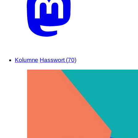
Kolumne
Hasswort (70)