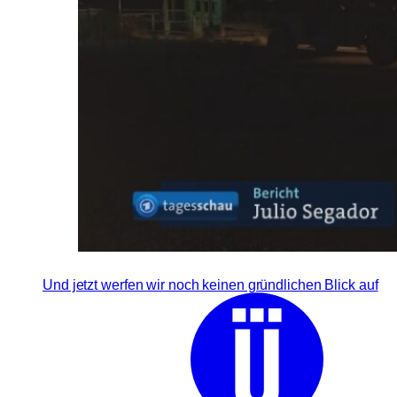
Und jetzt werfen wir noch keinen gründlichen Blick auf