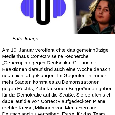
Foto: Imago
Am 10. Januar veröffentlichte das gemeinnützige
Medienhaus Correctiv seine Recherche
„Geheimplan gegen Deutschland“ – und die
Reaktionen darauf sind auch eine Woche danach
noch nicht abgeklungen. Im Gegenteil: In immer
mehr Städten kommt es zu Demonstrationen
gegen Rechts, Zehntausende Bürger*innen gehen
für die Demokratie auf die Straße. Sie berufen sich
dabei auf die von Correctiv aufgedeckten Pläne
rechter Kreise, Millionen von Menschen aus
Deutschland zu vertreiben. Es sei für das Team