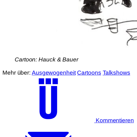
Cartoon: Hauck & Bauer
Mehr über:
Ausgewogenheit
Cartoons
Talkshows
Kommentieren