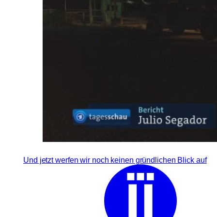
Und jetzt werfen wir noch keinen gründlichen Blick auf