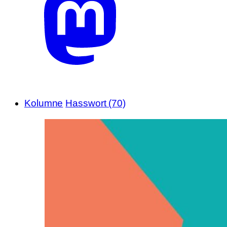
Kolumne
Hasswort (70)