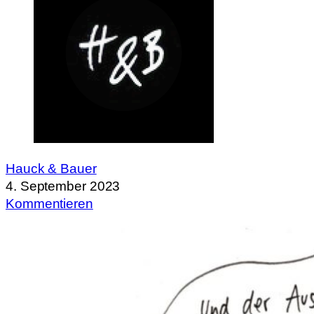
Hauck & Bauer
4. September 2023
Kommentieren