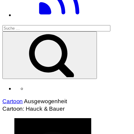
Cartoon
Ausgewogenheit
Cartoon: Hauck & Bauer