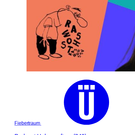
Fiebertraum