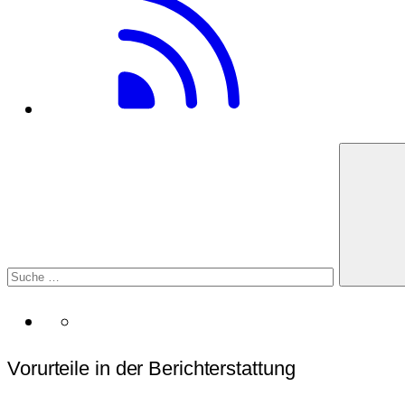
Vorurteile in der Berichterstattung