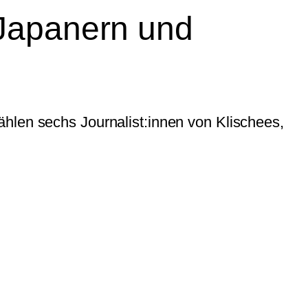
 Japanern und
hlen sechs Journalist:innen von Klischees,