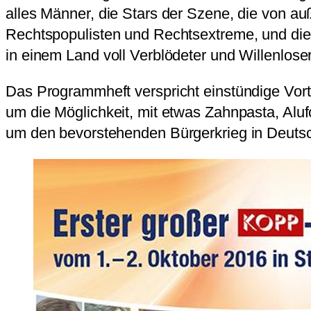
alles Männer, die Stars der Szene, die von a
Rechtspopulisten und Rechtsextreme, und die 
in einem Land voll Verblödeter und Willenloser
Das Programmheft verspricht einstündige Vort
um die Möglichkeit, mit etwas Zahnpasta, Alu
um den bevorstehenden Bürgerkrieg in Deutsch