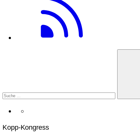
Kopp-Kongress