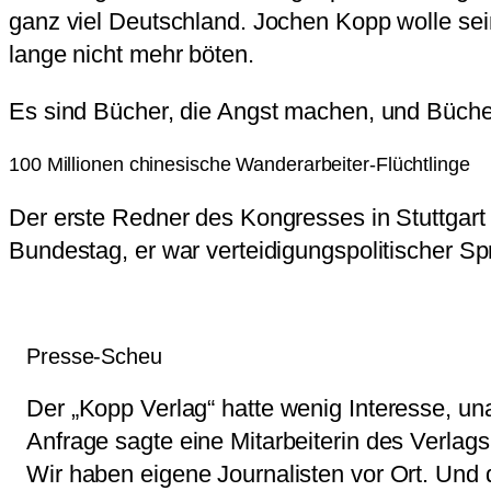
ganz viel Deutschland. Jochen Kopp wolle sei
lange nicht mehr böten.
Es sind Bücher, die Angst machen, und Bücher
100 Millionen chinesische Wanderarbeiter-Flüchtlinge
Der erste Redner des Kongresses in Stuttgart
Bundestag, er war verteidigungspolitischer Sp
Presse-Scheu
Der „Kopp Verlag“ hatte wenig Interesse, un
Anfrage sagte eine Mitarbeiterin des Verlag
Wir haben eigene Journalisten vor Ort. Und d