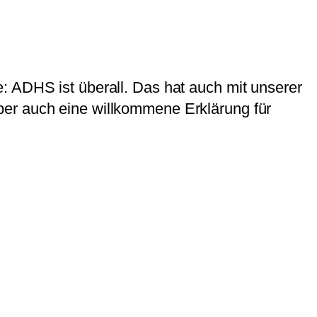
: ADHS ist überall. Das hat auch mit unserer
ber auch eine willkommene Erklärung für