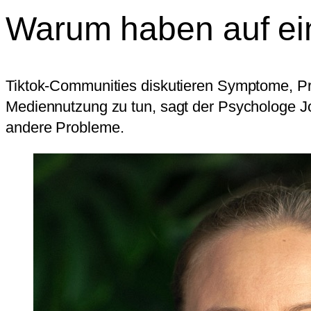
Warum haben auf ei
Tiktok-Communities diskutieren Symptome, Pro
Mediennutzung zu tun, sagt der Psychologe J
andere Probleme.