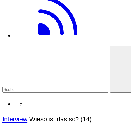
Interview
Wieso ist das so? (14)