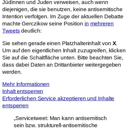
Jüdinnen und Juden verweisen, auch wenn
diejenigen, die sie benutzen, keine antisemitische
Intention verfolgen. Im Zuge der aktuellen Debatte
machte Gerczikow seine Position
in
mehreren
Tweets
deutlich:
Sie sehen gerade einen Platzhalterinhalt von
X
.
Um auf den eigentlichen Inhalt zuzugreifen, klicken
Sie auf die Schaltfläche unten. Bitte beachten Sie,
dass dabei Daten an Drittanbieter weitergegeben
werden.
Mehr Informationen
Inhalt entsperren
Erforderlichen Service akzeptieren und Inhalte
entsperren
„Servicetweet: Man kann antisemitisch
sein bzw. strukturell-antisemitische