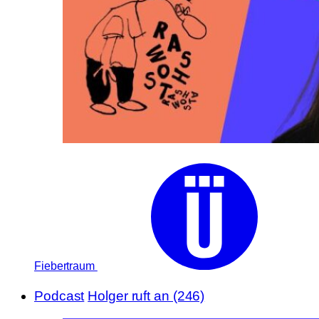
Fiebertraum
Podcast
Holger ruft an (246)