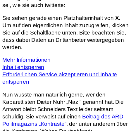
sei, wie sie auch twitterte:
Sie sehen gerade einen Platzhalterinhalt von
X
.
Um auf den eigentlichen Inhalt zuzugreifen, klicken
Sie auf die Schaltfläche unten. Bitte beachten Sie,
dass dabei Daten an Drittanbieter weitergegeben
werden.
Mehr Informationen
Inhalt entsperren
Erforderlichen Service akzeptieren und Inhalte
entsperren
Nun wüsste man natürlich gerne, wer den
Kabarettisten Dieter Nuhr „Nazi“ genannt hat. Die
Antwort bleibt Schneiders Text leider seltsam
schuldig. Sie verweist auf einen
Beitrag des ARD-
Politmagazins „Kontraste“
, der unter anderem über