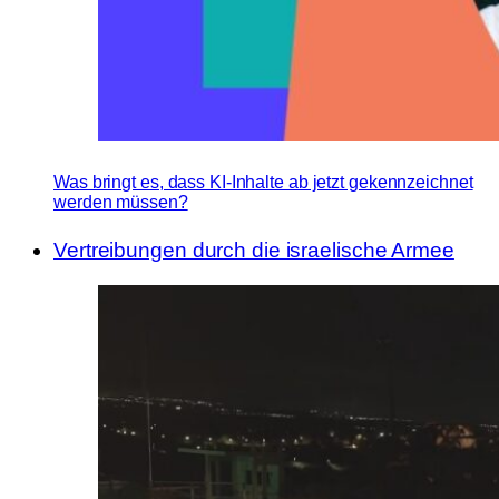
Was bringt es, dass KI-Inhalte ab jetzt gekennzeichnet
werden müssen?
Vertreibungen durch die israelische Armee