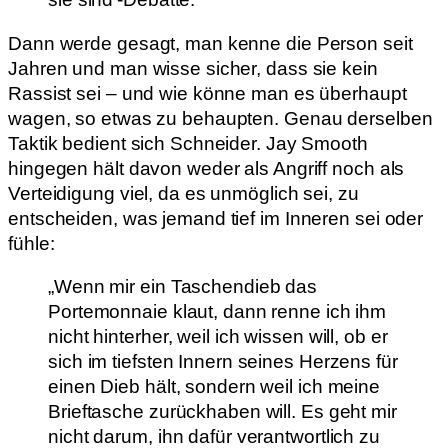
Dann werde gesagt, man kenne die Person seit
Jahren und man wisse sicher, dass sie kein
Rassist sei – und wie könne man es überhaupt
wagen, so etwas zu behaupten. Genau derselben
Taktik bedient sich Schneider. Jay Smooth
hingegen hält davon weder als Angriff noch als
Verteidigung viel, da es unmöglich sei, zu
entscheiden, was jemand tief im Inneren sei oder
fühle:
„Wenn mir ein Taschendieb das
Portemonnaie klaut, dann renne ich ihm
nicht hinterher, weil ich wissen will, ob er
sich im tiefsten Innern seines Herzens für
einen Dieb hält, sondern weil ich meine
Brieftasche zurückhaben will. Es geht mir
nicht darum, ihn dafür verantwortlich zu