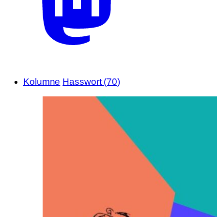
Kolumne
Hasswort (70)