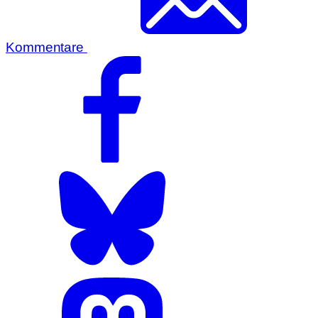
Kommentare