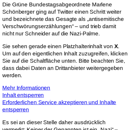
Die Grüne Bundestagsabgeordnete Marlene
Schönberger ging auf Twitter einen Schritt weiter
und bezeichnete das Gesagte als „antisemitische
Verschwörungserzählungen“ – und trieb damit
nicht nur Schneider auf die Nazi-Palme.
Sie sehen gerade einen Platzhalterinhalt von
X
.
Um auf den eigentlichen Inhalt zuzugreifen, klicken
Sie auf die Schaltfläche unten. Bitte beachten Sie,
dass dabei Daten an Drittanbieter weitergegeben
werden.
Mehr Informationen
Inhalt entsperren
Erforderlichen Service akzeptieren und Inhalte
entsperren
Es sei an dieser Stelle daher ausdrücklich
vermerkt: Keiner der Genannten ist ein „Nazi“ –