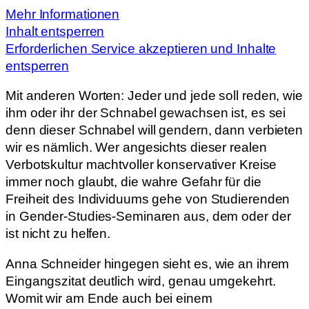
Mehr Informationen
Inhalt entsperren
Erforderlichen Service akzeptieren und Inhalte
entsperren
Mit anderen Worten: Jeder und jede soll reden, wie
ihm oder ihr der Schnabel gewachsen ist, es sei
denn dieser Schnabel will gendern, dann verbieten
wir es nämlich. Wer angesichts dieser realen
Verbotskultur machtvoller konservativer Kreise
immer noch glaubt, die wahre Gefahr für die
Freiheit des Individuums gehe von Studierenden
in Gender-Studies-Seminaren aus, dem oder der
ist nicht zu helfen.
Anna Schneider hingegen sieht es, wie an ihrem
Eingangszitat deutlich wird, genau umgekehrt.
Womit wir am Ende auch bei einem