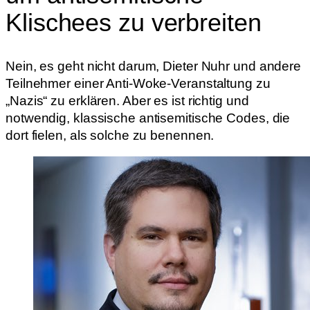
Klischees zu verbreiten
Nein, es geht nicht darum, Dieter Nuhr und andere
Teilnehmer einer Anti-Woke-Veranstaltung zu
„Nazis“ zu erklären. Aber es ist richtig und
notwendig, klassische antisemitische Codes, die
dort fielen, als solche zu benennen.