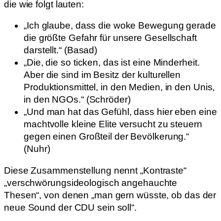
die wie folgt lauten:
„Ich glaube, dass die woke Bewegung gerade
die größte Gefahr für unsere Gesellschaft
darstellt.“ (Basad)
„Die, die so ticken, das ist eine Minderheit.
Aber die sind im Besitz der kulturellen
Produktionsmittel, in den Medien, in den Unis,
in den NGOs.“ (Schröder)
„Und man hat das Gefühl, dass hier eben eine
machtvolle kleine Elite versucht zu steuern
gegen einen Großteil der Bevölkerung.“
(Nuhr)
Diese Zusammenstellung nennt „Kontraste“
„verschwörungsideologisch angehauchte
Thesen“, von denen „man gern wüsste, ob das der
neue Sound der CDU sein soll“.