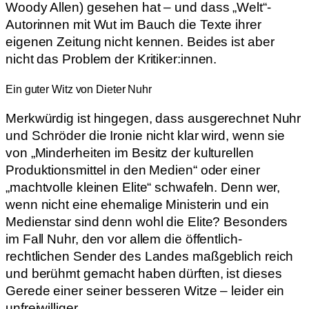
Woody Allen) gesehen hat – und dass „Welt“-
Autorinnen mit Wut im Bauch die Texte ihrer
eigenen Zeitung nicht kennen. Beides ist aber
nicht das Problem der Kritiker:innen.
Ein guter Witz von Dieter Nuhr
Merkwürdig ist hingegen, dass ausgerechnet Nuhr
und Schröder die Ironie nicht klar wird, wenn sie
von „Minderheiten im Besitz der kulturellen
Produktionsmittel in den Medien“ oder einer
„machtvolle kleinen Elite“ schwafeln. Denn wer,
wenn nicht eine ehemalige Ministerin und ein
Medienstar sind denn wohl die Elite? Besonders
im Fall Nuhr, den vor allem die öffentlich-
rechtlichen Sender des Landes maßgeblich reich
und berühmt gemacht haben dürften, ist dieses
Gerede einer seiner besseren Witze – leider ein
unfreiwilliger.