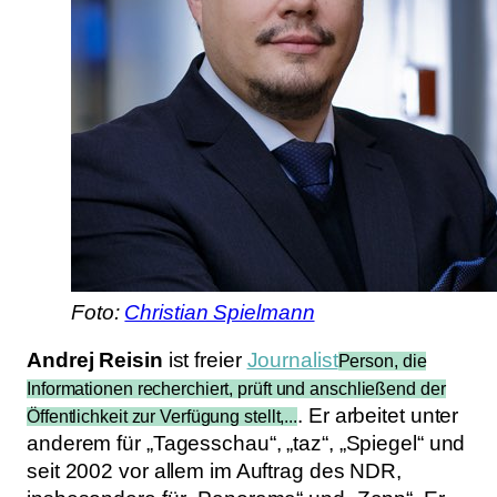
Foto:
Christian Spielmann
Andrej Reisin
ist freier
Journalist
Person, die
Informationen recherchiert, prüft und anschließend der
. Er arbeitet unter
Öffentlichkeit zur Verfügung stellt,...
anderem für „Tagesschau“, „taz“, „Spiegel“ und
seit 2002 vor allem im Auftrag des NDR,