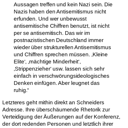
Aussagen treffen und kein Nazi sein. Die
Nazis haben den Antisemitismus nicht
erfunden. Und wer unbewusst
antisemitische Chiffren benutzt, ist nicht
per se antisemitisch. Das wir im
postnazistischen Deutschland immer
wieder über strukturellen Antisemitismus
und Chiffren sprechen müssen. ‚Kleine
Elite‘, ‚mächtige Minderheit‘,
‚Strippenzieher‘ usw. lassen sich sehr
einfach in verschwörungsideologisches
Denken einfügen. Aber leugnet das
ruhig.“
Letzteres geht mithin direkt an Schneiders
Adresse. Ihre überschäumende Rhetorik zur
Verteidigung der Äußerungen auf der Konferenz,
der dort redenden Personen und letztlich ihrer