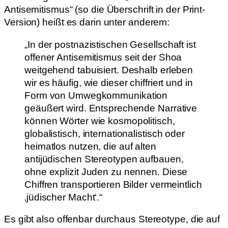
Antisemitismus“ (so die Überschrift in der Print-
Version) heißt es darin unter anderem:
„In der postnazistischen Gesellschaft ist
offener Antisemitismus seit der Shoa
weitgehend tabuisiert. Deshalb erleben
wir es häufig, wie dieser chiffriert und in
Form von Umwegkommunikation
geäußert wird. Entsprechende Narrative
können Wörter wie kosmopolitisch,
globalistisch, internationalistisch oder
heimatlos nutzen, die auf alten
antijüdischen Stereotypen aufbauen,
ohne explizit Juden zu nennen. Diese
Chiffren transportieren Bilder vermeintlich
‚jüdischer Macht‘.“
Es gibt also offenbar durchaus Stereotype, die auf