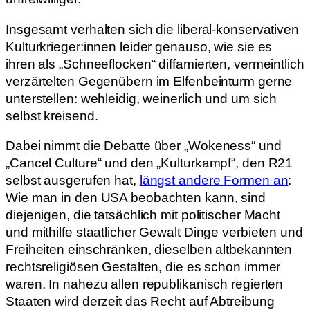
Insgesamt verhalten sich die liberal-konservativen
Kulturkrieger:innen leider genauso, wie sie es
ihren als „Schneeflocken“ diffamierten, vermeintlich
verzärtelten Gegenübern im Elfenbeinturm gerne
unterstellen: wehleidig, weinerlich und um sich
selbst kreisend.
Dabei nimmt die Debatte über „Wokeness“ und
„Cancel Culture“ und den „Kulturkampf“, den R21
selbst ausgerufen hat,
längst andere Formen an
:
Wie man in den USA beobachten kann, sind
diejenigen, die tatsächlich mit politischer Macht
und mithilfe staatlicher Gewalt Dinge verbieten und
Freiheiten einschränken, dieselben altbekannten
rechtsreligiösen Gestalten, die es schon immer
waren. In nahezu allen republikanisch regierten
Staaten wird derzeit das Recht auf Abtreibung