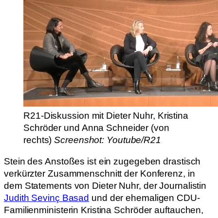
R21-Diskussion mit Dieter Nuhr, Kristina
Schröder und Anna Schneider (von
rechts)
Screenshot: Youtube/R21
Stein des Anstoßes ist ein zugegeben drastisch
verkürzter Zusammenschnitt der Konferenz, in
dem Statements von Dieter Nuhr, der Journalistin
Judith Sevinç Basad
und der ehemaligen CDU-
Familienministerin Kristina Schröder auftauchen,