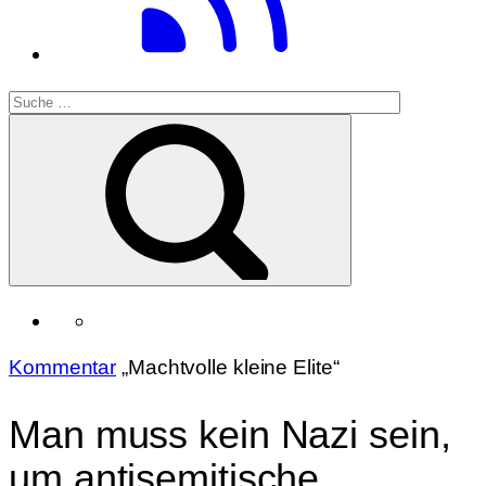
Kommentar
„Machtvolle kleine Elite“
Man muss kein Nazi sein,
um antisemitische