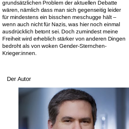
grundsätzlichen Problem der aktuellen Debatte
wären, nämlich dass man sich gegenseitig leider
für mindestens ein bisschen meschugge hält –
wenn auch nicht für Nazis, was hier noch einmal
ausdrücklich betont sei. Doch zumindest meine
Freiheit wird erheblich stärker von anderen Dingen
bedroht als von woken Gender-Sternchen-
Krieger:innen.
Der Autor