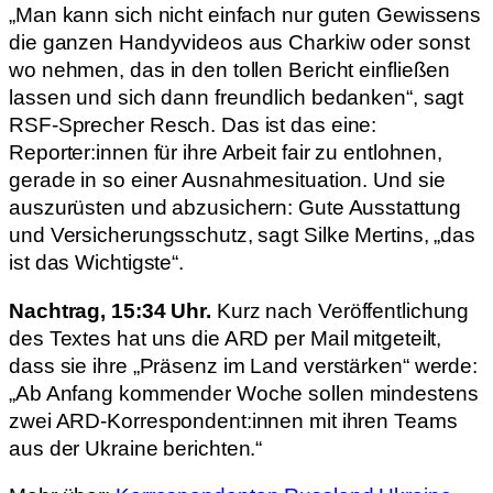
„Man kann sich nicht einfach nur guten Gewissens
die ganzen Handyvideos aus Charkiw oder sonst
wo nehmen, das in den tollen Bericht einfließen
lassen und sich dann freundlich bedanken“, sagt
RSF-Sprecher Resch. Das ist das eine:
Reporter:innen für ihre Arbeit fair zu entlohnen,
gerade in so einer Ausnahmesituation. Und sie
auszurüsten und abzusichern: Gute Ausstattung
und Versicherungsschutz, sagt Silke Mertins, „das
ist das Wichtigste“.
Nachtrag, 15:34 Uhr.
Kurz nach Veröffentlichung
des Textes hat uns die ARD per Mail mitgeteilt,
dass sie ihre „Präsenz im Land verstärken“ werde:
„Ab Anfang kommender Woche sollen mindestens
zwei ARD-Korrespondent:innen mit ihren Teams
aus der Ukraine berichten.“