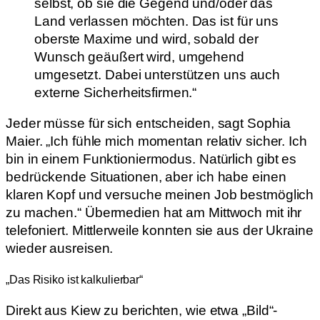
selbst, ob sie die Gegend und/oder das
Land verlassen möchten. Das ist für uns
oberste Maxime und wird, sobald der
Wunsch geäußert wird, umgehend
umgesetzt. Dabei unterstützen uns auch
externe Sicherheitsfirmen.“
Jeder müsse für sich entscheiden, sagt Sophia
Maier. „Ich fühle mich momentan relativ sicher. Ich
bin in einem Funktioniermodus. Natürlich gibt es
bedrückende Situationen, aber ich habe einen
klaren Kopf und versuche meinen Job bestmöglich
zu machen.“ Übermedien hat am Mittwoch mit ihr
telefoniert. Mittlerweile konnten sie aus der Ukraine
wieder ausreisen.
„Das Risiko ist kalkulierbar“
Direkt aus Kiew zu berichten, wie etwa „Bild“-