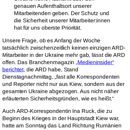
genauen Aufenthaltsort unserer
Mitarbeitenden geben. Der Schutz und
die Sicherheit unserer Mitarbeiter:innen
hat für uns oberste Priorität.
Unsere Frage, ob es Anfang der Woche
tatsächlich zwischenzeitlich keinen einzigen ARD-
Mitarbeiter in der Ukraine mehr gab, lässt die ARD
offen. Das Branchenmagazin
„Medieninsider“
berichtet
, die ARD habe, Stand
Dienstagnachmittag, „fast alle Korrespondenten
und Reporter nicht nur aus Kiew, sondern aus der
gesamten Ukraine abgezogen. Aus nicht näher
erläuterten Sicherheitsgründen, wie es heißt.“
Auch ARD-Korrespondentin Ina Ruck, die zu
Beginn des Krieges in der Hauptstadt Kiew war,
hatte am Sonntag das Land Richtung Rumänien