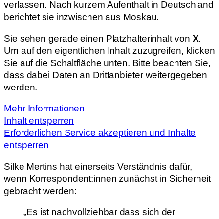
verlassen. Nach kurzem Aufenthalt in Deutschland
berichtet sie inzwischen aus Moskau.
Sie sehen gerade einen Platzhalterinhalt von
X
.
Um auf den eigentlichen Inhalt zuzugreifen, klicken
Sie auf die Schaltfläche unten. Bitte beachten Sie,
dass dabei Daten an Drittanbieter weitergegeben
werden.
Mehr Informationen
Inhalt entsperren
Erforderlichen Service akzeptieren und Inhalte
entsperren
Silke Mertins hat einerseits Verständnis dafür,
wenn Korrespondent:innen zunächst in Sicherheit
gebracht werden:
„Es ist nachvollziehbar dass sich der