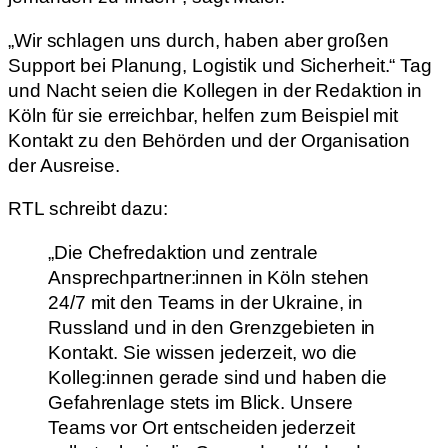
„Wir schlagen uns durch, haben aber großen
Support bei Planung, Logistik und Sicherheit.“ Tag
und Nacht seien die Kollegen in der Redaktion in
Köln für sie erreichbar, helfen zum Beispiel mit
Kontakt zu den Behörden und der Organisation
der Ausreise.
RTL schreibt dazu:
„Die Chefredaktion und zentrale
Ansprechpartner:innen in Köln stehen
24/7 mit den Teams in der Ukraine, in
Russland und in den Grenzgebieten in
Kontakt. Sie wissen jederzeit, wo die
Kolleg:innen gerade sind und haben die
Gefahrenlage stets im Blick. Unsere
Teams vor Ort entscheiden jederzeit