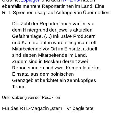
ebenfalls mehrere Reporter:innen im Land. Eine
RTL-Sprecherin sagt auf Anfrage von Übermedien:
Die Zahl der Reporter:innen variiert vor
dem Hintergrund der jeweils aktuellen
Gefahrenlage. (…) Inklusive Producern
und Kameraleuten waren insgesamt elf
Mitarbeitende vor Ort im Einsatz, aktuell
sind sieben Mitarbeitende im Land.
Zudem sind in Moskau derzeit zwei
Reporter:innen und zwei Kameraleute im
Einsatz, aus dem polnischen
Grenzgebiet berichtet ein zehnköpfiges
Team.
Unterstützung von der Redaktion
Für das RTL-Magazin „stern TV“ begleitete