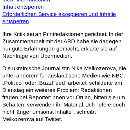
Inhalt entsperren
Erforderlichen Service akzeptieren und Inhalte
entsperren
Ihre Kritik sei an Printredaktionen gerichtet. In der
Zusammenarbeit mit der ARD habe sie dagegen
nur gute Erfahrungen gemacht, erklärte sie auf
Nachfrage von Übermedien.
Die ukrainische Journalistin Nika Melkozerova, die
unter anderem für ausländische Medien wie NBC,
„Politico“ oder „BuzzFeed“ arbeitet, schilderte am
Dienstag ein weiteres Problem: Redaktionen
fragen bei Reporter:innen vor Ort an, bitten sie um
Schalten, verwenden ihr Material. „Ich liefere euch
nicht länger umsonst Inhalte“, schreibt
Melkozerova auf Twitter.