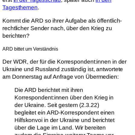
Tagesthemen
.
Kommt die ARD so ihrer Aufgabe als öffentlich-
rechtlicher Sender nach, über den Krieg zu
berichten?
ARD bittet um Verständnis
Der WDR, der für die Korrespondent:innen in der
Ukraine und Russland zuständig ist, antwortete
am Donnerstag auf Anfrage von Übermedien:
Die ARD berichtet mit ihren
Korrespondent:innen über den Krieg in
der Ukraine. Seit gestern (2.3.22)
begleitet ein ARD-Korrespondent einen
Hilfskonvoi in der Ukraine und berichtet
über die Lage im Land. Wir bereiten