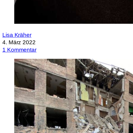
Lisa Kräher
4. März 2022
1 Kommentar