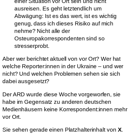
einer Situation vor Ort sein und nicht
ausreisen. Es geht letztendlich um
Abwägung: Ist es das wert, ist es wichtig
genug, dass ich dieses Risiko auf mich
nehme? Nicht alle der
Osteuropakorrespondenten sind so
stresserprobt.
Aber wer berichtet aktuell von vor Ort? Wer hat
welche Reporter:innen in der Ukraine – und wer
nicht? Und welchen Problemen sehen sie sich
dabei ausgesetzt?
Der ARD wurde diese Woche vorgeworfen, sie
habe im Gegensatz zu anderen deutschen
Medienhäusern keine Korrespondent:innen mehr
vor Ort.
Sie sehen gerade einen Platzhalterinhalt von
X
.