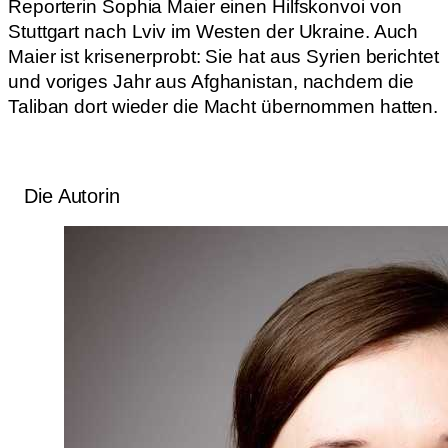
Reporterin Sophia Maier einen Hilfskonvoi von
Stuttgart nach Lviv im Westen der Ukraine. Auch
Maier ist krisenerprobt: Sie hat aus Syrien berichtet
und voriges Jahr aus Afghanistan, nachdem die
Taliban dort wieder die Macht übernommen hatten.
Die Autorin