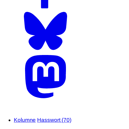
Kolumne
Hasswort (70)