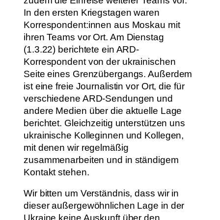
zudem die Einreise weiterer Teams vor.
In den ersten Kriegstagen waren
Korrespondent:innen aus Moskau mit
ihren Teams vor Ort. Am Dienstag
(1.3.22) berichtete ein ARD-
Korrespondent von der ukrainischen
Seite eines Grenzübergangs. Außerdem
ist eine freie Journalistin vor Ort, die für
verschiedene ARD-Sendungen und
andere Medien über die aktuelle Lage
berichtet. Gleichzeitig unterstützen uns
ukrainische Kolleginnen und Kollegen,
mit denen wir regelmäßig
zusammenarbeiten und in ständigem
Kontakt stehen.
Wir bitten um Verständnis, dass wir in
dieser außergewöhnlichen Lage in der
Ukraine keine Auskunft über den