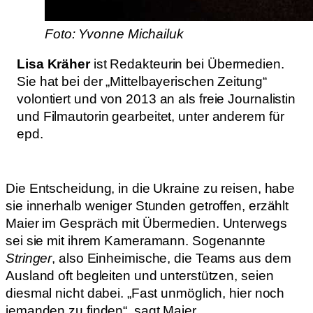
Foto: Yvonne Michailuk
Lisa Kräher
ist Redakteurin bei Übermedien.
Sie hat bei der „Mittelbayerischen Zeitung“
volontiert und von 2013 an als freie Journalistin
und Filmautorin gearbeitet, unter anderem für
epd.
Die Entscheidung, in die Ukraine zu reisen, habe
sie innerhalb weniger Stunden getroffen, erzählt
Maier im Gespräch mit Übermedien. Unterwegs
sei sie mit ihrem Kameramann. Sogenannte
Stringer
, also Einheimische, die Teams aus dem
Ausland oft begleiten und unterstützen, seien
diesmal nicht dabei. „Fast unmöglich, hier noch
jemanden zu finden“, sagt Maier.