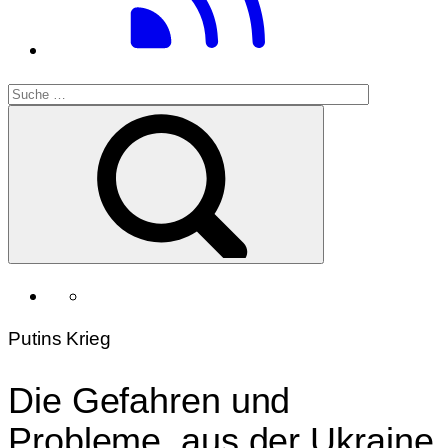
Putins Krieg
Die Gefahren und
Probleme, aus der Ukraine