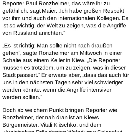
Reporter Paul Ronzheimer, das wäre ihr zu
gefährlich, sagt Maier. „Ich habe großen Respekt
vor ihm und auch den internationalen Kollegen. Es
ist so wichtig, der Welt zu zeigen, was die Angriffe
von Russland anrichten.“
„Es ist richtig: Man sollte nicht nach draußen
gehen“, sagte Ronzheimer am Mittwoch in einer
Schalte aus einem Keller in Kiew. „Die Reporter
müssen es trotzdem, um zu zeigen, was in dieser
Stadt passiert.“ Er erwarte aber, „dass das auch für
uns in den nächsten Tagen sehr viel schwieriger
werden könnte, wenn die Angriffe intensiver
werden sollten.“
Doch ab welchem Punkt bringen Reporter wie
Ronzheimer, der nah dran ist an Kiews
Bürgermeister, Vitali Klitschko, und dem