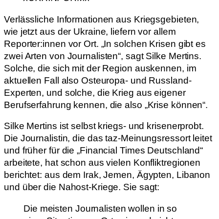
Verlässliche Informationen aus Kriegsgebieten,
wie jetzt aus der Ukraine, liefern vor allem
Reporter:innen vor Ort. „In solchen Krisen gibt es
zwei Arten von Journalisten“, sagt Silke Mertins.
Solche, die sich mit der Region auskennen, im
aktuellen Fall also Osteuropa- und Russland-
Experten, und solche, die Krieg aus eigener
Berufserfahrung kennen, die also „Krise können“.
Silke Mertins ist selbst kriegs- und krisenerprobt.
Die Journalistin, die das taz-Meinungsressort leitet
und früher für die „Financial Times Deutschland“
arbeitete, hat schon aus vielen Konfliktregionen
berichtet: aus dem Irak, Jemen, Ägypten, Libanon
und über die Nahost-Kriege. Sie sagt:
Die meisten Journalisten wollen in so