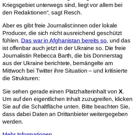
Kriegsgebiet unterwegs sind, liegt vor allem bei
den Redaktionen“, sagt Resch.
Aber es gibt freie Journalist:innen oder lokale
Producer, die sich nicht ausreichend geschützt
fühlen.
Das war in Afghanistan bereits so
, und das
ist offenbar auch jetzt in der Ukraine so. Die freie
Journalistin Rebecca Barth, die bis Donnerstag
aus der Ukraine berichtete, bemängelte am
Mittwoch bei Twitter ihre Situation – und kritisierte
die Strukturen:
Sie sehen gerade einen Platzhalterinhalt von
X
.
Um auf den eigentlichen Inhalt zuzugreifen, klicken
Sie auf die Schaltfläche unten. Bitte beachten Sie,
dass dabei Daten an Drittanbieter weitergegeben
werden.
Mehr Informationen