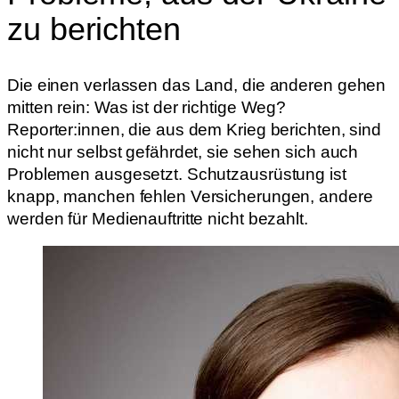
zu berichten
Die einen verlassen das Land, die anderen gehen
mitten rein: Was ist der richtige Weg?
Reporter:innen, die aus dem Krieg berichten, sind
nicht nur selbst gefährdet, sie sehen sich auch
Problemen ausgesetzt. Schutzausrüstung ist
knapp, manchen fehlen Versicherungen, andere
werden für Medienauftritte nicht bezahlt.