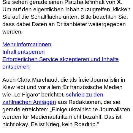
Sie sehen gerade einen Platzhalterinhalt von
X
.
Um auf den eigentlichen Inhalt zuzugreifen, klicken
Sie auf die Schaltfläche unten. Bitte beachten Sie,
dass dabei Daten an Drittanbieter weitergegeben
werden.
Mehr Informationen
Inhalt entsperren
Erforderlichen Service akzeptieren und Inhalte
entsperren
Auch Clara Marchaud, die als freie Journalistin in
Kiew lebt und vor allem für französische Medien
wie „Le Figaro“ berichtet,
schrieb zu den
zahlreichen Anfragen
aus Redaktionen, die sie
gerade erreichten: „Einige ukrainische Journalisten
werden für Medienauftritte nicht bezahlt. Das ist
nicht okay. Es ist Krieg, kein Roadtrip.“