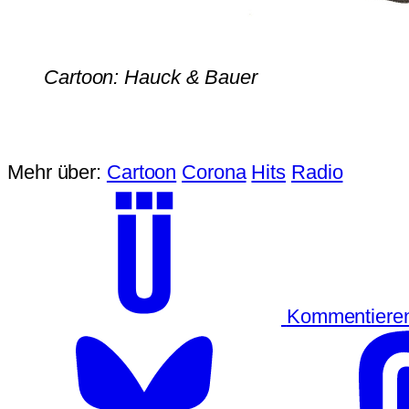
Cartoon: Hauck & Bauer
Mehr über:
Cartoon
Corona
Hits
Radio
Kommentiere