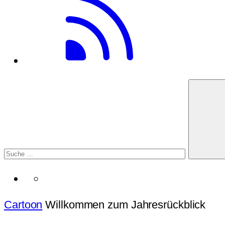
Cartoon
Willkommen zum Jahresrückblick