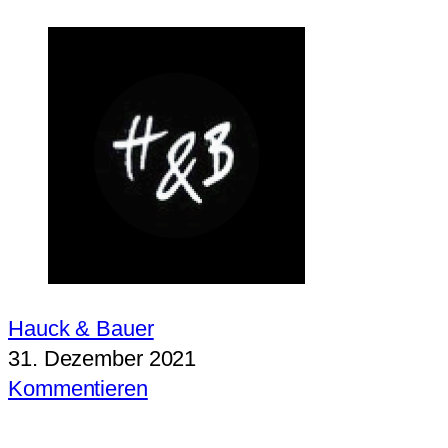
Hauck & Bauer
31. Dezember 2021
Kommentieren