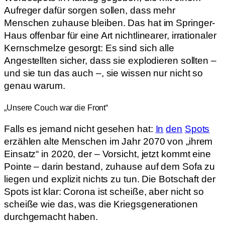
Aufreger dafür sorgen sollen, dass mehr
Menschen zuhause bleiben. Das hat im Springer-
Haus offenbar für eine Art nichtlinearer, irrationaler
Kernschmelze gesorgt: Es sind sich alle
Angestellten sicher, dass sie explodieren sollten –
und sie tun das auch –, sie wissen nur nicht so
genau warum.
„Unsere Couch war die Front“
Falls es jemand nicht gesehen hat:
In
den
Spots
erzählen alte Menschen im Jahr 2070 von „ihrem
Einsatz“ in 2020, der – Vorsicht, jetzt kommt eine
Pointe – darin bestand, zuhause auf dem Sofa zu
liegen und explizit nichts zu tun. Die Botschaft der
Spots ist klar: Corona ist scheiße, aber nicht so
scheiße wie das, was die Kriegsgenerationen
durchgemacht haben.