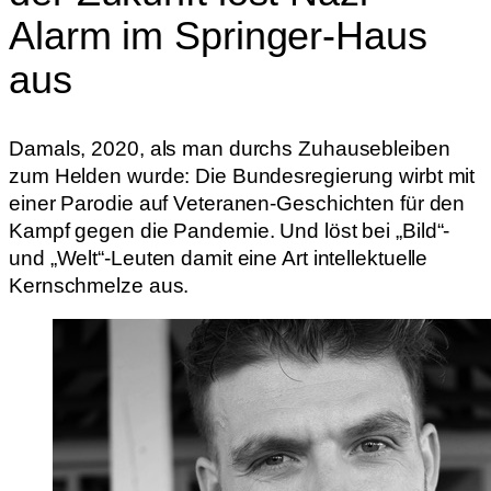
Alarm im Springer-Haus
aus
Damals, 2020, als man durchs Zuhausebleiben
zum Helden wurde: Die Bundesregierung wirbt mit
einer Parodie auf Veteranen-Geschichten für den
Kampf gegen die Pandemie. Und löst bei „Bild“-
und „Welt“-Leuten damit eine Art intellektuelle
Kernschmelze aus.