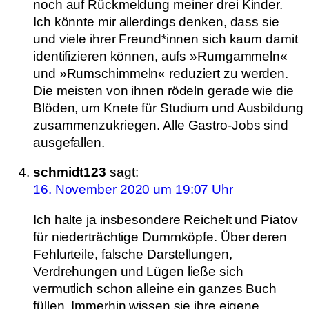
noch auf Rückmeldung meiner drei Kinder.
Ich könnte mir allerdings denken, dass sie
und viele ihrer Freund*innen sich kaum damit
identifizieren können, aufs »Rumgammeln«
und »Rumschimmeln« reduziert zu werden.
Die meisten von ihnen rödeln gerade wie die
Blöden, um Knete für Studium und Ausbildung
zusammenzukriegen. Alle Gastro-Jobs sind
ausgefallen.
schmidt123
sagt:
16. November 2020 um 19:07 Uhr
Ich halte ja insbesondere Reichelt und Piatov
für niederträchtige Dummköpfe. Über deren
Fehlurteile, falsche Darstellungen,
Verdrehungen und Lügen ließe sich
vermutlich schon alleine ein ganzes Buch
füllen. Immerhin wissen sie ihre eigene