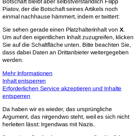
Botschaft bleibt aber selbstverständlich Filipp
Piatov, der die Botschaft seines Artikels noch
einmal nachhause hämmert, indem er twittert:
Sie sehen gerade einen Platzhalterinhalt von
X
.
Um auf den eigentlichen Inhalt zuzugreifen, klicken
Sie auf die Schaltfläche unten. Bitte beachten Sie,
dass dabei Daten an Drittanbieter weitergegeben
werden.
Mehr Informationen
Inhalt entsperren
Erforderlichen Service akzeptieren und Inhalte
entsperren
Da haben wir es wieder, das ursprüngliche
Argument, das nirgendwo steht, weil es sich nicht
herleiten lässt: Irgendwas mit Nazis.