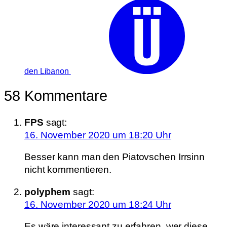
den Libanon
58 Kommentare
FPS
sagt:
16. November 2020 um 18:20 Uhr
Besser kann man den Piatovschen Irrsinn
nicht kommentieren.
polyphem
sagt:
16. November 2020 um 18:24 Uhr
Es wäre interessant zu erfahren, wer diese