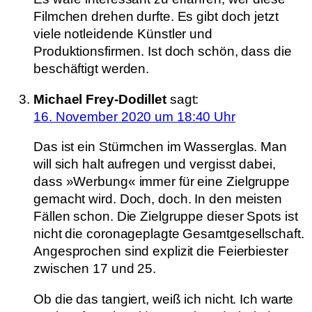
Filmchen drehen durfte. Es gibt doch jetzt
viele notleidende Künstler und
Produktionsfirmen. Ist doch schön, dass die
beschäftigt werden.
Michael Frey-Dodillet
sagt:
16. November 2020 um 18:40 Uhr
Das ist ein Stürmchen im Wasserglas. Man
will sich halt aufregen und vergisst dabei,
dass »Werbung« immer für eine Zielgruppe
gemacht wird. Doch, doch. In den meisten
Fällen schon. Die Zielgruppe dieser Spots ist
nicht die coronageplagte Gesamtgesellschaft.
Angesprochen sind explizit die Feierbiester
zwischen 17 und 25.
Ob die das tangiert, weiß ich nicht. Ich warte