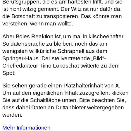
Berufsgruppen, die es am härtesten trifft, und sie
ist nicht witzig gemeint. Der Witz ist nur dafür da,
die Botschaft zu transportieren. Das könnte man
verstehen, wenn man wollte.
Aber Boies Reaktion ist, um mal in klischeehafter
Soldatensprache zu bleiben, noch das am
wenigsten willkürliche Schrapnell aus dem
Springer-Haus. Der stellvertretende „Bild“-
Chefredakteur Timo Lokoschat twitterte zu dem
Spot:
Sie sehen gerade einen Platzhalterinhalt von
X
.
Um auf den eigentlichen Inhalt zuzugreifen, klicken
Sie auf die Schaltfläche unten. Bitte beachten Sie,
dass dabei Daten an Drittanbieter weitergegeben
werden.
Mehr Informationen