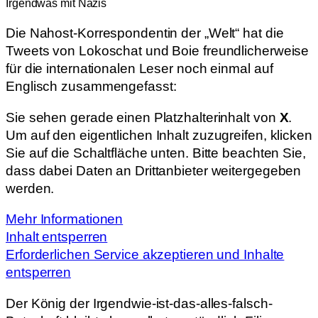
Irgendwas mit Nazis
Die Nahost-Korrespondentin der „Welt“ hat die
Tweets von Lokoschat und Boie freundlicherweise
für die internationalen Leser noch einmal auf
Englisch zusammengefasst:
Sie sehen gerade einen Platzhalterinhalt von
X
.
Um auf den eigentlichen Inhalt zuzugreifen, klicken
Sie auf die Schaltfläche unten. Bitte beachten Sie,
dass dabei Daten an Drittanbieter weitergegeben
werden.
Mehr Informationen
Inhalt entsperren
Erforderlichen Service akzeptieren und Inhalte
entsperren
Der König der Irgendwie-ist-das-alles-falsch-