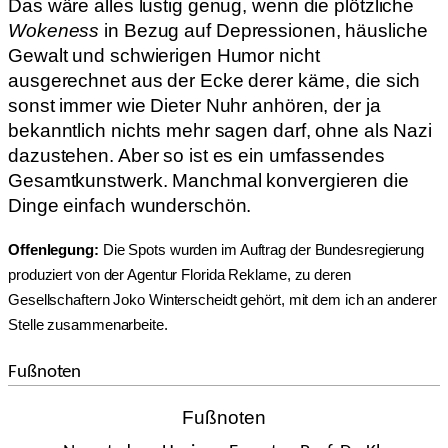
Das wäre alles lustig genug, wenn die plötzliche
Wokeness
in Bezug auf Depressionen, häusliche
Gewalt und schwierigen Humor nicht
ausgerechnet aus der Ecke derer käme, die sich
sonst immer wie Dieter Nuhr anhören, der ja
bekanntlich nichts mehr sagen darf, ohne als Nazi
dazustehen. Aber so ist es ein umfassendes
Gesamtkunstwerk. Manchmal konvergieren die
Dinge einfach wunderschön.
Offenlegung:
Die Spots wurden im Auftrag der Bundesregierung
produziert von der Agentur Florida Reklame, zu deren
Gesellschaftern Joko Winterscheidt gehört, mit dem ich an anderer
Stelle zusammenarbeite.
Fußnoten
Fußnoten