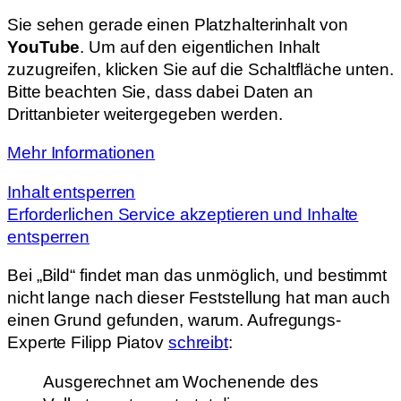
Sie sehen gerade einen Platzhalterinhalt von
YouTube
. Um auf den eigentlichen Inhalt
zuzugreifen, klicken Sie auf die Schaltfläche unten.
Bitte beachten Sie, dass dabei Daten an
Drittanbieter weitergegeben werden.
Mehr Informationen
Inhalt entsperren
Erforderlichen Service akzeptieren und Inhalte
entsperren
Bei „Bild“ findet man das unmöglich, und bestimmt
nicht lange nach dieser Feststellung hat man auch
einen Grund gefunden, warum. Aufregungs-
Experte Filipp Piatov
schreibt
:
Ausgerechnet am Wochenende des