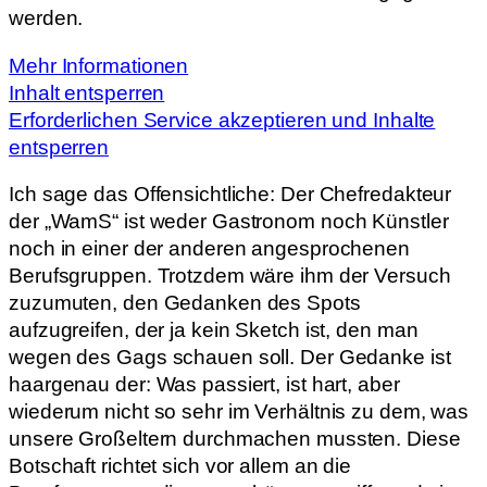
werden.
Mehr Informationen
Inhalt entsperren
Erforderlichen Service akzeptieren und Inhalte
entsperren
Ich sage das Offensichtliche: Der Chefredakteur
der „WamS“ ist weder Gastronom noch Künstler
noch in einer der anderen angesprochenen
Berufsgruppen. Trotzdem wäre ihm der Versuch
zuzumuten, den Gedanken des Spots
aufzugreifen, der ja kein Sketch ist, den man
wegen des Gags schauen soll. Der Gedanke ist
haargenau der: Was passiert, ist hart, aber
wiederum nicht so sehr im Verhältnis zu dem, was
unsere Großeltern durchmachen mussten. Diese
Botschaft richtet sich vor allem an die