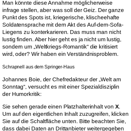
Man könnte diese Annahme möglicherweise
infrage stellen, aber was soll der Geiz. Der ganze
Punkt des Spots ist, kriegerische, klischeehafte
Soldatensprache mit dem Akt des Auf-dem-Sofa-
Liegens zu konterkarieren. Das muss man nicht
lustig finden. Aber hier geht es ja nicht um lustig,
sondern um „Weltkriegs-Romantik“ die kritisiert
wird, oder? Wir haben ein Verständnisproblem.
Schrapnell aus dem Springer-Haus
Johannes Boie, der Chefredakteur der „Welt am
Sonntag“, versucht es mit einer Spezialdisziplin
der Humorkritik:
Sie sehen gerade einen Platzhalterinhalt von
X
.
Um auf den eigentlichen Inhalt zuzugreifen, klicken
Sie auf die Schaltfläche unten. Bitte beachten Sie,
dass dabei Daten an Drittanbieter weitergegeben