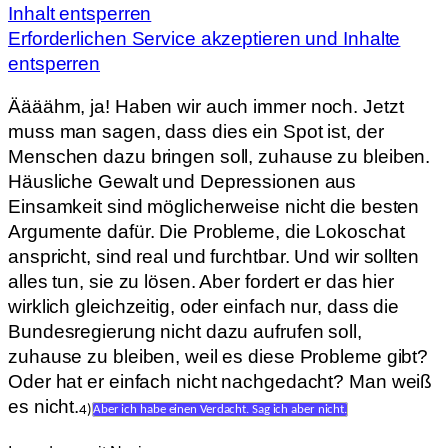
Inhalt entsperren
Erforderlichen Service akzeptieren und Inhalte
entsperren
Äääähm, ja! Haben wir auch immer noch. Jetzt
muss man sagen, dass dies ein Spot ist, der
Menschen dazu bringen soll, zuhause zu bleiben.
Häusliche Gewalt und Depressionen aus
Einsamkeit sind möglicherweise nicht die besten
Argumente dafür. Die Probleme, die Lokoschat
anspricht, sind real und furchtbar. Und wir sollten
alles tun, sie zu lösen. Aber fordert er das hier
wirklich gleichzeitig, oder einfach nur, dass die
Bundesregierung nicht dazu aufrufen soll,
zuhause zu bleiben, weil es diese Probleme gibt?
Oder hat er einfach nicht nachgedacht? Man weiß
es nicht.
4)
Aber ich habe einen Verdacht. Sag ich aber nicht.