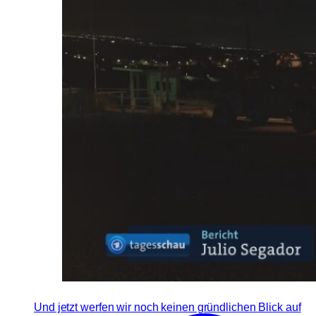
Und jetzt werfen wir noch keinen gründlichen Blick auf