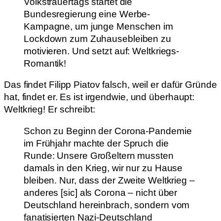
Volkstrauertags startet die
Bundesregierung eine Werbe-
Kampagne, um junge Menschen im
Lockdown zum Zuhausebleiben zu
motivieren. Und setzt auf: Weltkriegs-
Romantik!
Das findet Filipp Piatov falsch, weil er dafür Gründe
hat, findet er. Es ist irgendwie, und überhaupt:
Weltkrieg! Er schreibt:
Schon zu Beginn der Corona-Pandemie
im Frühjahr machte der Spruch die
Runde: Unsere Großeltern mussten
damals in den Krieg, wir nur zu Hause
bleiben. Nur, dass der Zweite Weltkrieg –
anderes [sic] als Corona – nicht über
Deutschland hereinbrach, sondern vom
fanatisierten Nazi-Deutschland