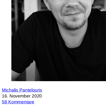
Michalis Pantelouris
16. November 2020
58 Kommentare