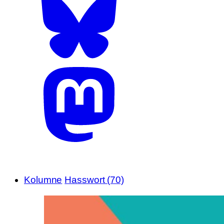
Kolumne
Hasswort (70)