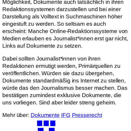
Möglichkeit, Dokumente auch tatsächlich in ihren
Redaktionssystemen darzustellen und bei einer
Darstellung als Volltext in Suchmaschinen höher
eingestuft zu werden. So seltsam es auch
erscheint: Manche Online-Redaktionssysteme von
Medien erlauben es Journalist*innen erst gar nicht,
Links auf Dokumente zu setzen.
Dabei sollten Journalist*innen von ihren
Redaktionen ermutigt werden, Primärquellen zu
veröffentlichen. Würden sie dazu übergehen,
Dokumente standardmäßig ins Internet zu stellen,
würde das den Journalismus besser machen. Das
bestätigen zumindest exklusive Dokumente, die
uns vorliegen. Sind aber leider streng geheim.
Mehr über:
Dokumente
IFG
Presserecht