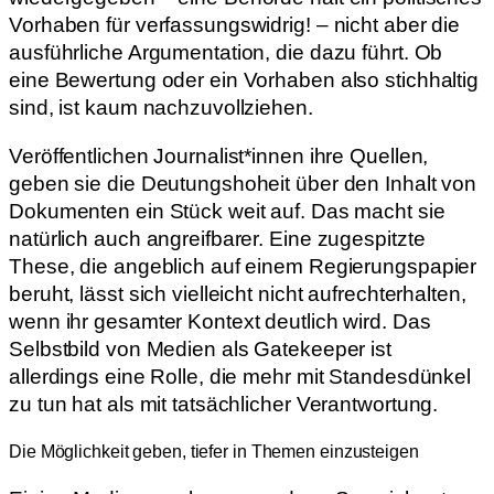
Vorhaben für verfassungswidrig! – nicht aber die
ausführliche Argumentation, die dazu führt. Ob
eine Bewertung oder ein Vorhaben also stichhaltig
sind, ist kaum nachzuvollziehen.
Veröffentlichen Journalist*innen ihre Quellen,
geben sie die Deutungshoheit über den Inhalt von
Dokumenten ein Stück weit auf. Das macht sie
natürlich auch angreifbarer. Eine zugespitzte
These, die angeblich auf einem Regierungspapier
beruht, lässt sich vielleicht nicht aufrechterhalten,
wenn ihr gesamter Kontext deutlich wird. Das
Selbstbild von Medien als Gatekeeper ist
allerdings eine Rolle, die mehr mit Standesdünkel
zu tun hat als mit tatsächlicher Verantwortung.
Die Möglichkeit geben, tiefer in Themen einzusteigen