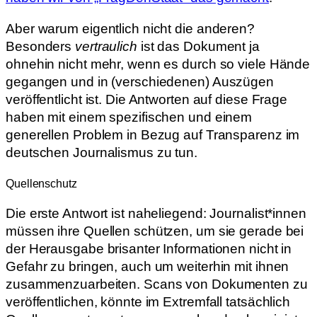
Aber warum eigentlich nicht die anderen?
Besonders
vertraulich
ist das Dokument ja
ohnehin nicht mehr, wenn es durch so viele Hände
gegangen und in (verschiedenen) Auszügen
veröffentlicht ist. Die Antworten auf diese Frage
haben mit einem spezifischen und einem
generellen Problem in Bezug auf Transparenz im
deutschen Journalismus zu tun.
Quellenschutz
Die erste Antwort ist naheliegend: Journalist*innen
müssen ihre Quellen schützen, um sie gerade bei
der Herausgabe brisanter Informationen nicht in
Gefahr zu bringen, auch um weiterhin mit ihnen
zusammenzuarbeiten. Scans von Dokumenten zu
veröffentlichen, könnte im Extremfall tatsächlich