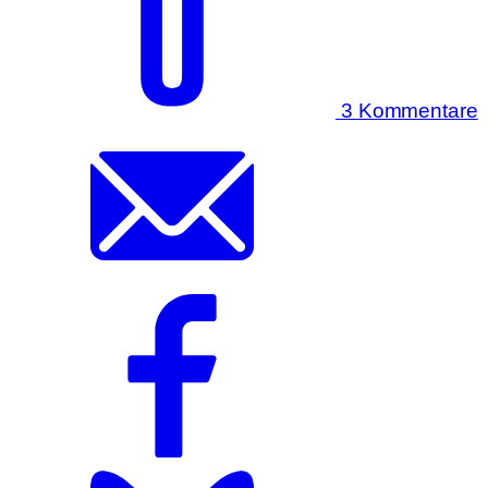
3 Kommentare