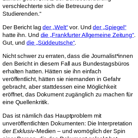
verschlechterte sich die Betreuung der
Studierenden.“
Der Bericht lag
der „Welt“
vor. Und
der „Spiegel“
hatte ihn. Und
die „Frankfurter Allgemeine Zeitung“
.
Gut, und
die „Süddeutsche“
.
Nicht schwer zu erraten, dass die Journalist*innen
den Bericht in diesem Fall aus Bundestagsbüros
erhalten hatten. Hätten sie ihn einfach
veröffentlicht, hätten sie niemanden in Gefahr
gebracht, aber stattdessen eine Möglichkeit
eröffnet, das Dokument zugänglich zu machen für
eine Quellenkritik.
Das ist nämlich das Hauptproblem mit
unveröffentlichten Dokumenten: Die Interpretation
der
Exklusiv
-Medien – und womöglich der Spin