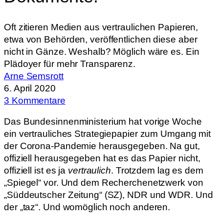
Oft zitieren Medien aus vertraulichen Papieren,
etwa von Behörden, veröffentlichen diese aber
nicht in Gänze. Weshalb? Möglich wäre es. Ein
Plädoyer für mehr Transparenz.
Arne Semsrott
6. April 2020
3 Kommentare
Das Bundesinnenministerium hat vorige Woche
ein vertrauliches Strategiepapier zum Umgang mit
der Corona-Pandemie herausgegeben. Na gut,
offiziell herausgegeben hat es das Papier nicht,
offiziell ist es ja
vertraulich
. Trotzdem lag es dem
„Spiegel“ vor. Und dem Recherchenetzwerk von
„Süddeutscher Zeitung“ (SZ), NDR und WDR. Und
der „taz“. Und womöglich noch anderen.