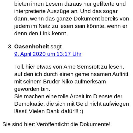
bieten ihren Lesern daraus nur gefilterte und
interpretierte Auszüge an. Und das sogar
dann, wenn das ganze Dokument bereits von
jedem im Netz zu lesen sein könnte, wenn er
denn den Link kennt.
Oasenhoheit
sagt:
9. April 2020 um 13:17 Uhr
Toll, hier etwas von Arne Semsrott zu lesen,
auf den ich durch einen gemeinsamen Auftritt
mit seinem Bruder Niko aufmerksam
geworden bin.
Sie machen eine tolle Arbeit im Dienste der
Demokratie, die sich mit Geld nicht aufwiegen
lässt! Vielen Dank dafür!!! :)
Sie sind hier:
Veröffentlicht die Dokumente!