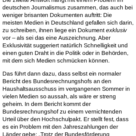
deutschen Journalismus zusammen, das auch bei
weniger brisanten Dokumenten auftritt: Die
meisten Medien in Deutschland gefallen sich darin,
zu schreiben, ihnen liege ein Dokument
exklusiv
vor – als sei das eine Auszeichnung. Aber
Exklusivität suggeriert natürlich Schnelligkeit und
einen guten Draht in die Politik oder in Behörden,
mit dem sich Medien schmücken können.
Das führt dann dazu, dass selbst ein normaler
Bericht des Bundesrechnungshofs an den
Haushaltsausschuss im vergangenen Sommer in
vielen Medien so aussah, als wäre er streng
geheim. In dem Bericht kommt der
Bundesrechnungshof zu einem vernichtenden
Urteil über den Hochschulpakt. Er stellt fest, dass
es ein Problem mit den Jahreszahlungen der
Länder gebe: „Trotz der Bundesförderung