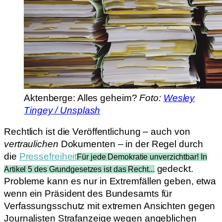
Aktenberge: Alles geheim?
Foto:
Wesley
Tingey / Unsplash
Rechtlich ist die Veröffentlichung – auch von
vertraulichen
Dokumenten – in der Regel durch
die
Pressefreiheit
Für jede Demokratie unverzichtbar! In
gedeckt.
Artikel 5 des Grundgesetzes ist das Recht...
Probleme kann es nur in Extremfällen geben, etwa
wenn ein Präsident des Bundesamts für
Verfassungsschutz mit extremen Ansichten gegen
Journalisten Strafanzeige wegen angeblichen