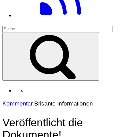
Kommentar
Brisante Informationen
Veröffentlicht die
Dokumente!