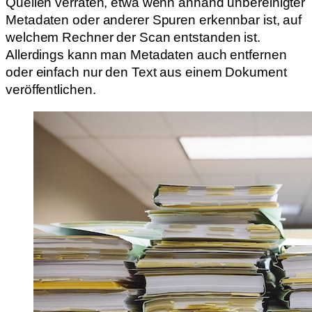
Quellen verraten, etwa wenn anhand unbereinigter
Metadaten oder anderer Spuren erkennbar ist, auf
welchem Rechner der Scan entstanden ist.
Allerdings kann man Metadaten auch entfernen
oder einfach nur den Text aus einem Dokument
veröffentlichen.