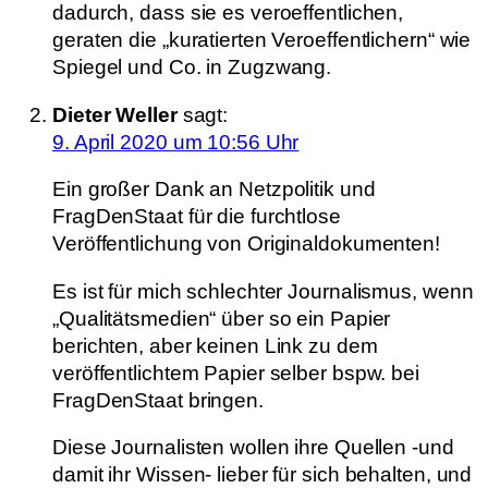
dadurch, dass sie es veroeffentlichen,
geraten die „kuratierten Veroeffentlichern“ wie
Spiegel und Co. in Zugzwang.
Dieter Weller
sagt:
9. April 2020 um 10:56 Uhr
Ein großer Dank an Netzpolitik und
FragDenStaat für die furchtlose
Veröffentlichung von Originaldokumenten!
Es ist für mich schlechter Journalismus, wenn
„Qualitätsmedien“ über so ein Papier
berichten, aber keinen Link zu dem
veröffentlichtem Papier selber bspw. bei
FragDenStaat bringen.
Diese Journalisten wollen ihre Quellen -und
damit ihr Wissen- lieber für sich behalten, und