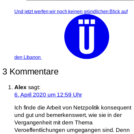
Und jetzt werfen wir noch keinen gründlichen Blick auf
den Libanon
3 Kommentare
Alex
sagt:
6. April 2020 um 12:59 Uhr
Ich finde die Arbeit von Netzpolitik konsequent
und gut und bemerkenswert, wie sie in der
Vergangenheit mit dem Thema
Veroeffentlichungen umgegangen sind. Denn