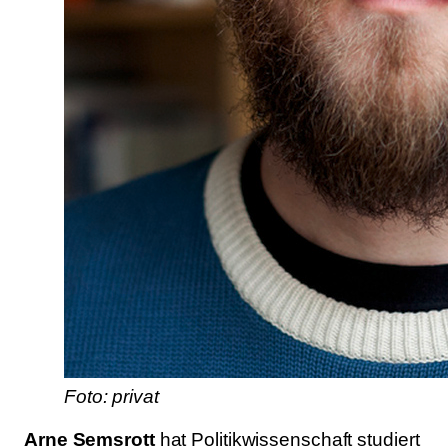
Foto: privat
Arne Semsrott
hat Politikwissenschaft studiert