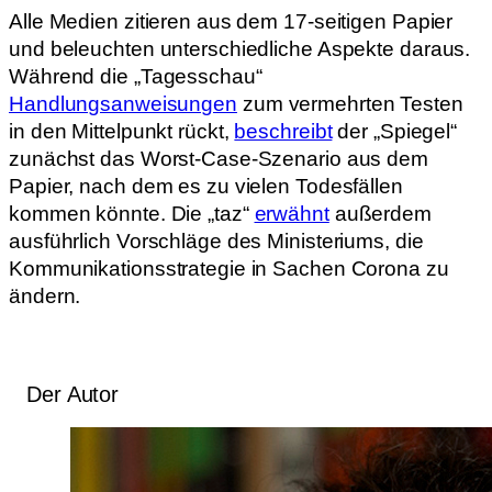
Alle Medien zitieren aus dem 17-seitigen Papier
und beleuchten unterschiedliche Aspekte daraus.
Während die „Tagesschau“
Handlungsanweisungen
zum vermehrten Testen
in den Mittelpunkt rückt,
beschreibt
der „Spiegel“
zunächst das Worst-Case-Szenario aus dem
Papier, nach dem es zu vielen Todesfällen
kommen könnte. Die „taz“
erwähnt
außerdem
ausführlich Vorschläge des Ministeriums, die
Kommunikationsstrategie in Sachen Corona zu
ändern.
Der Autor