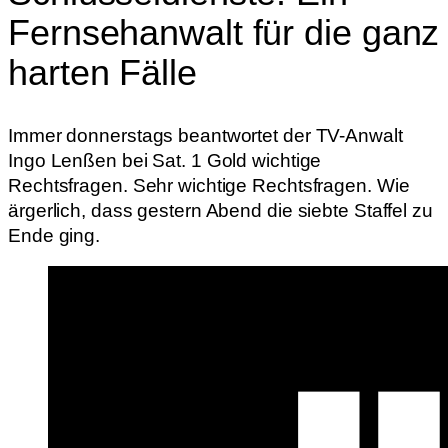
Fernsehanwalt für die ganz
harten Fälle
Immer donnerstags beantwortet der TV-Anwalt
Ingo Lenßen bei Sat. 1 Gold wichtige
Rechtsfragen. Sehr wichtige Rechtsfragen. Wie
ärgerlich, dass gestern Abend die siebte Staffel zu
Ende ging.