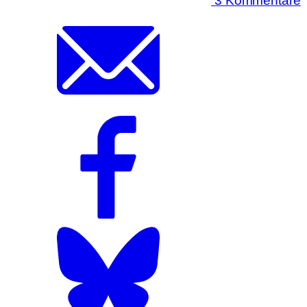
3 Kommentare