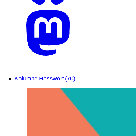
Kolumne
Hasswort (70)