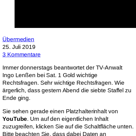
Übermedien
25. Juli 2019
3 Kommentare
Immer donnerstags beantwortet der TV-Anwalt
Ingo Lenßen bei Sat. 1 Gold wichtige
Rechtsfragen. Sehr wichtige Rechtsfragen. Wie
ärgerlich, dass gestern Abend die siebte Staffel zu
Ende ging.
Sie sehen gerade einen Platzhalterinhalt von
YouTube
. Um auf den eigentlichen Inhalt
zuzugreifen, klicken Sie auf die Schaltfläche unten.
Bitte beachten Sie, dass dabei Daten an