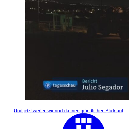
Und jetzt werfen wir noch keinen gründlichen Blick auf