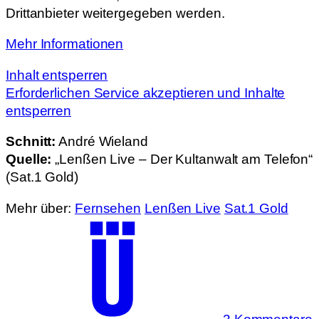
Drittanbieter weitergegeben werden.
Mehr Informationen
Inhalt entsperren
Erforderlichen Service akzeptieren und Inhalte
entsperren
Schnitt:
André Wieland
Quelle:
„Lenßen Live – Der Kultanwalt am Telefon“
(Sat.1 Gold)
Mehr über:
Fernsehen
Lenßen Live
Sat.1 Gold