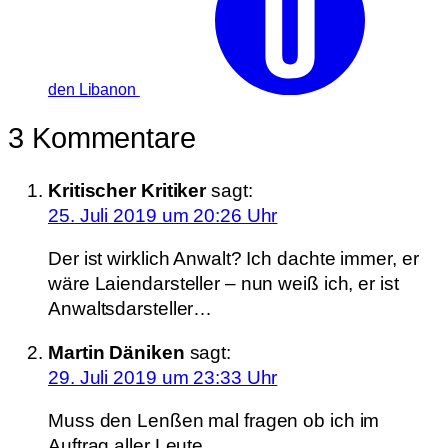
den Libanon
3 Kommentare
Kritischer Kritiker
sagt:
25. Juli 2019 um 20:26 Uhr
Der ist wirklich Anwalt? Ich dachte immer, er
wäre Laiendarsteller – nun weiß ich, er ist
Anwaltsdarsteller…
Martin Däniken
sagt:
29. Juli 2019 um 23:33 Uhr
Muss den Lenßen mal fragen ob ich im
Auftrag aller Leute,