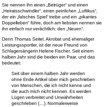
Sie nennen ihn einen „Betrüger“ und einen
„Heiratsschwindler“, einen peinlichen „Luftikus“,
der ein „falsches Spiel“ treibe und ein „pikantes
Doppelleben“ führe, doch am liebsten nennen sie
ihn einfach nur verächtlich: den „Neuen“.
Denn Thomas Seitel, Akrobat und ehemaliger
Leistungssportler, ist der neue Freund von
Schlagersängerin Helene Fischer. Seit einem
halben Jahr sind die beiden ein Paar, und das
bedeutet:
Seit über einem halben Jahr werden
ohne Ende Artikel über mich geschrieben
von Menschen, die ich nicht kenne und
die auch mich nicht kennen. Es werden
Lügen verbreitet und Unwahrheiten
geschrieben (…). Normalerweise