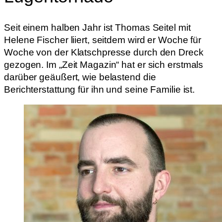
Seit einem halben Jahr ist Thomas Seitel mit
Helene Fischer liiert, seitdem wird er Woche für
Woche von der Klatschpresse durch den Dreck
gezogen. Im „Zeit Magazin“ hat er sich erstmals
darüber geäußert, wie belastend die
Berichterstattung für ihn und seine Familie ist.