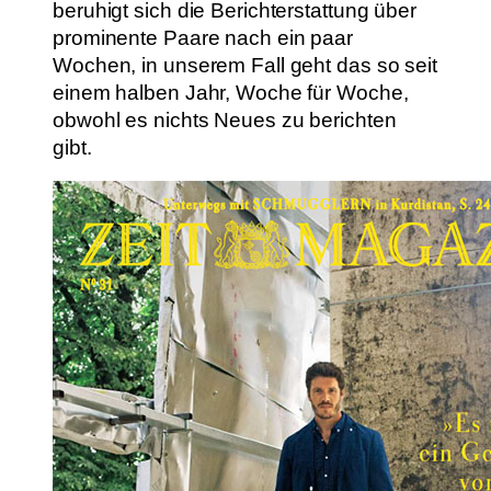
beruhigt sich die Berichterstattung über
prominente Paare nach ein paar
Wochen, in unserem Fall geht das so seit
einem halben Jahr, Woche für Woche,
obwohl es nichts Neues zu berichten
gibt.