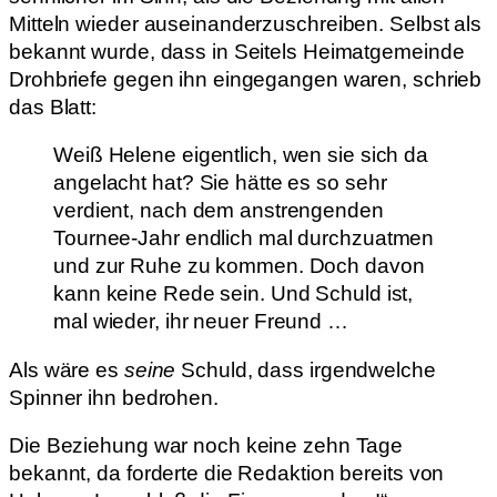
Mitteln wieder auseinanderzuschreiben. Selbst als
bekannt wurde, dass in Seitels Heimatgemeinde
Drohbriefe gegen ihn eingegangen waren, schrieb
das Blatt:
Weiß Helene eigentlich, wen sie sich da
angelacht hat? Sie hätte es so sehr
verdient, nach dem anstrengenden
Tournee-Jahr endlich mal durchzuatmen
und zur Ruhe zu kommen. Doch davon
kann keine Rede sein. Und Schuld ist,
mal wieder, ihr neuer Freund …
Als wäre es
seine
Schuld, dass irgendwelche
Spinner ihn bedrohen.
Die Beziehung war noch keine zehn Tage
bekannt, da forderte die Redaktion bereits von