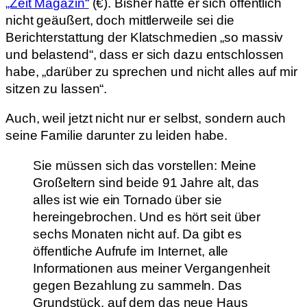
„Zeit Magazin“
(€). Bisher hatte er sich öffentlich
nicht geäußert, doch mittlerweile sei die
Berichterstattung der Klatschmedien „so massiv
und belastend“, dass er sich dazu entschlossen
habe, „darüber zu sprechen und nicht alles auf mir
sitzen zu lassen“.
Auch, weil jetzt nicht nur er selbst, sondern auch
seine Familie darunter zu leiden habe.
Sie müssen sich das vorstellen: Meine
Großeltern sind beide 91 Jahre alt, das
alles ist wie ein Tornado über sie
hereingebrochen. Und es hört seit über
sechs Monaten nicht auf. Da gibt es
öffentliche Aufrufe im Internet, alle
Informationen aus meiner Vergangenheit
gegen Bezahlung zu sammeln. Das
Grundstück, auf dem das neue Haus