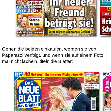
Gehen die beiden einkaufen, werden sie von
Paparazzi verfolgt, und wenn sie auf einem Foto
mal nicht lächeln, titeln die Blätter: