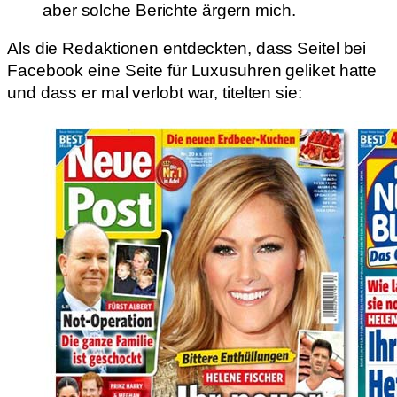
aber solche Berichte ärgern mich.
Als die Redaktionen entdeckten, dass Seitel bei
Facebook eine Seite für Luxusuhren geliket hatte
und dass er mal verlobt war, titelten sie: