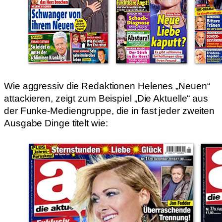
Wie aggressiv die Redaktionen Helenes „Neuen“
attackieren, zeigt zum Beispiel „Die Aktuelle“ aus
der Funke-Mediengruppe, die in fast jeder zweiten
Ausgabe Dinge titelt wie: