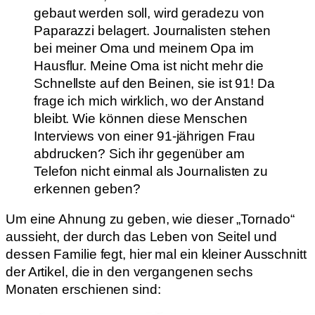
gebaut werden soll, wird geradezu von
Paparazzi belagert. Journalisten stehen
bei meiner Oma und meinem Opa im
Hausflur. Meine Oma ist nicht mehr die
Schnellste auf den Beinen, sie ist 91! Da
frage ich mich wirklich, wo der Anstand
bleibt. Wie können diese Menschen
Interviews von einer 91-jährigen Frau
abdrucken? Sich ihr gegenüber am
Telefon nicht einmal als Journalisten zu
erkennen geben?
Um eine Ahnung zu geben, wie dieser „Tornado“
aussieht, der durch das Leben von Seitel und
dessen Familie fegt, hier mal ein kleiner Ausschnitt
der Artikel, die in den vergangenen sechs
Monaten erschienen sind: