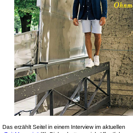
Das erzählt Seitel in einem Interview im aktuellen