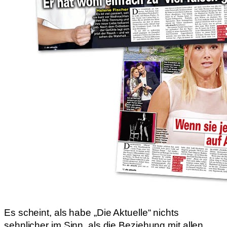
Es scheint, als habe „Die Aktuelle“ nichts
sehnlicher im Sinn, als die Beziehung mit allen