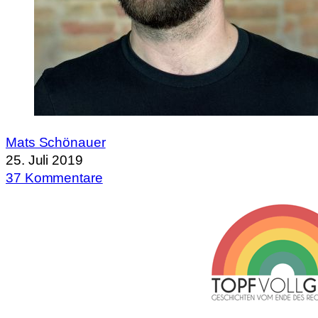
Mats Schönauer
25. Juli 2019
37 Kommentare