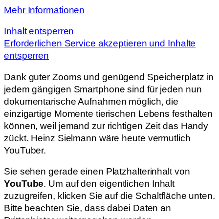
Mehr Informationen
Inhalt entsperren
Erforderlichen Service akzeptieren und Inhalte
entsperren
Dank guter Zooms und genügend Speicherplatz in
jedem gängigen Smartphone sind für jeden nun
dokumentarische Aufnahmen möglich, die
einzigartige Momente tierischen Lebens festhalten
können, weil jemand zur richtigen Zeit das Handy
zückt. Heinz Sielmann wäre heute vermutlich
YouTuber.
Sie sehen gerade einen Platzhalterinhalt von
YouTube
. Um auf den eigentlichen Inhalt
zuzugreifen, klicken Sie auf die Schaltfläche unten.
Bitte beachten Sie, dass dabei Daten an