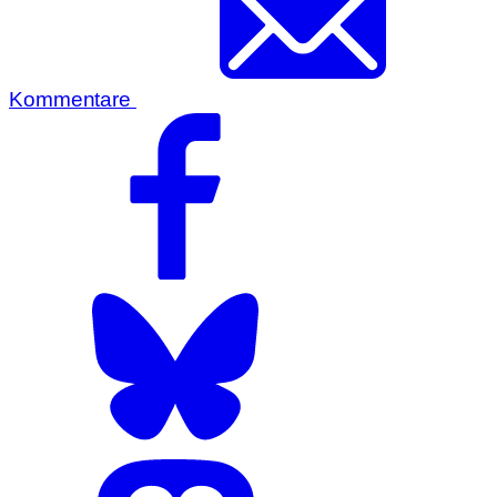
Kommentare