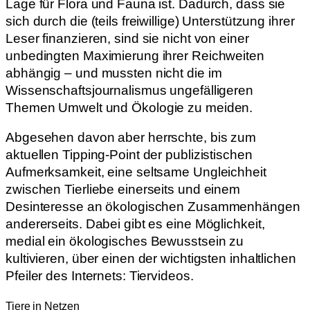
Lage für Flora und Fauna ist. Dadurch, dass sie
sich durch die (teils freiwillige) Unterstützung ihrer
Leser finanzieren, sind sie nicht von einer
unbedingten Maximierung ihrer Reichweiten
abhängig – und mussten nicht die im
Wissenschaftsjournalismus ungefälligeren
Themen Umwelt und Ökologie zu meiden.
Abgesehen davon aber herrschte, bis zum
aktuellen Tipping-Point der publizistischen
Aufmerksamkeit, eine seltsame Ungleichheit
zwischen Tierliebe einerseits und einem
Desinteresse an ökologischen Zusammenhängen
andererseits. Dabei gibt es eine Möglichkeit,
medial ein ökologisches Bewusstsein zu
kultivieren, über einen der wichtigsten inhaltlichen
Pfeiler des Internets: Tiervideos.
Tiere in Netzen