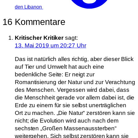
den Libanon
16 Kommentare
Kritischer Kritiker
sagt:
13. Mai 2019 um 20:27 Uhr
Das ist natürlich alles richtig, aber dieser Blick
auf Tier und Umwelt hat auch eine
bedenkliche Seite: Er neigt zur
Romantisierung der Natur und zur Verachtung
des Menschen. Vergessen wird dabei, dass
die Menschheit gerade vor allem dabei ist, die
Erde zu einem für sie selbst unerträglichen
Ort zu machen. „Die Natur“ zerstören kann sie
nicht; die Evolution wird auch nach dem
sechsten „Großen Massenaussterben“
weitergehen. Sich selbst zerstören kann sie