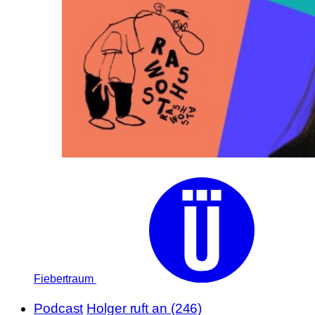
Fiebertraum
Podcast
Holger ruft an (246)