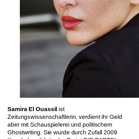
Samira El Ouassil
ist
Zeitungswissenschaftlerin, verdient ihr Geld
aber mit Schauspielerei und politischem
Ghostwriting. Sie wurde durch Zufall 2009