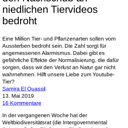
niedlichen Tiervideos
bedroht
Eine Million Tier- und Pflanzenarten sollen vom
Aussterben bedroht sein. Die Zahl sorgt für
angemessenen Alarmismus. Dabei gibt es
gefährliche Effekte der Normalisierung, die dafür
sorgen, dass wir den Verlust an Natur gar nicht
wahrnehmen. Hilft unsere Liebe zum Youtube-
Tier?
Samira El Ouassil
13. Mai 2019
16 Kommentare
In der vergangenen Woche hat der
Weltbiodiversitätsrat (die Intergovernmental