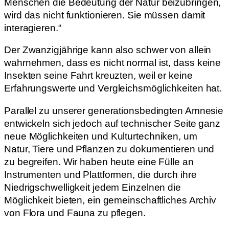
Menschen die Bedeutung der Natur beizubringen,
wird das nicht funktionieren. Sie müssen damit
interagieren.“
Der Zwanzigjährige kann also schwer von allein
wahrnehmen, dass es nicht normal ist, dass keine
Insekten seine Fahrt kreuzten, weil er keine
Erfahrungswerte und Vergleichsmöglichkeiten hat.
Parallel zu unserer generationsbedingten Amnesie
entwickeln sich jedoch auf technischer Seite ganz
neue Möglichkeiten und Kulturtechniken, um
Natur, Tiere und Pflanzen zu dokumentieren und
zu begreifen. Wir haben heute eine Fülle an
Instrumenten und Plattformen, die durch ihre
Niedrigschwelligkeit jedem Einzelnen die
Möglichkeit bieten, ein gemeinschaftliches Archiv
von Flora und Fauna zu pflegen.