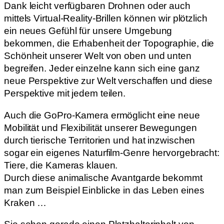
Dank leicht verfügbaren Drohnen oder auch
mittels Virtual-Reality-Brillen können wir plötzlich
ein neues Gefühl für unsere Umgebung
bekommen, die Erhabenheit der Topographie, die
Schönheit unserer Welt von oben und unten
begreifen. Jeder einzelne kann sich eine ganz
neue Perspektive zur Welt verschaffen und diese
Perspektive mit jedem teilen.
Auch die GoPro-Kamera ermöglicht eine neue
Mobilität und Flexibilität unserer Bewegungen
durch tierische Territorien und hat inzwischen
sogar ein eigenes Naturfilm-Genre hervorgebracht:
Tiere, die Kameras klauen.
Durch diese animalische Avantgarde bekommt
man zum Beispiel Einblicke in das Leben eines
Kraken …