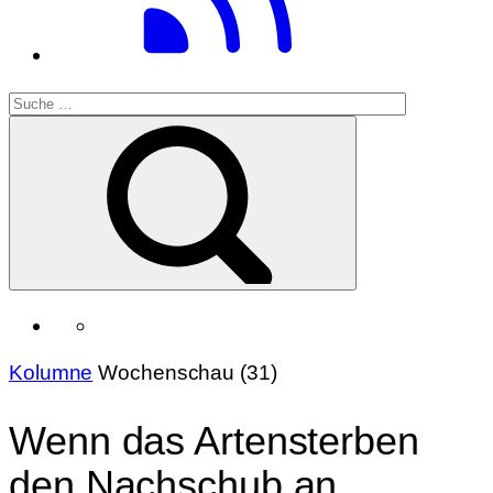
Kolumne
Wochenschau (31)
Wenn das Artensterben
den Nachschub an