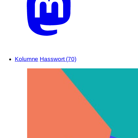
Kolumne
Hasswort (70)