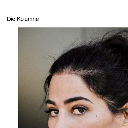
Die Kolumne