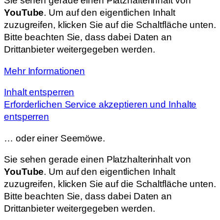
Sie sehen gerade einen Platzhalterinhalt von
YouTube
. Um auf den eigentlichen Inhalt
zuzugreifen, klicken Sie auf die Schaltfläche unten.
Bitte beachten Sie, dass dabei Daten an
Drittanbieter weitergegeben werden.
Mehr Informationen
Inhalt entsperren
Erforderlichen Service akzeptieren und Inhalte
entsperren
… oder einer Seemöwe.
Sie sehen gerade einen Platzhalterinhalt von
YouTube
. Um auf den eigentlichen Inhalt
zuzugreifen, klicken Sie auf die Schaltfläche unten.
Bitte beachten Sie, dass dabei Daten an
Drittanbieter weitergegeben werden.