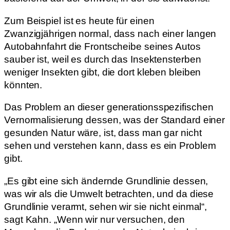
Zum Beispiel ist es heute für einen
Zwanzigjährigen normal, dass nach einer langen
Autobahnfahrt die Frontscheibe seines Autos
sauber ist, weil es durch das Insektensterben
weniger Insekten gibt, die dort kleben bleiben
könnten.
Das Problem an dieser generationsspezifischen
Vernormalisierung dessen, was der Standard einer
gesunden Natur wäre, ist, dass man gar nicht
sehen und verstehen kann, dass es ein Problem
gibt.
„Es gibt eine sich ändernde Grundlinie dessen,
was wir als die Umwelt betrachten, und da diese
Grundlinie verarmt, sehen wir sie nicht einmal“,
sagt Kahn. „Wenn wir nur versuchen, den