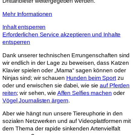
Drittanbieter weitergegeben werden.
Mehr Informationen
Inhalt entsperren
Erforderlichen Service akzeptieren und Inhalte
entsperren
Dank unserer technischen Errungenschaften sind
wir endlich in der Lage zu beweisen, dass Katzen
Klavier spielen oder „Mama“ sagen können oder
Ninjas sind; wir schauen
Hunden beim Sport
zu
oder und erwischen sie dabei, wie sie
auf Pferden
reiten
; wir sehen, wie
Affen Selfies machen
oder
Vögel Journalisten ärgern
.
Aber wie hängt nun unsere Tiereuphorie in den
sozialen Netzwerken und auf Videoplattformen mit
dem Thema der rapide sinkenden Artenvielfalt