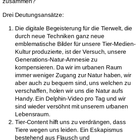
zusammen?
Drei Deutungsansätze:
Die digitale Begeisterung für die Tierwelt, die
durch neue Techniken ganz neue
emblematische Bilder für unsere Tier-Medien-
Kultur produzierte, ist der Versuch, unsere
Generations-Natur-Amnesie zu
kompensieren. Da wir im urbanen Raum
immer weniger Zugang zur Natur haben, wir
aber auch zu bequem sind, uns welchen zu
verschaffen, holen wir uns die Natur aufs
Handy. Ein Delphin-Video pro Tag und wir
sind wieder versöhnt mit unserem urbanen
Lebensraum.
Tier-Content hilft uns zu verdrängen, dass
Tiere wegen uns leiden. Ein Eskapismus
bestehend aus Flausch und