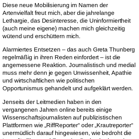
Diese neue Mobilisierung im Namen der
Artenvielfalt freut mich, aber die jahrelange
Lethargie, das Desinteresse, die Uninformiertheit
(auch meine eigene) machen mich gleichzeitig
wütend und erschüttern mich.
Alarmiertes Entsetzen – das auch Greta Thunberg
regelmäßig in ihren Reden einfordert – ist die
angemessene Reaktion. Journalistisch und medial
muss mehr denn je gegen Unwissenheit, Apathie
und wirtschaftlichen wie politischen
Opportunismus gehandelt und aufgeklärt werden.
Jenseits der Leitmedien haben in den
vergangenen Jahren online bereits einige
Wissenschaftsjournalisten auf publizistischen
Plattformen wie „RiffReporter“ oder „Krautreporter“
unermüdlich darauf hingewiesen, wie bedroht die