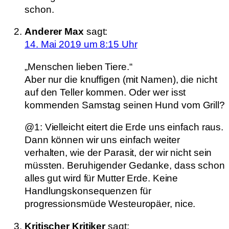
schon.
Anderer Max
sagt:
14. Mai 2019 um 8:15 Uhr
„Menschen lieben Tiere.“
Aber nur die knuffigen (mit Namen), die nicht
auf den Teller kommen. Oder wer isst
kommenden Samstag seinen Hund vom Grill?
@1: Vielleicht eitert die Erde uns einfach raus.
Dann können wir uns einfach weiter
verhalten, wie der Parasit, der wir nicht sein
müssten. Beruhigender Gedanke, dass schon
alles gut wird für Mutter Erde. Keine
Handlungskonsequenzen für
progressionsmüde Westeuropäer, nice.
Kritischer Kritiker
sagt: