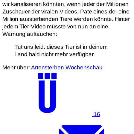
wir kanalisieren könnten, wenn jeder der Millionen
Zuschauer der viralen Videos, Pate eines der eine
Million aussterbenden Tiere werden könnte. Hinter
jedem Tier-Video müsste von nun an eine
Warnung auftauchen:
Tut uns leid, dieses Tier ist in deinem
Land bald nicht mehr verfügbar.
Mehr über:
Artensterben
Wochenschau
16