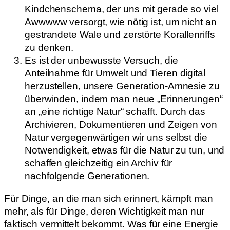
Kindchenschema, der uns mit gerade so viel
Awwwww versorgt, wie nötig ist, um nicht an
gestrandete Wale und zerstörte Korallenriffs
zu denken.
Es ist der unbewusste Versuch, die
Anteilnahme für Umwelt und Tieren digital
herzustellen, unsere Generation-Amnesie zu
überwinden, indem man neue „Erinnerungen“
an „eine richtige Natur“ schafft. Durch das
Archivieren, Dokumentieren und Zeigen von
Natur vergegenwärtigen wir uns selbst die
Notwendigkeit, etwas für die Natur zu tun, und
schaffen gleichzeitig ein Archiv für
nachfolgende Generationen.
Für Dinge, an die man sich erinnert, kämpft man
mehr, als für Dinge, deren Wichtigkeit man nur
faktisch vermittelt bekommt. Was für eine Energie