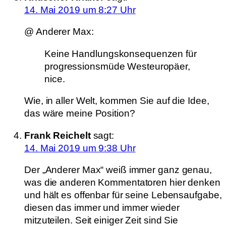
14. Mai 2019 um 8:27 Uhr
@ Anderer Max:
Keine Handlungskonsequenzen für
progressionsmüde Westeuropäer,
nice.
Wie, in aller Welt, kommen Sie auf die Idee,
das wäre meine Position?
Frank Reichelt
sagt:
14. Mai 2019 um 9:38 Uhr
Der „Anderer Max“ weiß immer ganz genau,
was die anderen Kommentatoren hier denken
und hält es offenbar für seine Lebensaufgabe,
diesen das immer und immer wieder
mitzuteilen. Seit einiger Zeit sind Sie