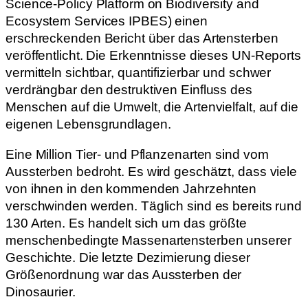
Science-Policy Platform on Biodiversity and
Ecosystem Services IPBES) einen
erschreckenden Bericht über das Artensterben
veröffentlicht. Die Erkenntnisse dieses UN-Reports
vermitteln sichtbar, quantifizierbar und schwer
verdrängbar den destruktiven Einfluss des
Menschen auf die Umwelt, die Artenvielfalt, auf die
eigenen Lebensgrundlagen.
Eine Million Tier- und Pflanzenarten sind vom
Aussterben bedroht. Es wird geschätzt, dass viele
von ihnen in den kommenden Jahrzehnten
verschwinden werden. Täglich sind es bereits rund
130 Arten. Es handelt sich um das größte
menschenbedingte Massenartensterben unserer
Geschichte. Die letzte Dezimierung dieser
Größenordnung war das Aussterben der
Dinosaurier.