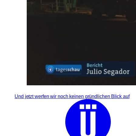
Und jetzt werfen wir noch keinen gründlichen Blick auf