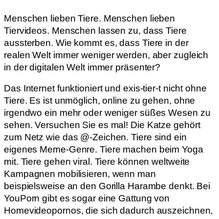
Menschen lieben Tiere. Menschen lieben
Tiervideos. Menschen lassen zu, dass Tiere
aussterben. Wie kommt es, dass Tiere in der
realen Welt immer weniger werden, aber zugleich
in der digitalen Welt immer präsenter?
Das Internet funktioniert und exis-tier-t nicht ohne
Tiere. Es ist unmöglich, online zu gehen, ohne
irgendwo ein mehr oder weniger süßes Wesen zu
sehen. Versuchen Sie es mal! Die Katze gehört
zum Netz wie das @-Zeichen. Tiere sind ein
eigenes Meme-Genre. Tiere machen beim Yoga
mit. Tiere gehen viral. Tiere können weltweite
Kampagnen mobilisieren, wenn man
beispielsweise an den Gorilla Harambe denkt. Bei
YouPorn gibt es sogar eine Gattung von
Homevideopornos, die sich dadurch auszeichnen,