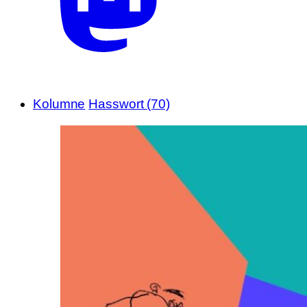
Kolumne
Hasswort (70)