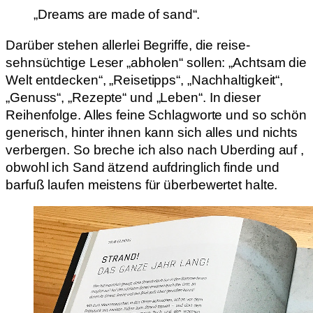
„Dreams are made of sand“.
Darüber stehen allerlei Begriffe, die reise-
sehnsüchtige Leser „abholen“ sollen: „Achtsam die
Welt entdecken“, „Reisetipps“, „Nachhaltigkeit“,
„Genuss“, „Rezepte“ und „Leben“. In dieser
Reihenfolge. Alles feine Schlagworte und so schön
generisch, hinter ihnen kann sich alles und nichts
verbergen. So breche ich also nach Uberding auf ,
obwohl ich Sand ätzend aufdringlich finde und
barfuß laufen meistens für überbewertet halte.