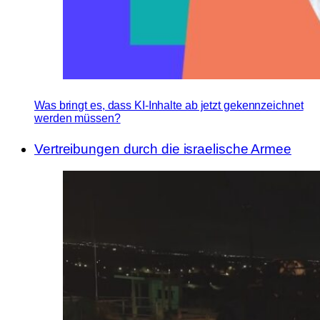
Was bringt es, dass KI-Inhalte ab jetzt gekennzeichnet
werden müssen?
Vertreibungen durch die israelische Armee