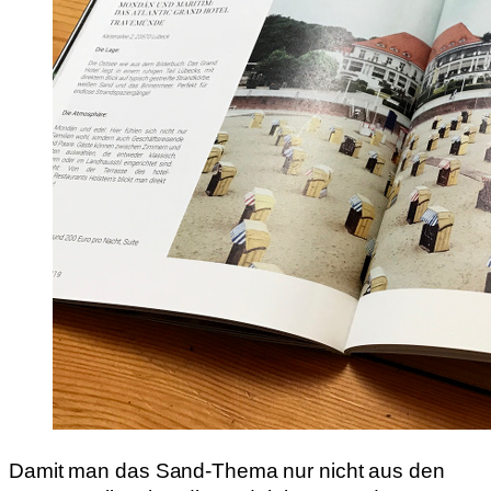
Damit man das Sand-Thema nur nicht aus den