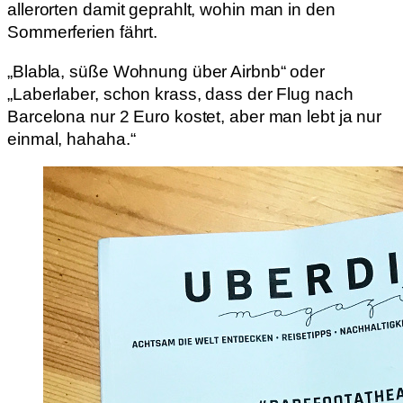
allerorten damit geprahlt, wohin man in den
Sommerferien fährt.
„Blabla, süße Wohnung über Airbnb“ oder
„Laberlaber, schon krass, dass der Flug nach
Barcelona nur 2 Euro kostet, aber man lebt ja nur
einmal, hahaha.“