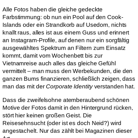
Alle Fotos haben die gleiche gedeckte
Farbstimmung: ob nun ein Pool auf den Cook-
Islands oder ein Strandkorb auf Usedom, nichts
knallt raus, alles ist aus einem Guss und erinnert
an Instagram-Profile, auf denen nur ein sorgfältig
ausgewähltes Spektrum an Filtern zum Einsatz
kommt, damit vom Wochenbett bis zur
Vietnamreise auch alles das gleiche Gefühl
vermittelt – man muss den Werbekunden, die den
ganzen Bums finanzieren, schließlich zeigen, dass
man das mit der
Corporate Identity
verstanden hat.
Dass die zweifelsohne atemberaubend schönen
Motive der Fotos damit in den Hintergrund rücken,
stört hier keinen großen Geist. Die
Reisesehnsucht (oder ist es doch Neid?) wird
angestachelt. Nur das zählt bei Magazinen dieser