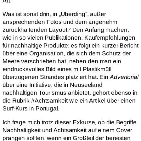
Art.
Was ist sonst drin, in „Uberding“, außer
ansprechenden Fotos und dem angenehm
zurückhaltenden Layout? Den Anfang machen,
wie in so vielen Publikationen, Kaufempfehlungen
für nachhaltige Produkte; es folgt ein kurzer Bericht
über eine Organisation, die sich dem Schutz der
Meere verschrieben hat, neben den man ein
eindrucksvolles Bild eines mit Plastikmüll
überzogenen Strandes platziert hat. Ein
Advertorial
über eine Initiative, die in Neuseeland
nachhaltigen Tourismus anbietet, gehört ebenso in
die Rubrik #Achtsamkeit wie ein Artikel über einen
Surf-Kurs in Portugal.
Ich frage mich trotz dieser Exkurse, ob die Begriffe
Nachhaltigkeit und Achtsamkeit auf einem Cover
prangen sollten, wenn ein Großteil der bereisten