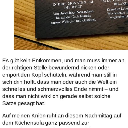
Es gibt kein Entkommen, und man muss immer an
der richtigen Stelle bewundernd nicken oder
empört den Kopf schütteln, während man still in
sich drin hofft, dass man oder auch die Welt ein
schnelles und schmerzvolles Ende nimmt – und
dass man nicht wirklich gerade selbst solche
Sätze gesagt hat.
Auf meinen Knien ruht an diesem Nachmittag auf
dem Küchensofa ganz passend zur