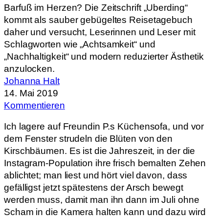
Barfuß im Herzen? Die Zeitschrift „Uberding“
kommt als sauber gebügeltes Reisetagebuch
daher und versucht, Leserinnen und Leser mit
Schlagworten wie „Achtsamkeit“ und
„Nachhaltigkeit“ und modern reduzierter Ästhetik
anzulocken.
Johanna Halt
14. Mai 2019
Kommentieren
Ich lagere auf Freundin P.s Küchensofa, und vor
dem Fenster strudeln die Blüten von den
Kirschbäumen. Es ist die Jahreszeit, in der die
Instagram-Population ihre frisch bemalten Zehen
ablichtet; man liest und hört viel davon, dass
gefälligst jetzt spätestens der Arsch bewegt
werden muss, damit man ihn dann im Juli ohne
Scham in die Kamera halten kann und dazu wird