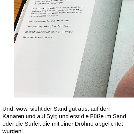
Und, wow, sieht der Sand gut aus, auf den
Kanaren und auf Sylt; und erst die Füße im Sand
oder die Surfer, die mit einer Drohne abgelichtet
wurden!