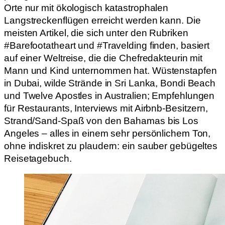
Orte nur mit ökologisch katastrophalen
Langstreckenflügen erreicht werden kann. Die
meisten Artikel, die sich unter den Rubriken
#Barefootatheart und #Travelding finden, basiert
auf einer Weltreise, die die Chefredakteurin mit
Mann und Kind unternommen hat. Wüstenstapfen
in Dubai, wilde Strände in Sri Lanka, Bondi Beach
und Twelve Apostles in Australien; Empfehlungen
für Restaurants, Interviews mit Airbnb-Besitzern,
Strand/Sand-Spaß von den Bahamas bis Los
Angeles – alles in einem sehr persönlichem Ton,
ohne indiskret zu plaudern: ein sauber gebügeltes
Reisetagebuch.