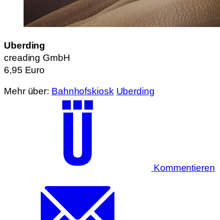
Uberding
creading GmbH
6,95 Euro
Mehr über:
Bahnhofskiosk
Uberding
Kommentieren