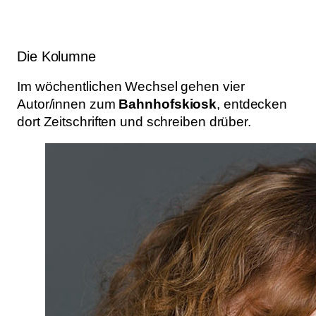
Die Kolumne
Im wöchentlichen Wechsel gehen vier
Autor/innen zum
Bahnhofskiosk
, entdecken
dort Zeitschriften und schreiben drüber.