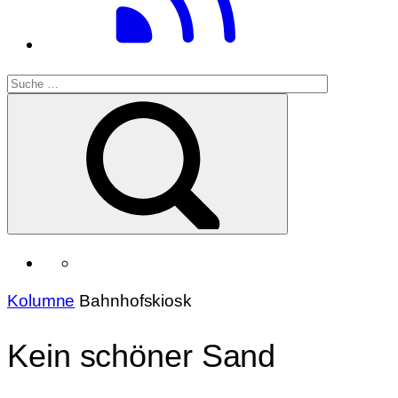
Kolumne
Bahnhofskiosk
Kein schöner Sand