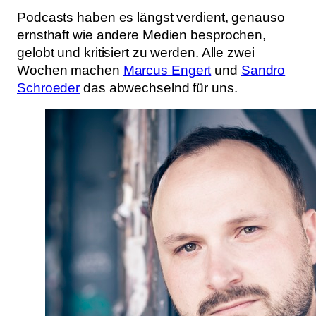
Podcasts haben es längst verdient, genauso
ernsthaft wie andere Medien besprochen,
gelobt und kritisiert zu werden. Alle zwei
Wochen machen
Marcus Engert
und
Sandro
Schroeder
das abwechselnd für uns.