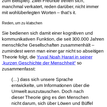
zum Beispiel). Zwei Freunde treffen sich,
manchmal verkatert, reden darüber, nicht immer
mit wohlüberlegten Worten – that’s it.
Reden, um zu klatschen
Sie bedienen sich damit einer kognitiven und
kommunikativen Funktion, die seit 300.000 Jahren
menschliche Gesellschaften zusammenhält –
zumindest wenn man einer gar nicht so abseitigen
Theorie folgt, die
Yuval Noah Harari in seiner
„kurzen Geschichte der Menschheit“
so
zusammenfasst:
(…) dass sich unsere Sprache
entwickelte, um Informationen über die
Umwelt auszutauschen. Doch nach
dieser Theorie ging es den Menschen
nicht darum, sich über Löwen und Büffel