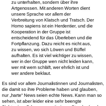
zu unterhalten, sondern über ihre
Artgenossen. Mit anderen Worten dient
unsere Sprache vor allem der
Verbreitung von Klatsch und Tratsch. Der
Homo sapiens ist ein Herdentier, und die
Kooperation in der Gruppe ist
entscheidend für das Überleben und die
Fortpflanzung. Dazu reicht es nicht aus,
zu wissen, wo sich Löwen und Büffel
aufhalten. Es ist viel wichtiger zu wissen,
wer in der Gruppe wen nicht leiden kann,
wer mit wem schläft, wer ehrlich ist und
wer andere beklaut.
Es sind vor allem Journalistinnen und Journalisten,
die damit so ihre Probleme haben und glauben,
nur „harte“ News seien echte News. Kann man so
sehen, ist aber leider eine sehr beengte