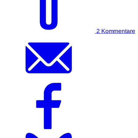
2 Kommentare