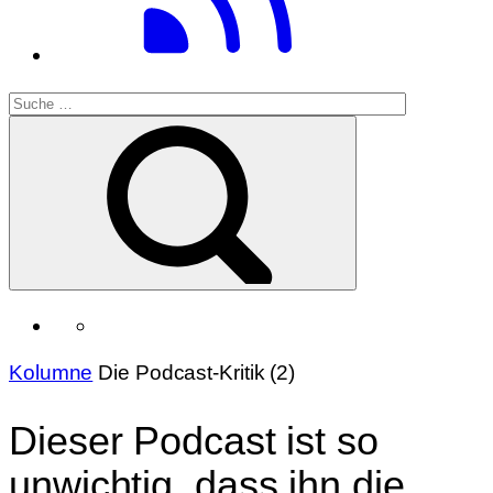
Kolumne
Die Podcast-Kritik (2)
Dieser Podcast ist so
unwichtig, dass ihn die