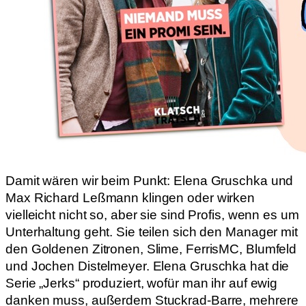
Damit wären wir beim Punkt: Elena Gruschka und
Max Richard Leßmann klingen oder wirken
vielleicht nicht so, aber sie sind Profis, wenn es um
Unterhaltung geht. Sie teilen sich den Manager mit
den Goldenen Zitronen, Slime, FerrisMC, Blumfeld
und Jochen Distelmeyer. Elena Gruschka hat die
Serie „Jerks“ produziert, wofür man ihr auf ewig
danken muss, außerdem Stuckrad-Barre, mehrere