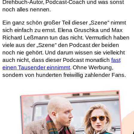
Drehbuch-Autor, Podcast-Coach und was sonst
noch alles nennen.
Ein ganz schön großer Teil dieser „Szene“ nimmt
sich einfach zu ernst. Elena Gruschka und Max
Richard Leßmann tun das nicht. Vermutlich haben
viele aus der „Szene“ den Podcast der beiden
noch nie gehört. Und darum wissen sie vielleicht
auch nicht, dass dieser Podcast monatlich
fast
einen Tausender einnimmt
. Ohne Werbung,
sondern von hunderten freiwillig zahlender Fans.