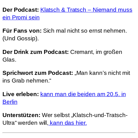
Der Podcast:
Klatsch & Tratsch – Niemand muss
ein Promi sein
Für Fans von:
Sich mal nicht so ernst nehmen.
(Und Gossip).
Der Drink zum Podcast:
Cremant, im großen
Glas.
Sprichwort zum Podcast:
„Man kann’s nicht mit
ins Grab nehmen.“
Live erleben:
kann man die beiden am 20.5. in
Berlin
Unterstützen:
Wer selbst „Klatsch-und-Tratsch-
Ultra“ werden will,
kann das hier.