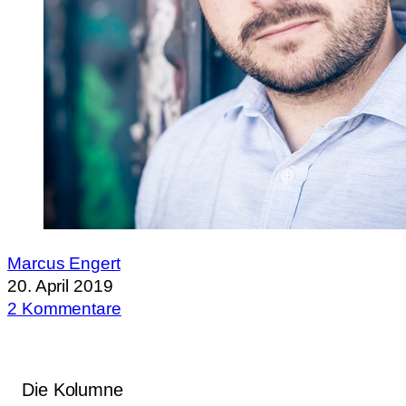
Marcus Engert
20. April 2019
2 Kommentare
Die Kolumne