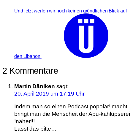
Und jetzt werfen wir noch keinen gründlichen Blick auf
den Libanon
2 Kommentare
Martin Däniken
sagt:
20. April 2019 um 17:19 Uhr
Indem man so einen Podcast popolär! macht
bringt man die Menscheit der Apu-kahlüpserei
!näher!!!
Lasst das bitte…