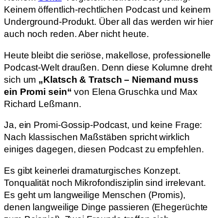
Keinem öffentlich-rechtlichen Podcast und keinem
Underground-Produkt. Über all das werden wir hier
auch noch reden. Aber nicht heute.
Heute bleibt die seriöse, makellose, professionelle
Podcast-Welt draußen. Denn diese Kolumne dreht
sich um
„Klatsch & Tratsch – Niemand muss
ein Promi sein“
von Elena Gruschka und Max
Richard Leßmann.
Ja, ein Promi-Gossip-Podcast, und keine Frage:
Nach klassischen Maßstäben spricht wirklich
einiges dagegen, diesen Podcast zu empfehlen.
Es gibt keinerlei dramaturgisches Konzept.
Tonqualität noch Mikrofondisziplin sind irrelevant.
Es geht um langweilige Menschen (Promis),
denen langweilige Dinge passieren (Ehegerüchte