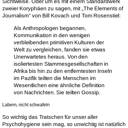
Sichtweise. Oder um es mit einem Standardwerk
zweier Koryphäen zu sagen, mit „The Elements of
Journalism“ von Bill Kovach und Tom Rosenstiel:
Als Anthropologen begannen,
Kommunikation in den wenigen
verbleibenden primitiven Kulturen der
Welt zu vergleichen, fanden sie etwas
Unerwartetes heraus. Von den
isoliertesten Stammesgesellschaften in
Afrika bis hin zu den entferntesten Inseln
im Pazifik teilten die Menschen im
Wesentlichen eine ähnliche Definition
von Nachrichten. Sie teilten Gossip.
Labern, nicht schwafeln
So wichtig das Tratschen für unser aller
Psychohygiene sein mag, so unwichtig ist natürlich