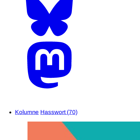
Kolumne
Hasswort (70)