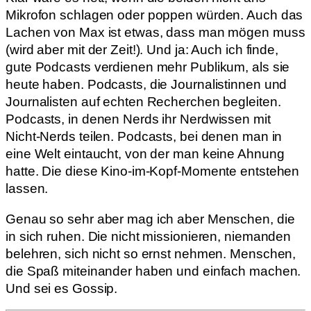
Mikrofon schlagen oder poppen würden. Auch das
Lachen von Max ist etwas, dass man mögen muss
(wird aber mit der Zeit!). Und ja: Auch ich finde,
gute Podcasts verdienen mehr Publikum, als sie
heute haben. Podcasts, die Journalistinnen und
Journalisten auf echten Recherchen begleiten.
Podcasts, in denen Nerds ihr Nerdwissen mit
Nicht-Nerds teilen. Podcasts, bei denen man in
eine Welt eintaucht, von der man keine Ahnung
hatte. Die diese Kino-im-Kopf-Momente entstehen
lassen.
Genau so sehr aber mag ich aber Menschen, die
in sich ruhen. Die nicht missionieren, niemanden
belehren, sich nicht so ernst nehmen. Menschen,
die Spaß miteinander haben und einfach machen.
Und sei es Gossip.