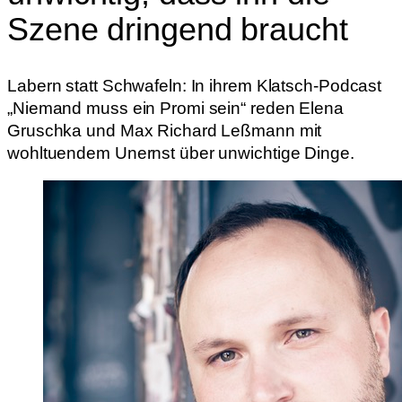
Szene dringend braucht
Labern statt Schwafeln: In ihrem Klatsch-Podcast
„Niemand muss ein Promi sein“ reden Elena
Gruschka und Max Richard Leßmann mit
wohltuendem Unernst über unwichtige Dinge.