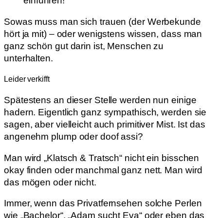
einführen!“
Sowas muss man sich trauen (der Werbekunde
hört ja mit) – oder wenigstens wissen, dass man
ganz schön gut darin ist, Menschen zu
unterhalten.
Leider verkifft
Spätestens an dieser Stelle werden nun einige
hadern. Eigentlich ganz sympathisch, werden sie
sagen, aber vielleicht auch primitiver Mist. Ist das
angenehm plump oder doof assi?
Man wird „Klatsch & Tratsch“ nicht ein bisschen
okay finden oder manchmal ganz nett. Man wird
das mögen oder nicht.
Immer, wenn das Privatfernsehen solche Perlen
wie „Bachelor“, „Adam sucht Eva“ oder eben das