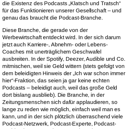
die Existenz des Podcasts „Klatsch und Tratsch“
für das Funktionieren unserer Gesellschaft – und
genau das braucht die Podcast-Branche.
Diese Branche, die gerade von der
Werbewirtschaft entdeckt wird. In der sich darum
jetzt auch Karriere-, Abnehm- oder Lebens-
Coaches mit unerträglichem Geschwafel
ausbreiten. In der Spotify, Deezer, Audible und Co.
mitmischen, weil sie Geld wittern (stets gefolgt von
dem beleidigten Hinweis der „Ich war schon immer
hier“-Fraktion, das seien ja gar keine echten
Podcasts – beleidigt auch, weil das große Geld
dort bislang ausblieb). Die Branche, in der
Zeitungsmenschen sich dafür applaudieren, so
lange zu reden wie möglich, einfach weil man es
kann, und in der sich plötzlich überraschend viele
Podcast-Netzwerk, Podcast-Experte, Podcast-