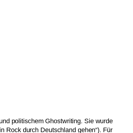
 und politischem Ghostwriting. Sie wurde
in Rock durch Deutschland gehen“). Für