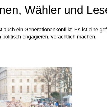
nen, Wähler und Lese
 auch ein Generationenkonflikt. Es ist eine gef
h politisch engagieren, verächtlich machen.