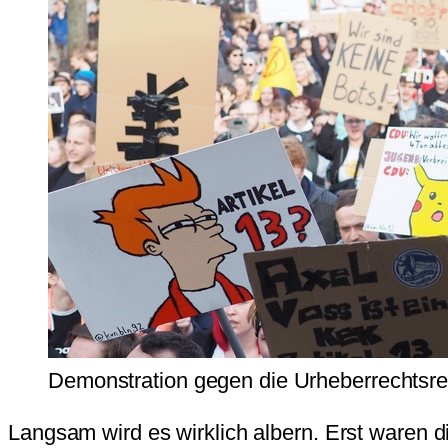
Demonstration gegen die Urheberrechtsr
Langsam wird es wirklich albern. Erst waren d