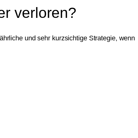
r verloren?
ährliche und sehr kurzsichtige Strategie, wenn