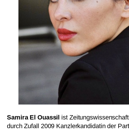
Samira El Ouassil
ist Zeitungswissenschaftl
durch Zufall 2009 Kanzlerkandidatin der Pa