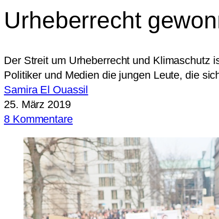
Urheberrecht gewon
Der Streit um Urheberrecht und Klimaschutz ist
Politiker und Medien die jungen Leute, die sic
Samira El Ouassil
25. März 2019
8 Kommentare