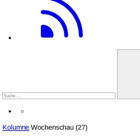
Kolumne
Wochenschau (27)