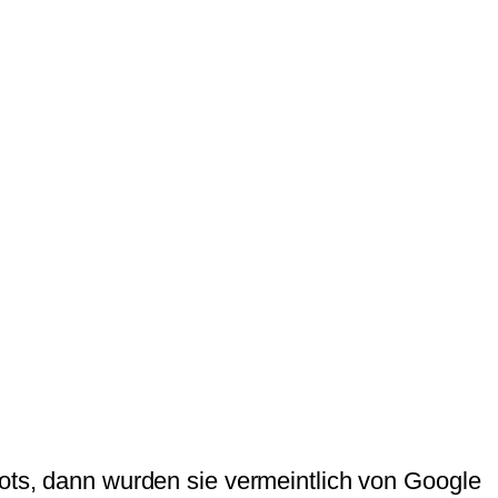
Bots, dann wurden sie vermeintlich von Google