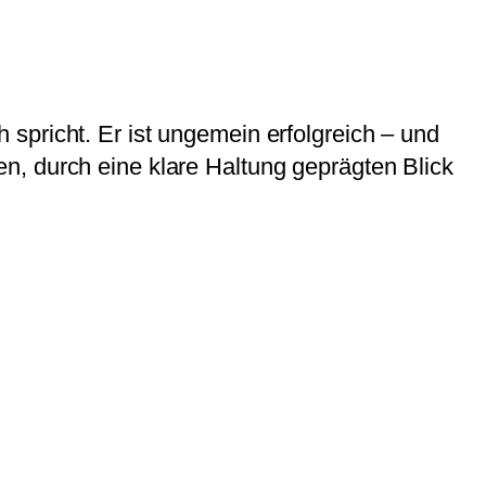
spricht. Er ist ungemein erfolgreich – und
n, durch eine klare Haltung geprägten Blick