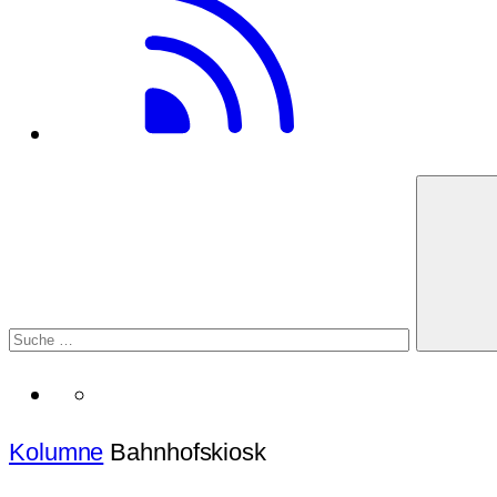
Kolumne
Bahnhofskiosk