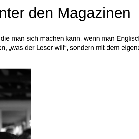
unter den Magazinen
, die man sich machen kann, wenn man Englisch 
 „was der Leser will“, sondern mit dem eigene