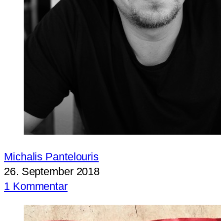
Michalis Pantelouris
26. September 2018
1 Kommentar