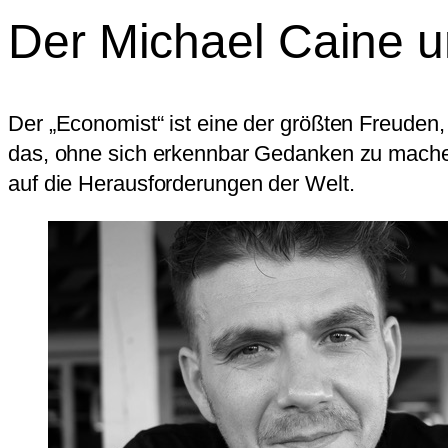
Der Michael Caine 
Der „Economist“ ist eine der größten Freuden
das, ohne sich erkennbar Gedanken zu machen,
auf die Herausforderungen der Welt.