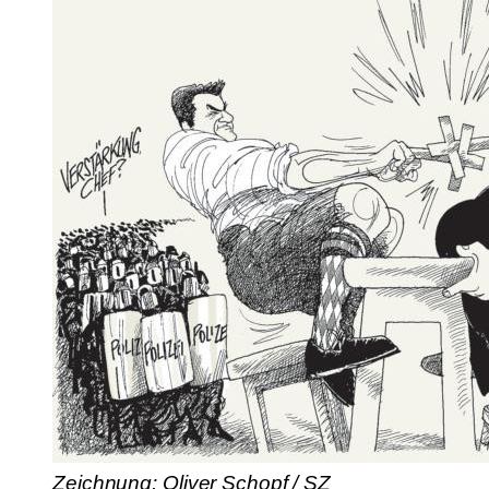
Zeichnung: Oliver Schopf / SZ