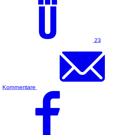
23
Kommentare