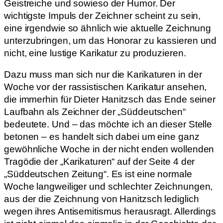
Geistreiche und sowieso der Humor. Der
wichtigste Impuls der Zeichner scheint zu sein,
eine irgendwie so ähnlich wie aktuelle Zeichnung
unterzubringen, um das Honorar zu kassieren und
nicht, eine lustige Karikatur zu produzieren.
Dazu muss man sich nur die Karikaturen in der
Woche vor der rassistischen Karikatur ansehen,
die immerhin für Dieter Hanitzsch das Ende seiner
Laufbahn als Zeichner der „Süddeutschen“
bedeutete. Und – das möchte ich an dieser Stelle
betonen – es handelt sich dabei um eine ganz
gewöhnliche Woche in der nicht enden wollenden
Tragödie der „Karikaturen“ auf der Seite 4 der
„Süddeutschen Zeitung“. Es ist eine normale
Woche langweiliger und schlechter Zeichnungen,
aus der die Zeichnung von Hanitzsch lediglich
wegen ihres Antisemitismus herausragt. Allerdings