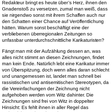
Redakteur bringt es heute über’s Herz, ihnen den
Gnadenstoß zu versetzen, zumal man weiß, dass
sie nirgendwo sonst mit ihrem Schaffen auch nur
den Schatten einer Chance auf Veröffentlichung
hätten. Warum sonst beschäftigt eine der
verbliebenen überregionalen Zeitungen so
unfassbar unterdurchschnittliche Karikaturisten?
Fängt man mit der Aufzählung dessen an, was
alles nicht stimmt an diesen Zeichnungen, findet
man kein Ende. Natürlich lebt eine Karikatur immer
von Überspitzung, doch wenn alles daran schlecht
und unangemessen ist, landet man schnell bei
rassistischen und antisemitischen Stereotypen, da
die Vereinfachungen der Zeichnung nicht
aufgehoben werden vom Witz dahinter. Die
Zeichnungen sind frei von Witz in doppelter
Hinsicht: Es fehlt ihnen in aller Regel das