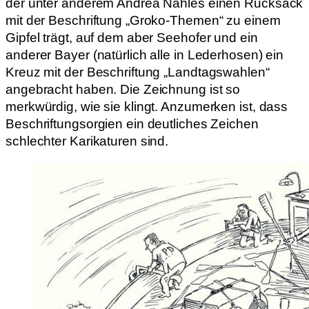
der unter anderem Andrea Nahles einen Rucksack
mit der Beschriftung „Groko-Themen“ zu einem
Gipfel trägt, auf dem aber Seehofer und ein
anderer Bayer (natürlich alle in Lederhosen) ein
Kreuz mit der Beschriftung „Landtagswahlen“
angebracht haben. Die Zeichnung ist so
merkwürdig, wie sie klingt. Anzumerken ist, dass
Beschriftungsorgien ein deutliches Zeichen
schlechter Karikaturen sind.