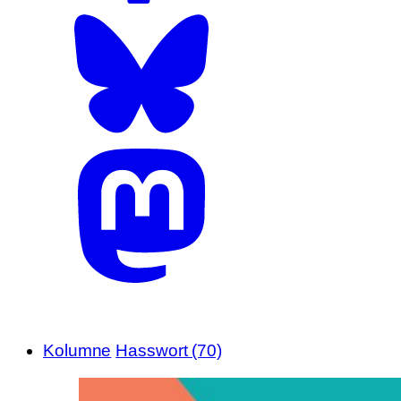
Kolumne
Hasswort (70)