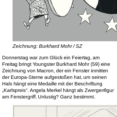
Zeichnung: Burkhard Mohr / SZ
Donnerstag war zum Glück ein Feiertag, am
Freitag bringt Youngster Burkhard Mohr (59) eine
Zeichnung von Macron, der ein Fenster inmitten
der Europa-Sterne aufgestoßen hat, um seinen
Hals hängt eine Medaille mit der Beschriftung
„Karlspreis“. Angela Merkel hängt als Zwergenfigur
am Fenstergriff. Unlustig? Ganz bestimmt.