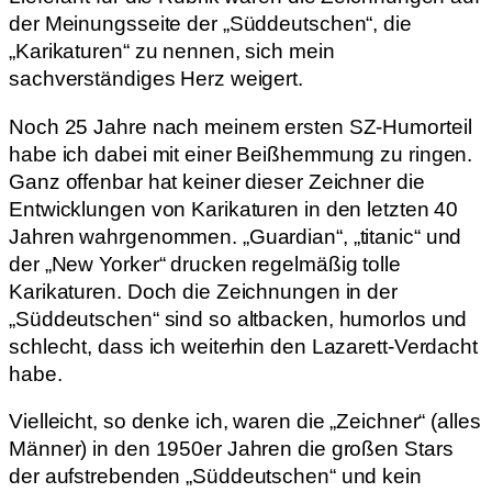
der Meinungsseite der „Süddeutschen“, die
„Karikaturen“ zu nennen, sich mein
sachverständiges Herz weigert.
Noch 25 Jahre nach meinem ersten SZ-Humorteil
habe ich dabei mit einer Beißhemmung zu ringen.
Ganz offenbar hat keiner dieser Zeichner die
Entwicklungen von Karikaturen in den letzten 40
Jahren wahrgenommen. „Guardian“, „titanic“ und
der „New Yorker“ drucken regelmäßig tolle
Karikaturen. Doch die Zeichnungen in der
„Süddeutschen“ sind so altbacken, humorlos und
schlecht, dass ich weiterhin den Lazarett-Verdacht
habe.
Vielleicht, so denke ich, waren die „Zeichner“ (alles
Männer) in den 1950er Jahren die großen Stars
der aufstrebenden „Süddeutschen“ und kein