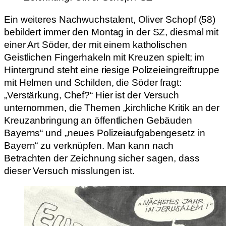
Ein weiteres Nachwuchstalent, Oliver Schopf (58)
bebildert immer den Montag in der SZ, diesmal mit
einer Art Söder, der mit einem katholischen
Geistlichen Fingerhakeln mit Kreuzen spielt; im
Hintergrund steht eine riesige Polizeieingreiftruppe
mit Helmen und Schilden, die Söder fragt:
„Verstärkung, Chef?“ Hier ist der Versuch
unternommen, die Themen „kirchliche Kritik an der
Kreuzanbringung an öffentlichen Gebäuden
Bayerns“ und „neues Polizeiaufgabengesetz in
Bayern“ zu verknüpfen. Man kann nach
Betrachten der Zeichnung sicher sagen, dass
dieser Versuch misslungen ist.