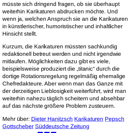
müsste sich dringend fragen, ob sie überhaupt
weiterhin Karikaturen abdrucken möchte. Und
wenn ja, welchen Anspruch sie an die Karikaturen
in künstlerischer, humoristischer und inhaltlicher
Hinsicht stellt.
Kurzum, die Karikaturen müssten sachkundig
redaktionell betreut werden und nicht irgendwie
mitlaufen. Möglichkeiten dazu gibt es viele,
beispielsweise produziert die „titanic“ durch die
dortige Rotationsregelung regelmäßig ehemalige
Chefredakteure. Aber wenn man das Ganze mit
der derzeitigen Lieblosigkeit weiterführt, wird man
weiterhin nahezu täglich scheitern und absehbar
auf das nächste größere Problem zusteuern.
Mehr über:
Dieter Hanitzsch
Karikaturen
Pepsch
Gottscheber
Süddeutsche Zeitung