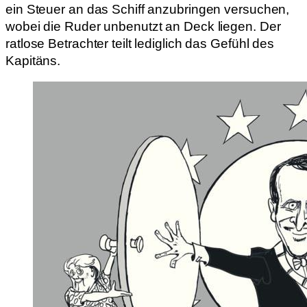
ein Steuer an das Schiff anzubringen versuchen,
wobei die Ruder unbenutzt an Deck liegen. Der
ratlose Betrachter teilt lediglich das Gefühl des
Kapitäns.