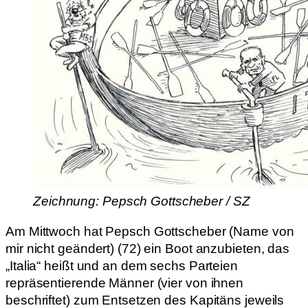
Zeichnung: Pepsch Gottscheber / SZ
Am Mittwoch hat Pepsch Gottscheber (Name von
mir nicht geändert) (72) ein Boot anzubieten, das
„Italia“ heißt und an dem sechs Parteien
repräsentierende Männer (vier von ihnen
beschriftet) zum Entsetzen des Kapitäns jeweils