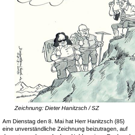
Zeichnung: Dieter Hanitzsch / SZ
Am Dienstag den 8. Mai hat Herr Hanitzsch (85)
eine unverständliche Zeichnung beizutragen, auf