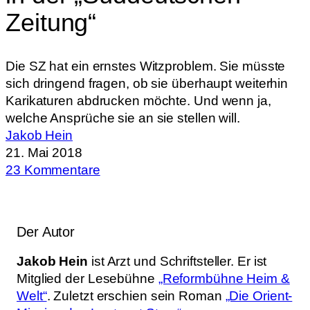
Zeitung“
Die SZ hat ein ernstes Witzproblem. Sie müsste
sich dringend fragen, ob sie überhaupt weiterhin
Karikaturen abdrucken möchte. Und wenn ja,
welche Ansprüche sie an sie stellen will.
Jakob Hein
21. Mai 2018
23 Kommentare
Der Autor
Jakob Hein
ist Arzt und Schriftsteller. Er ist
Mitglied der Lesebühne
„Reformbühne Heim &
Welt“
. Zuletzt erschien sein Roman
„Die Orient-