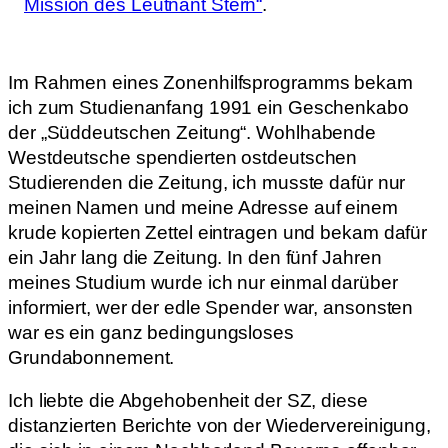
Mission des Leutnant Stern“
.
Im Rahmen eines Zonenhilfsprogramms bekam
ich zum Studienanfang 1991 ein Geschenkabo
der „Süddeutschen Zeitung“. Wohlhabende
Westdeutsche spendierten ostdeutschen
Studierenden die Zeitung, ich musste dafür nur
meinen Namen und meine Adresse auf einem
krude kopierten Zettel eintragen und bekam dafür
ein Jahr lang die Zeitung. In den fünf Jahren
meines Studium wurde ich nur einmal darüber
informiert, wer der edle Spender war, ansonsten
war es ein ganz bedingungsloses
Grundabonnement.
Ich liebte die Abgehobenheit der SZ, diese
distanzierten Berichte von der Wiedervereinigung,