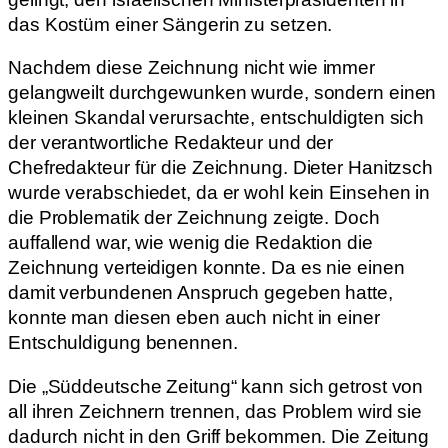
das Kostüm einer Sängerin zu setzen.
Nachdem diese Zeichnung nicht wie immer
gelangweilt durchgewunken wurde, sondern einen
kleinen Skandal verursachte, entschuldigten sich
der verantwortliche Redakteur und der
Chefredakteur für die Zeichnung. Dieter Hanitzsch
wurde verabschiedet, da er wohl kein Einsehen in
die Problematik der Zeichnung zeigte. Doch
auffallend war, wie wenig die Redaktion die
Zeichnung verteidigen konnte. Da es nie einen
damit verbundenen Anspruch gegeben hatte,
konnte man diesen eben auch nicht in einer
Entschuldigung benennen.
Die „Süddeutsche Zeitung“ kann sich getrost von
all ihren Zeichnern trennen, das Problem wird sie
dadurch nicht in den Griff bekommen. Die Zeitung