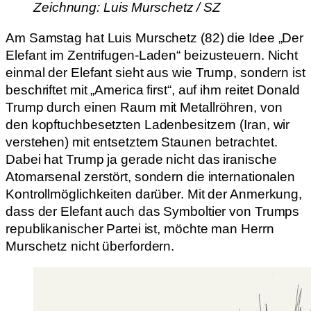
Zeichnung: Luis Murschetz / SZ
Am Samstag hat Luis Murschetz (82) die Idee „Der
Elefant im Zentrifugen-Laden“ beizusteuern. Nicht
einmal der Elefant sieht aus wie Trump, sondern ist
beschriftet mit „America first“, auf ihm reitet Donald
Trump durch einen Raum mit Metallröhren, von
den kopftuchbesetzten Ladenbesitzern (Iran, wir
verstehen) mit entsetztem Staunen betrachtet.
Dabei hat Trump ja gerade nicht das iranische
Atomarsenal zerstört, sondern die internationalen
Kontrollmöglichkeiten darüber. Mit der Anmerkung,
dass der Elefant auch das Symboltier von Trumps
republikanischer Partei ist, möchte man Herrn
Murschetz nicht überfordern.