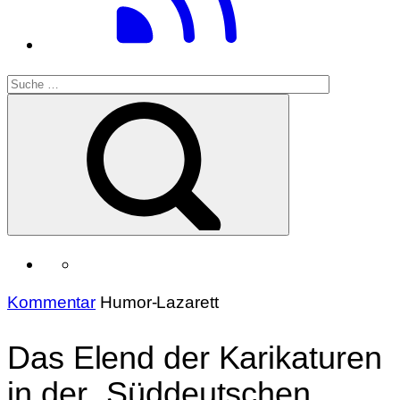
Kommentar
Humor-Lazarett
Das Elend der Karikaturen
in der „Süddeutschen