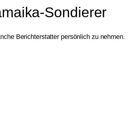
Jamaika-Sondierer
nche Berichterstatter persönlich zu nehmen.