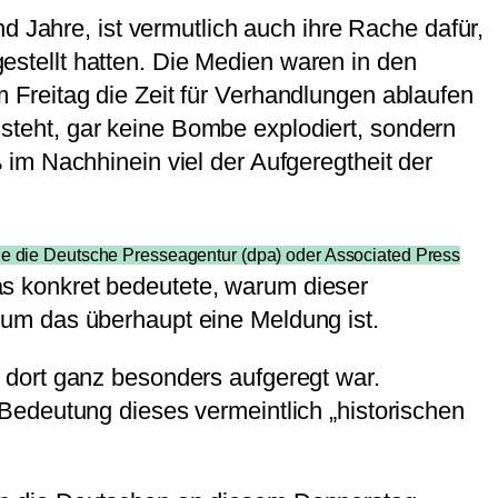
d Jahre, ist vermutlich auch ihre Rache dafür,
ngestellt hatten. Die Medien waren in den
Freitag die Zeit für Verhandlungen ablaufen
l steht, gar keine Bombe explodiert, sondern
im Nachhinein viel der Aufgeregtheit der
 die Deutsche Presseagentur (dpa) oder Associated Press
s konkret bedeutete, warum dieser
um das überhaupt eine Meldung ist.
 dort ganz besonders aufgeregt war.
Bedeutung dieses vermeintlich „historischen