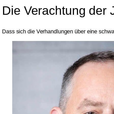
Die Verachtung der J
Dass sich die Verhandlungen über eine schwar