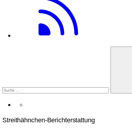
Streithähnchen-Berichterstattung