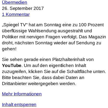
Übermedien
26. September 2017
1 Kommentar
„Spiegel TV“ hat am Sonntag eine zu 100 Prozent
überflüssige Wahlsendung ausgestrahlt und
Politiker mit nervigen Fragen verfolgt. Das Magazin
droht, nächsten Sonntag wieder auf Sendung zu
gehen!
Sie sehen gerade einen Platzhalterinhalt von
YouTube
. Um auf den eigentlichen Inhalt
zuzugreifen, klicken Sie auf die Schaltfläche unten.
Bitte beachten Sie, dass dabei Daten an
Drittanbieter weitergegeben werden.
Mehr Informationen
Inhalt entsperren