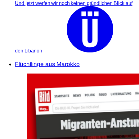
Und jetzt werfen wir noch keinen gründlichen Blick auf
den Libanon
Flüchtlinge aus Marokko