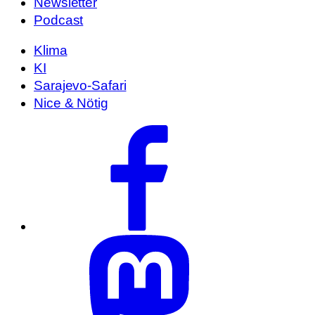
Newsletter
Podcast
Klima
KI
Sarajevo-Safari
Nice & Nötig