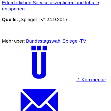
Erforderlichen Service akzeptieren und Inhalte
entsperren
Quelle:
„Spiegel TV“ 24.9.2017
Mehr über:
Bundestagswahl
Spiegel-TV
1 Kommentar