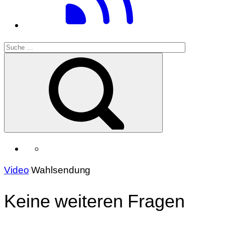
Video
Wahlsendung
Keine weiteren Fragen