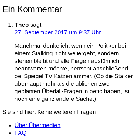
Ein Kommentar
Theo
sagt:
27. September 2017 um 9:37 Uhr
Manchmal denke ich, wenn ein Politiker bei
einem Stalking nicht weitergeht, sondern
stehen bleibt und alle Fragen ausführlich
beantworten möchte, herrscht anschließend
bei Spiegel TV Katzenjammer. (Ob die Stalker
überhaupt mehr als die üblichen zwei
geplanten Überfall-Fragen in petto haben, ist
noch eine ganz andere Sache.)
Sie sind hier:
Keine weiteren Fragen
Über Übermedien
FAQ