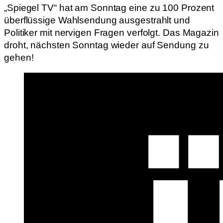
„Spiegel TV“ hat am Sonntag eine zu 100 Prozent
überflüssige Wahlsendung ausgestrahlt und
Politiker mit nervigen Fragen verfolgt. Das Magazin
droht, nächsten Sonntag wieder auf Sendung zu
gehen!