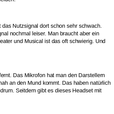
t das Nutzsignal dort schon sehr schwach.
nal nochmal leiser. Man braucht aber ein
eater und Musical ist das oft schwierig. Und
rnt. Das Mikrofon hat man den Darstellern
 nah an den Mund kommt. Das haben natürlich
drum. Seitdem gibt es dieses Headset mit