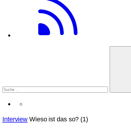
Interview
Wieso ist das so? (1)