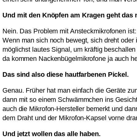
Und mit den Knöpfen am Kragen geht das 
Nein. Das Problem mit Ansteckmikrofonen ist: 
Wenn man sich noch bewegt, sich dreht oder in
möglichst lautes Signal, um kräftig beschallen
da kommen Nackenbügelmikrofone ja auch he
Das sind also diese hautfarbenen Pickel.
Genau. Früher hat man einfach die Geräte z
dann mit so einem Schwämmchen ins Gesicht o
auch die Mikrofon-Hersteller bemerkt und da
dem Draht und der Mikrofon-Kapsel vorne dra
Und jetzt wollen das alle haben.