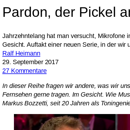
Pardon, der Pickel 
Jahrzehntelang hat man versucht, Mikrofone i
Gesicht. Auftakt einer neuen Serie, in der wi
Ralf Heimann
29. September 2017
27 Kommentare
In dieser Reihe fragen wir andere, was wir uns
Fernsehen gerne tragen. Im Gesicht. Wie Musi
Markus Bozzetti, seit 20 Jahren als Toningeni