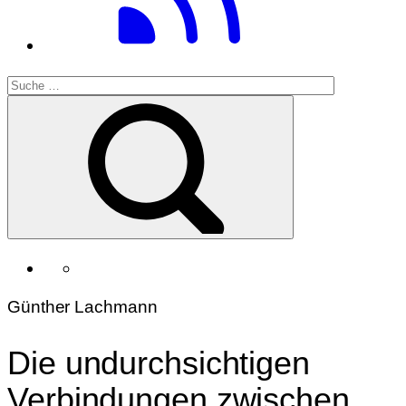
Günther Lachmann
Die undurchsichtigen
Verbindungen zwischen