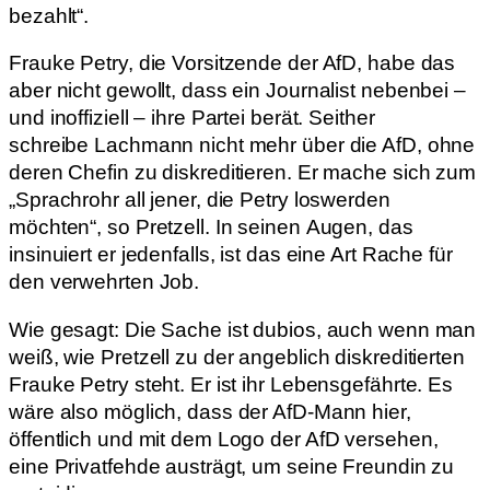
bezahlt“.
Frauke Petry, die Vorsitzende der AfD, habe das
aber nicht gewollt, dass ein Journalist nebenbei –
und inoffiziell – ihre Partei berät. Seither
schreibe Lachmann nicht mehr über die AfD, ohne
deren Chefin zu diskreditieren. Er mache sich zum
„Sprachrohr all jener, die Petry loswerden
möchten“, so Pretzell. In seinen Augen, das
insinuiert er jedenfalls, ist das eine Art Rache für
den verwehrten Job.
Wie gesagt: Die Sache ist dubios, auch wenn man
weiß, wie Pretzell zu der angeblich diskreditierten
Frauke Petry steht. Er ist ihr Lebensgefährte. Es
wäre also möglich, dass der AfD-Mann hier,
öffentlich und mit dem Logo der AfD versehen,
eine Privatfehde austrägt, um seine Freundin zu