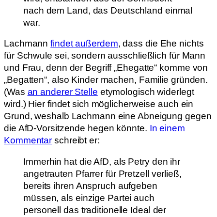
nach dem Land, das Deutschland einmal
war.
Lachmann
findet außerdem
, dass die Ehe nichts
für Schwule sei, sondern ausschließlich für Mann
und Frau, denn der Begriff „Ehegatte“ komme von
„Begatten“, also Kinder machen, Familie gründen.
(Was
an anderer Stelle
etymologisch widerlegt
wird.) Hier findet sich möglicherweise auch ein
Grund, weshalb Lachmann eine Abneigung gegen
die AfD-Vorsitzende hegen könnte.
In einem
Kommentar
schreibt er:
Immerhin hat die AfD, als Petry den ihr
angetrauten Pfarrer für Pretzell verließ,
bereits ihren Anspruch aufgeben
müssen, als einzige Partei auch
personell das traditionelle Ideal der