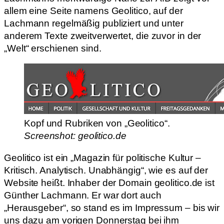
allem eine Seite namens Geolitico, auf der
Lachmann regelmäßig publiziert und unter
anderem Texte zweitverwertet, die zuvor in der
„Welt“ erschienen sind.
Kopf und Rubriken von „Geolitico“.
Screenshot: geolitico.de
Geolitico ist ein „Magazin für politische Kultur –
Kritisch. Analytisch. Unabhängig“, wie es auf der
Website heißt. Inhaber der Domain geolitico.de ist
Günther Lachmann. Er war dort auch
„Herausgeber“, so stand es im Impressum – bis wir
uns dazu am vorigen Donnerstag bei ihm