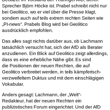
Sprecher Björn Höcke ist. Prabel schreibt nicht nur
bei Geolitico, wo er viel über die Presse klagt,
sondern auch auf teils extrem rechten Seiten wie
„PI-news“. Prabels Blog wird bei Geolitico
ausdrücklich empfohlen.
Das alles sagt nichts darüber aus, ob Lachmann
tatsächlich versucht hat, sich der AfD als Berater
anzudienen. Ein Blick auf Geolitico zeigt allerdings,
dass es eine erhebliche Nähe gibt. Es sind
die Positionen der neuen Rechten, die auf
Geolitico verbreitet werden, in teils kämpferisch-
verzweifeltem Duktus und mit dem einschlägigen
Vokabular.
Anders gesagt: Lachmann, der „Welt“-
Redakteur, hat der neuen Rechten ein
publizistisches Forum eingerichtet. Und der AfD