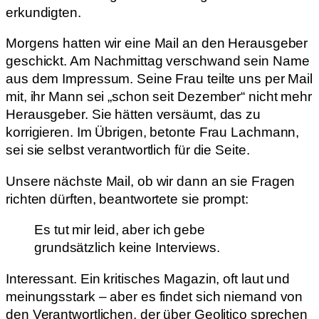
erkundigten.
Morgens hatten wir eine Mail an den Herausgeber
geschickt. Am Nachmittag verschwand sein Name
aus dem Impressum. Seine Frau teilte uns per Mail
mit, ihr Mann sei „schon seit Dezember“ nicht mehr
Herausgeber. Sie hätten versäumt, das zu
korrigieren. Im Übrigen, betonte Frau Lachmann,
sei sie selbst verantwortlich für die Seite.
Unsere nächste Mail, ob wir dann an sie Fragen
richten dürften, beantwortete sie prompt:
Es tut mir leid, aber ich gebe
grundsätzlich keine Interviews.
Interessant. Ein kritisches Magazin, oft laut und
meinungsstark – aber es findet sich niemand von
den Verantwortlichen, der über Geolitico sprechen