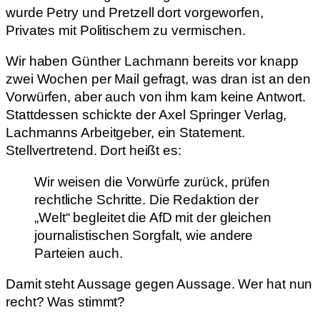
wurde Petry und Pretzell dort vorgeworfen,
Privates mit Politischem zu vermischen.
Wir haben Günther Lachmann bereits vor knapp
zwei Wochen per Mail gefragt, was dran ist an den
Vorwürfen, aber auch von ihm kam keine Antwort.
Stattdessen schickte der Axel Springer Verlag,
Lachmanns Arbeitgeber, ein Statement.
Stellvertretend. Dort heißt es:
Wir weisen die Vorwürfe zurück, prüfen
rechtliche Schritte. Die Redaktion der
„Welt“ begleitet die AfD mit der gleichen
journalistischen Sorgfalt, wie andere
Parteien auch.
Damit steht Aussage gegen Aussage. Wer hat nun
recht? Was stimmt?