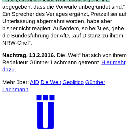
abgegeben, dass die Vorwürfe unbegründet sind.“
Ein Sprecher des Verlages ergänzt, Pretzell sei auf
Unterlassung abgemahnt worden, habe aber
bisher nicht reagiert. Außerdem, so heißt es, gehe
die Bundesführung der AfD, „auf Distanz zu ihrem
NRW-Chef“.
Nachtrag, 13.2.2016.
Die „Welt“ hat sich von ihrem
Redakteur Günther Lachmann getrennt.
Hier mehr
dazu
.
Mehr über:
AfD
Die Welt
Geolitico
Günther
Lachmann