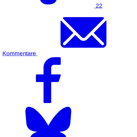
22
Kommentare