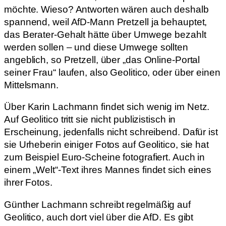
möchte. Wieso? Antworten wären auch deshalb
spannend, weil AfD-Mann Pretzell ja behauptet,
das Berater-Gehalt hätte über Umwege bezahlt
werden sollen – und diese Umwege sollten
angeblich, so Pretzell, über „das Online-Portal
seiner Frau“ laufen, also Geolitico, oder über einen
Mittelsmann.
Über Karin Lachmann findet sich wenig im Netz.
Auf Geolitico tritt sie nicht publizistisch in
Erscheinung, jedenfalls nicht schreibend. Dafür ist
sie Urheberin einiger Fotos auf Geolitico, sie hat
zum Beispiel Euro-Scheine fotografiert. Auch in
einem „Welt“-Text ihres Mannes findet sich eines
ihrer Fotos.
Günther Lachmann schreibt regelmäßig auf
Geolitico, auch dort viel über die AfD. Es gibt