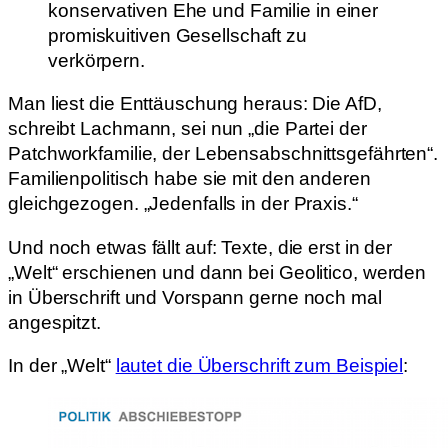
konservativen Ehe und Familie in einer
promiskuitiven Gesellschaft zu
verkörpern.
Man liest die Enttäuschung heraus: Die AfD,
schreibt Lachmann, sei nun „die Partei der
Patchworkfamilie, der Lebensabschnittsgefährten“.
Familienpolitisch habe sie mit den anderen
gleichgezogen. „Jedenfalls in der Praxis.“
Und noch etwas fällt auf: Texte, die erst in der
„Welt“ erschienen und dann bei Geolitico, werden
in Überschrift und Vorspann gerne noch mal
angespitzt.
In der „Welt“
lautet die Überschrift zum Beispiel
: