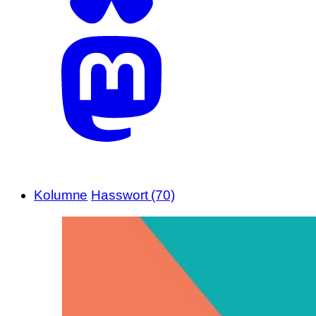
Kolumne
Hasswort (70)