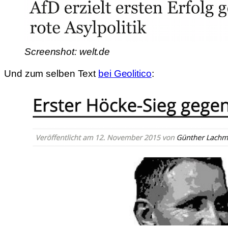
Screenshot: welt.de
Und zum selben Text
bei Geolitico
: