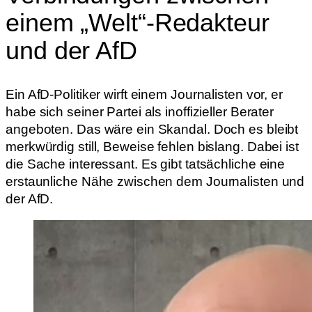
einem „Welt“-Redakteur
und der AfD
Ein AfD-Politiker wirft einem Journalisten vor, er
habe sich seiner Partei als inoffizieller Berater
angeboten. Das wäre ein Skandal. Doch es bleibt
merkwürdig still, Beweise fehlen bislang. Dabei ist
die Sache interessant. Es gibt tatsächliche eine
erstaunliche Nähe zwischen dem Journalisten und
der AfD.