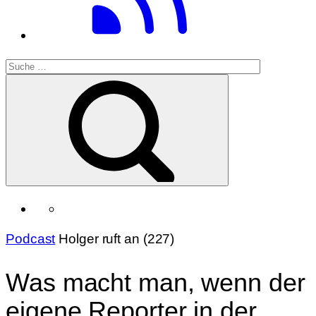
Podcast
Holger ruft an (227)
Was macht man, wenn der
eigene Reporter in der