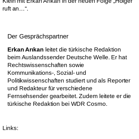
Klein mit Erkan Arıkan in der neuen Folge „Holger
ruft an…“.
Der Gesprächspartner
Erkan Arıkan
leitet die türkische Redaktion
beim Auslandssender Deutsche Welle. Er hat
Rechtswissenschaften sowie
Kommunikations-, Sozial- und
Politikwissenschaften studiert und als Reporter
und Redakteur für verschiedene
Fernsehsender gearbeitet. Zudem leitete er die
türkische Redaktion bei WDR Cosmo.
Links: