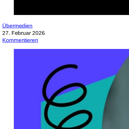
Übermedien
27. Februar 2026
Kommentieren