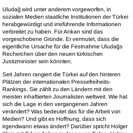
Uludağ wird unter anderem vorgeworfen, in
sozialen Medien staatliche Institutionen der Türkei
herabgewürdigt und irreführende Informationen
verbreitet zu haben. Für Arıkan sind das
vorgeschobene Gründe. Er vermutet, dass die
eigentliche Ursache für die Festnahme Uludağs
Recherchen über den neuen türkischen
Justizminister sein könnten.
Seit Jahren rangiert die Türkei auf den hinteren
Plätzen der internationalen Pressefreiheits-
Rankings. Sie zählt zu den Ländern mit den
meisten inhaftierten Journalisten weltweit. Wie hat
sich die Lage in den vergangenen Jahren
verändert? Was bedeutet das für die Arbeit von
Medien? Und gibt es Hoffnung, dass sich
irgendwann etwas ändert? Darüber spricht Holger