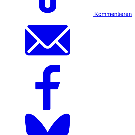
Kommentieren