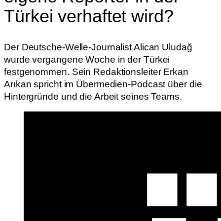
Türkei verhaftet wird?
Der Deutsche-Welle-Journalist Alican Uludağ
wurde vergangene Woche in der Türkei
festgenommen. Sein Redaktionsleiter Erkan
Arıkan spricht im Übermedien-Podcast über die
Hintergründe und die Arbeit seines Teams.