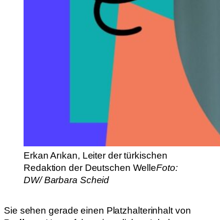
Erkan Arıkan, Leiter der türkischen
Redaktion der Deutschen Welle
Foto:
DW/ Barbara Scheid
Sie sehen gerade einen Platzhalterinhalt von