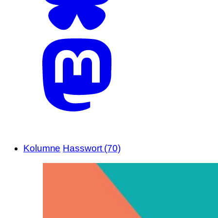
Kolumne
Hasswort (70)