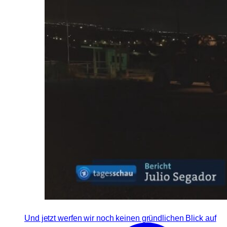
Und jetzt werfen wir noch keinen gründlichen Blick auf