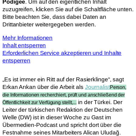
Podigee
. Um auf den eigentlichen Inhalt
zuzugreifen, klicken Sie auf die Schaltfläche unten.
Bitte beachten Sie, dass dabei Daten an
Drittanbieter weitergegeben werden.
Mehr Informationen
Inhalt entsperren
Erforderlichen Service akzeptieren und Inhalte
entsperren
„Es ist immer ein Ritt auf der Rasierklinge“, sagt
Erkan Arıkan über die Arbeit als
Journalist
Person,
die Informationen recherchiert, prüft und anschließend der
in der Türkei. Der
Öffentlichkeit zur Verfügung stellt,...
Leiter der türkischen Redaktion der Deutschen
Welle (DW) ist in dieser Woche zu Gast im
Übermedien-Podcast und spricht dort über die
Festnahme seines Mitarbeiters Alican Uludağ.