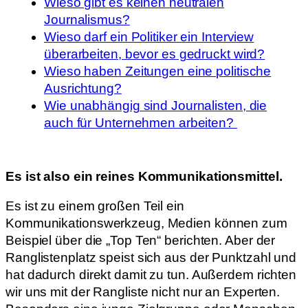
Wieso gibt es keinen neutralen
Journalismus?
Wieso darf ein Politiker ein Interview
überarbeiten, bevor es gedruckt wird?
Wieso haben Zeitungen eine politische
Ausrichtung?
Wie unabhängig sind Journalisten, die
auch für Unternehmen arbeiten?
Es ist also ein reines Kommunikationsmittel.
Es ist zu einem großen Teil ein
Kommunikationswerkzeug, Medien können zum
Beispiel über die „Top Ten“ berichten. Aber der
Ranglistenplatz speist sich aus der Punktzahl und
hat dadurch direkt damit zu tun. Außerdem richten
wir uns mit der Rangliste nicht nur an Experten.