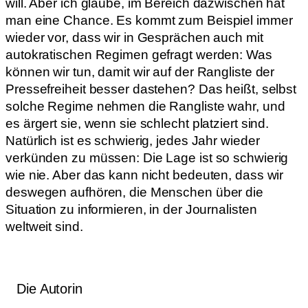
will. Aber ich glaube, im Bereich dazwischen hat
man eine Chance. Es kommt zum Beispiel immer
wieder vor, dass wir in Gesprächen auch mit
autokratischen Regimen gefragt werden: Was
können wir tun, damit wir auf der Rangliste der
Pressefreiheit besser dastehen? Das heißt, selbst
solche Regime nehmen die Rangliste wahr, und
es ärgert sie, wenn sie schlecht platziert sind.
Natürlich ist es schwierig, jedes Jahr wieder
verkünden zu müssen: Die Lage ist so schwierig
wie nie. Aber das kann nicht bedeuten, dass wir
deswegen aufhören, die Menschen über die
Situation zu informieren, in der Journalisten
weltweit sind.
Die Autorin