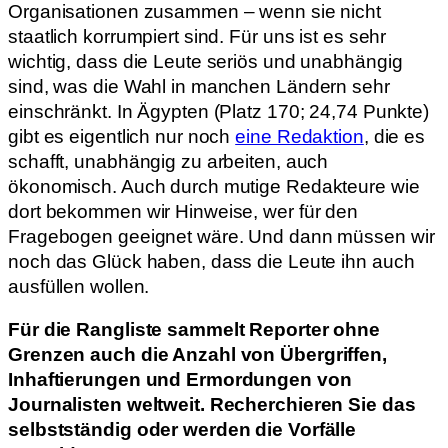
Organisationen zusammen – wenn sie nicht
staatlich korrumpiert sind. Für uns ist es sehr
wichtig, dass die Leute seriös und unabhängig
sind, was die Wahl in manchen Ländern sehr
einschränkt. In Ägypten (Platz 170; 24,74 Punkte)
gibt es eigentlich nur noch
eine Redaktion
, die es
schafft, unabhängig zu arbeiten, auch
ökonomisch. Auch durch mutige Redakteure wie
dort bekommen wir Hinweise, wer für den
Fragebogen geeignet wäre. Und dann müssen wir
noch das Glück haben, dass die Leute ihn auch
ausfüllen wollen.
Für die Rangliste sammelt Reporter ohne
Grenzen auch die Anzahl von Übergriffen,
Inhaftierungen und Ermordungen von
Journalisten weltweit. Recherchieren Sie das
selbstständig oder werden die Vorfälle