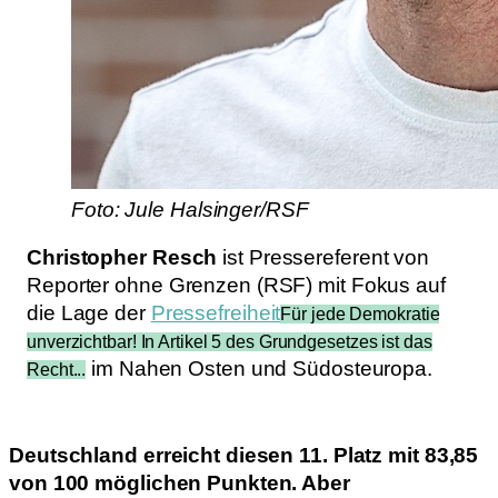
Foto: Jule Halsinger/RSF
Christopher Resch
ist Pressereferent von
Reporter ohne Grenzen (RSF) mit Fokus auf
die Lage der
Pressefreiheit
Für jede Demokratie
unverzichtbar! In Artikel 5 des Grundgesetzes ist das
im Nahen Osten und Südosteuropa.
Recht...
Deutschland erreicht diesen 11. Platz mit 83,85
von 100 möglichen Punkten. Aber