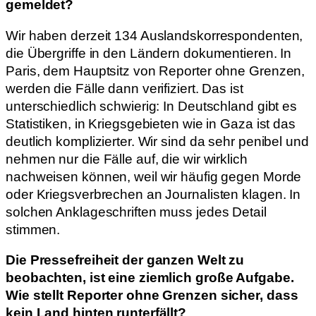
gemeldet?
Wir haben derzeit 134 Auslandskorrespondenten,
die Übergriffe in den Ländern dokumentieren. In
Paris, dem Hauptsitz von Reporter ohne Grenzen,
werden die Fälle dann verifiziert. Das ist
unterschiedlich schwierig: In Deutschland gibt es
Statistiken, in Kriegsgebieten wie in Gaza ist das
deutlich komplizierter. Wir sind da sehr penibel und
nehmen nur die Fälle auf, die wir wirklich
nachweisen können, weil wir häufig gegen Morde
oder Kriegsverbrechen an Journalisten klagen. In
solchen Anklageschriften muss jedes Detail
stimmen.
Die Pressefreiheit der ganzen Welt zu
beobachten, ist eine ziemlich große Aufgabe.
Wie stellt Reporter ohne Grenzen sicher, dass
kein Land hinten runterfällt?