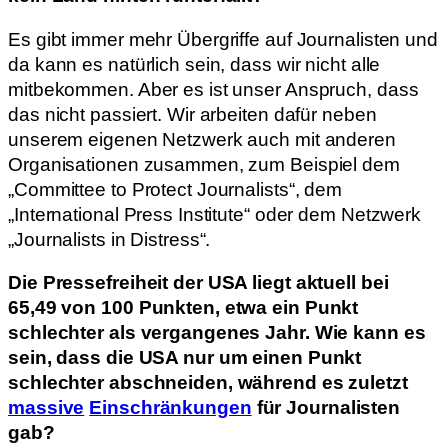
Es gibt immer mehr Übergriffe auf Journalisten und
da kann es natürlich sein, dass wir nicht alle
mitbekommen. Aber es ist unser Anspruch, dass
das nicht passiert. Wir arbeiten dafür neben
unserem eigenen Netzwerk auch mit anderen
Organisationen zusammen, zum Beispiel dem
„Committee to Protect Journalists“, dem
„International Press Institute“ oder dem Netzwerk
„Journalists in Distress“.
Die Pressefreiheit der USA liegt aktuell bei
65,49 von 100 Punkten, etwa ein Punkt
schlechter als vergangenes Jahr. Wie kann es
sein, dass die USA nur um einen Punkt
schlechter abschneiden, während es zuletzt
massive
Einschränkungen
für Journalisten
gab?