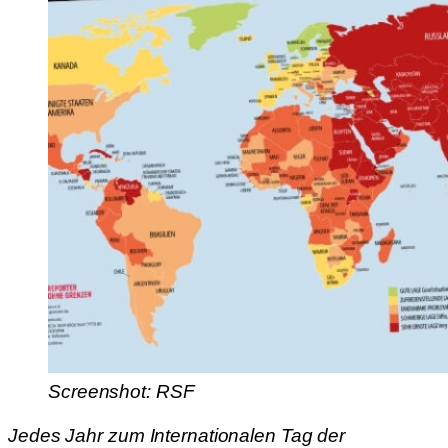
Screenshot: RSF
Jedes Jahr zum Internationalen Tag der