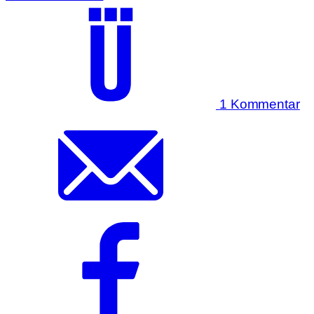
1 Kommentar