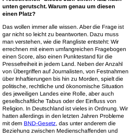
unten gerutscht. Warum genau um diesen
einen Platz?
Das wollen immer alle wissen. Aber die Frage ist
gar nicht so leicht zu beantworten. Dazu muss
man verstehen, wie die Rangliste entsteht: Wir
errechnen mit einem umfangreichen Fragebogen
einen Score, also einen Punktestand für die
Pressefreiheit in jedem Land. Neben der Anzahl
von Übergriffen auf Journalisten, von Festnahmen
über Inhaftierungen bis hin zu Morden, spielt die
politische, rechtliche und ökonomische Situation
des jeweiligen Landes eine Rolle, aber auch
gesellschaftliche Tabus oder der Einfluss von
Religion. In Deutschland ist vieles in Ordnung. Wir
hatten allerdings in den letzten Jahren Probleme
mit dem
BND-Gesetz
, das unter anderem die
Beziehung zwischen Medienschaffenden und