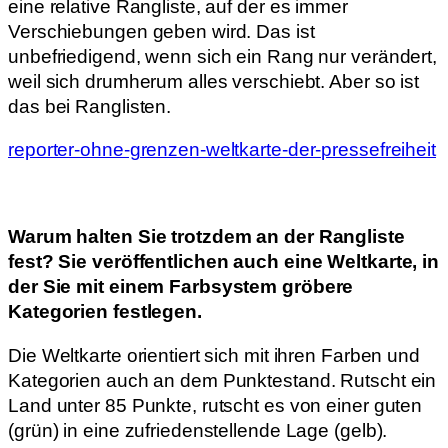
eine relative Rangliste, auf der es immer
Verschiebungen geben wird. Das ist
unbefriedigend, wenn sich ein Rang nur verändert,
weil sich drumherum alles verschiebt. Aber so ist
das bei Ranglisten.
reporter-ohne-grenzen-weltkarte-der-pressefreiheit
Warum halten Sie trotzdem an der Rangliste
fest? Sie veröffentlichen auch eine Weltkarte, in
der Sie mit einem Farbsystem gröbere
Kategorien festlegen.
Die Weltkarte orientiert sich mit ihren Farben und
Kategorien auch an dem Punktestand. Rutscht ein
Land unter 85 Punkte, rutscht es von einer guten
(grün) in eine zufriedenstellende Lage (gelb).