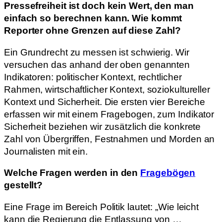
Pressefreiheit ist doch kein Wert, den man
einfach so berechnen kann. Wie kommt
Reporter ohne Grenzen auf diese Zahl?
Ein Grundrecht zu messen ist schwierig. Wir
versuchen das anhand der oben genannten
Indikatoren: politischer Kontext, rechtlicher
Rahmen, wirtschaftlicher Kontext, soziokultureller
Kontext und Sicherheit. Die ersten vier Bereiche
erfassen wir mit einem Fragebogen, zum Indikator
Sicherheit beziehen wir zusätzlich die konkrete
Zahl von Übergriffen, Festnahmen und Morden an
Journalisten mit ein.
Welche Fragen werden in den
Fragebögen
gestellt?
Eine Frage im Bereich Politik lautet: „Wie leicht
kann die Regierung die Entlassung von …