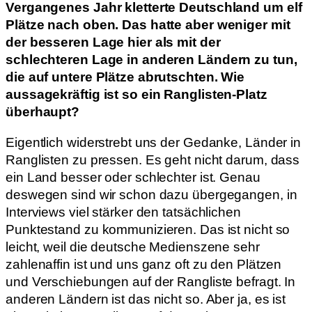
Vergangenes Jahr kletterte Deutschland um elf
Plätze nach oben. Das hatte aber weniger mit
der besseren Lage hier als mit der
schlechteren Lage in anderen Ländern zu tun,
die auf untere Plätze abrutschten. Wie
aussagekräftig ist so ein Ranglisten-Platz
überhaupt?
Eigentlich widerstrebt uns der Gedanke, Länder in
Ranglisten zu pressen. Es geht nicht darum, dass
ein Land besser oder schlechter ist. Genau
deswegen sind wir schon dazu übergegangen, in
Interviews viel stärker den tatsächlichen
Punktestand zu kommunizieren. Das ist nicht so
leicht, weil die deutsche Medienszene sehr
zahlenaffin ist und uns ganz oft zu den Plätzen
und Verschiebungen auf der Rangliste befragt. In
anderen Ländern ist das nicht so. Aber ja, es ist