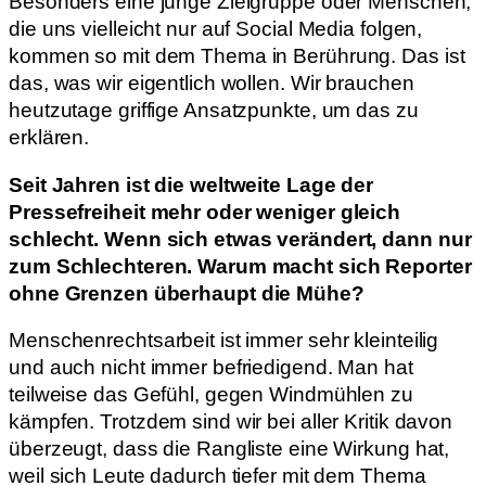
Besonders eine junge Zielgruppe oder Menschen,
die uns vielleicht nur auf Social Media folgen,
kommen so mit dem Thema in Berührung. Das ist
das, was wir eigentlich wollen. Wir brauchen
heutzutage griffige Ansatzpunkte, um das zu
erklären.
Seit Jahren ist die weltweite Lage der
Pressefreiheit mehr oder weniger gleich
schlecht. Wenn sich etwas verändert, dann nur
zum Schlechteren. Warum macht sich Reporter
ohne Grenzen überhaupt die Mühe?
Menschenrechtsarbeit ist immer sehr kleinteilig
und auch nicht immer befriedigend. Man hat
teilweise das Gefühl, gegen Windmühlen zu
kämpfen. Trotzdem sind wir bei aller Kritik davon
überzeugt, dass die Rangliste eine Wirkung hat,
weil sich Leute dadurch tiefer mit dem Thema