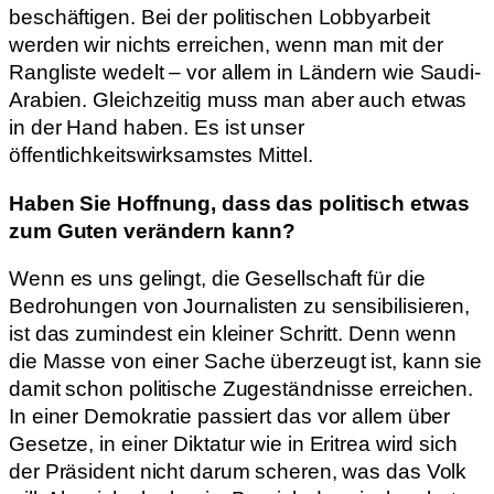
beschäftigen. Bei der politischen Lobbyarbeit
werden wir nichts erreichen, wenn man mit der
Rangliste wedelt – vor allem in Ländern wie Saudi-
Arabien. Gleichzeitig muss man aber auch etwas
in der Hand haben. Es ist unser
öffentlichkeitswirksamstes Mittel.
Haben Sie Hoffnung, dass das politisch etwas
zum Guten verändern kann?
Wenn es uns gelingt, die Gesellschaft für die
Bedrohungen von Journalisten zu sensibilisieren,
ist das zumindest ein kleiner Schritt. Denn wenn
die Masse von einer Sache überzeugt ist, kann sie
damit schon politische Zugeständnisse erreichen.
In einer Demokratie passiert das vor allem über
Gesetze, in einer Diktatur wie in Eritrea wird sich
der Präsident nicht darum scheren, was das Volk