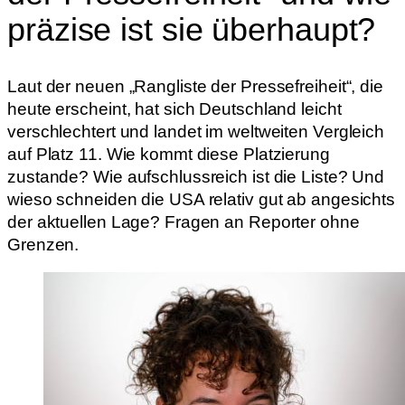
präzise ist sie überhaupt?
Laut der neuen „Rangliste der Pressefreiheit“, die
heute erscheint, hat sich Deutschland leicht
verschlechtert und landet im weltweiten Vergleich
auf Platz 11. Wie kommt diese Platzierung
zustande? Wie aufschlussreich ist die Liste? Und
wieso schneiden die USA relativ gut ab angesichts
der aktuellen Lage? Fragen an Reporter ohne
Grenzen.