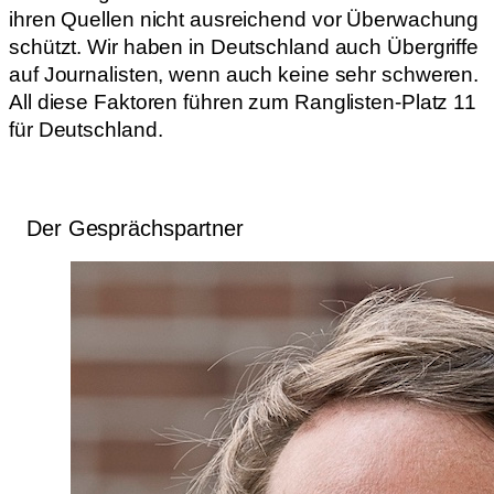
ihren Quellen nicht ausreichend vor Überwachung
schützt. Wir haben in Deutschland auch Übergriffe
auf Journalisten, wenn auch keine sehr schweren.
All diese Faktoren führen zum Ranglisten-Platz 11
für Deutschland.
Der Gesprächspartner