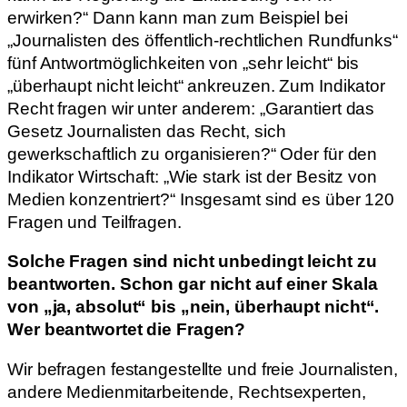
erwirken?“ Dann kann man zum Beispiel bei
„Journalisten des öffentlich-rechtlichen Rundfunks“
fünf Antwortmöglichkeiten von „sehr leicht“ bis
„überhaupt nicht leicht“ ankreuzen. Zum Indikator
Recht fragen wir unter anderem: „Garantiert das
Gesetz Journalisten das Recht, sich
gewerkschaftlich zu organisieren?“ Oder für den
Indikator Wirtschaft: „Wie stark ist der Besitz von
Medien konzentriert?“ Insgesamt sind es über 120
Fragen und Teilfragen.
Solche Fragen sind nicht unbedingt leicht zu
beantworten. Schon gar nicht auf einer Skala
von „ja, absolut“ bis „nein, überhaupt nicht“.
Wer beantwortet die Fragen?
Wir befragen festangestellte und freie Journalisten,
andere Medienmitarbeitende, Rechtsexperten,