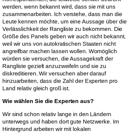
werden, wenn bekannt wird, dass sie mit uns
zusammenarbeiten. Ich verstehe, dass man die
Leute kennen möchte, um eine Aussage über die
Verlässlichkeit der Rangliste zu bekommen. Die
Größe des Panels geben wir auch nicht bekannt,
weil wir uns von autokratischen Staaten nicht
angreifbar machen lassen wollen. Womöglich
würden sie versuchen, die Aussagekraft der
Rangliste gezielt anzuzweifeln und sie zu
diskreditieren. Wir versuchen aber darauf
hinzuarbeiten, dass die Zahl der Experten pro
Land relativ gleich groß ist.
Wie wählen Sie die Experten aus?
Wir sind schon relativ lange in den Ländern
unterwegs und haben dort gute Netzwerke. Im
Hintergrund arbeiten wir mit lokalen