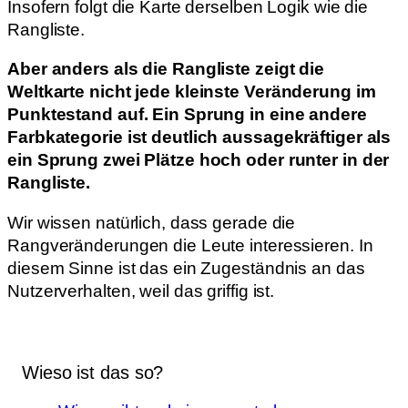
Insofern folgt die Karte derselben Logik wie die
Rangliste.
Aber anders als die Rangliste zeigt die
Weltkarte nicht jede kleinste Veränderung im
Punktestand auf. Ein Sprung in eine andere
Farbkategorie ist deutlich aussagekräftiger als
ein Sprung zwei Plätze hoch oder runter in der
Rangliste.
Wir wissen natürlich, dass gerade die
Rangveränderungen die Leute interessieren. In
diesem Sinne ist das ein Zugeständnis an das
Nutzerverhalten, weil das griffig ist.
Wieso ist das so?