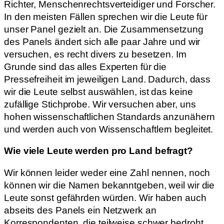
Richter, Menschenrechtsverteidiger und Forscher.
In den meisten Fällen sprechen wir die Leute für
unser Panel gezielt an. Die Zusammensetzung
des Panels ändert sich alle paar Jahre und wir
versuchen, es recht divers zu besetzen. Im
Grunde sind das alles Experten für die
Pressefreiheit im jeweiligen Land. Dadurch, dass
wir die Leute selbst auswählen, ist das keine
zufällige Stichprobe. Wir versuchen aber, uns
hohen wissenschaftlichen Standards anzunähern
und werden auch von Wissenschaftlern begleitet.
Wie viele Leute werden pro Land befragt?
Wir können leider weder eine Zahl nennen, noch
können wir die Namen bekanntgeben, weil wir die
Leute sonst gefährden würden. Wir haben auch
abseits des Panels ein Netzwerk an
Korrespondenten, die teilweise schwer bedroht