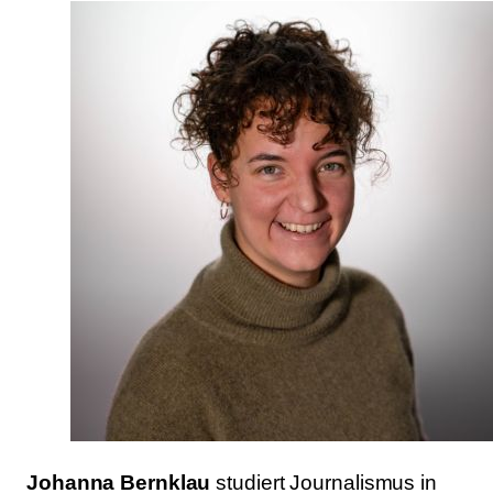
Johanna Bernklau
studiert Journalismus in