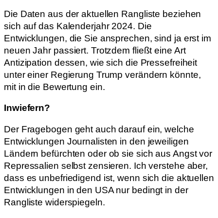
Die Daten aus der aktuellen Rangliste beziehen
sich auf das Kalenderjahr 2024. Die
Entwicklungen, die Sie ansprechen, sind ja erst im
neuen Jahr passiert. Trotzdem fließt eine Art
Antizipation dessen, wie sich die Pressefreiheit
unter einer Regierung Trump verändern könnte,
mit in die Bewertung ein.
Inwiefern?
Der Fragebogen geht auch darauf ein, welche
Entwicklungen Journalisten in den jeweiligen
Ländern befürchten oder ob sie sich aus Angst vor
Repressalien selbst zensieren. Ich verstehe aber,
dass es unbefriedigend ist, wenn sich die aktuellen
Entwicklungen in den USA nur bedingt in der
Rangliste widerspiegeln.