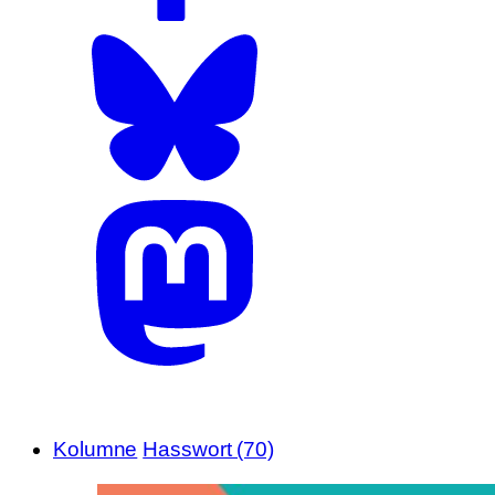
Kolumne
Hasswort (70)