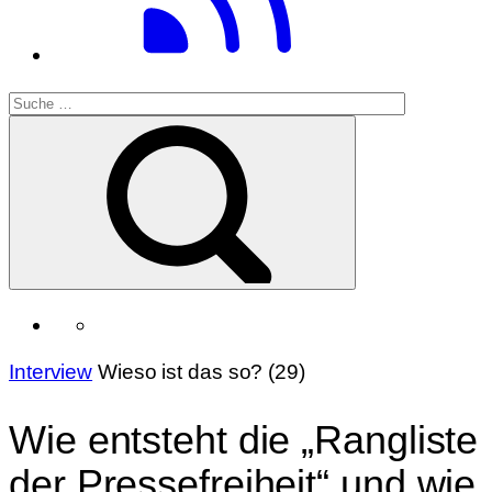
Interview
Wieso ist das so? (29)
Wie entsteht die „Rangliste
der Pressefreiheit“ und wie