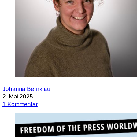
Johanna Bernklau
2. Mai 2025
1 Kommentar