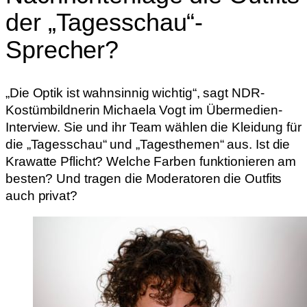
der „Tagesschau“-
Sprecher?
„Die Optik ist wahnsinnig wichtig“, sagt NDR-
Kostümbildnerin Michaela Vogt im Übermedien-
Interview. Sie und ihr Team wählen die Kleidung für
die „Tagesschau“ und „Tagesthemen“ aus. Ist die
Krawatte Pflicht? Welche Farben funktionieren am
besten? Und tragen die Moderatoren die Outfits
auch privat?