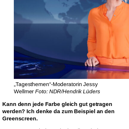
„Tagesthemen“-Moderatorin Jessy
Wellmer
Foto: NDR/Hendrik Lüders
Kann denn jede Farbe gleich gut getragen
werden? Ich denke da zum Beispiel an den
Greenscreen.