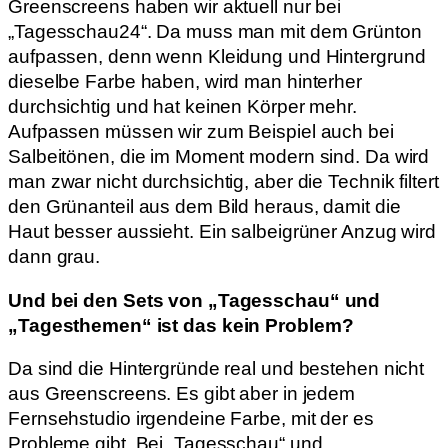
Greenscreens haben wir aktuell nur bei
„Tagesschau24“. Da muss man mit dem Grünton
aufpassen, denn wenn Kleidung und Hintergrund
dieselbe Farbe haben, wird man hinterher
durchsichtig und hat keinen Körper mehr.
Aufpassen müssen wir zum Beispiel auch bei
Salbeitönen, die im Moment modern sind. Da wird
man zwar nicht durchsichtig, aber die Technik filtert
den Grünanteil aus dem Bild heraus, damit die
Haut besser aussieht. Ein salbeigrüner Anzug wird
dann grau.
Und bei den Sets von „Tagesschau“ und
„Tagesthemen“ ist das kein Problem?
Da sind die Hintergründe real und bestehen nicht
aus Greenscreens. Es gibt aber in jedem
Fernsehstudio irgendeine Farbe, mit der es
Probleme gibt. Bei „Tagesschau“ und