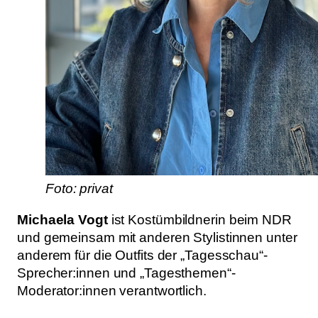
Foto: privat
Michaela Vogt
ist Kostümbildnerin beim NDR
und gemeinsam mit anderen Stylistinnen unter
anderem für die Outfits der „Tagesschau“-
Sprecher:innen und „Tagesthemen“-
Moderator:innen verantwortlich.