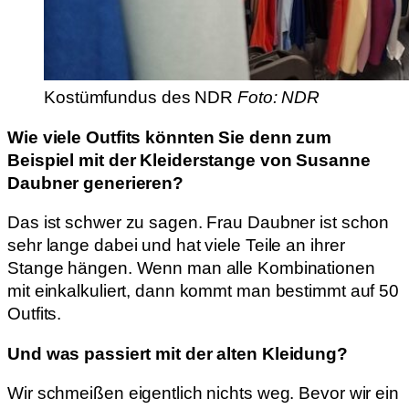
Kostümfundus des NDR
Foto: NDR
Wie viele Outfits könnten Sie denn zum
Beispiel mit der Kleiderstange von Susanne
Daubner generieren?
Das ist schwer zu sagen. Frau Daubner ist schon
sehr lange dabei und hat viele Teile an ihrer
Stange hängen. Wenn man alle Kombinationen
mit einkalkuliert, dann kommt man bestimmt auf 50
Outfits.
Und was passiert mit der alten Kleidung?
Wir schmeißen eigentlich nichts weg. Bevor wir ein