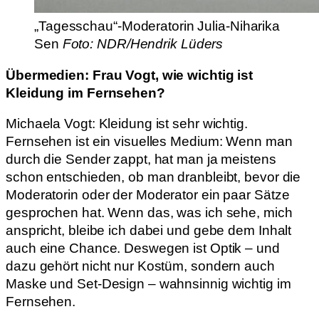
„Tagesschau“-Moderatorin Julia-Niharika
Sen
Foto: NDR/Hendrik Lüders
Übermedien: Frau Vogt, wie wichtig ist
Kleidung im Fernsehen?
Michaela Vogt: Kleidung ist sehr wichtig.
Fernsehen ist ein visuelles Medium: Wenn man
durch die Sender zappt, hat man ja meistens
schon entschieden, ob man dranbleibt, bevor die
Moderatorin oder der Moderator ein paar Sätze
gesprochen hat. Wenn das, was ich sehe, mich
anspricht, bleibe ich dabei und gebe dem Inhalt
auch eine Chance. Deswegen ist Optik – und
dazu gehört nicht nur Kostüm, sondern auch
Maske und Set-Design – wahnsinnig wichtig im
Fernsehen.