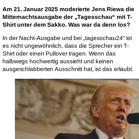
Am 21. Januar 2025 moderierte Jens Riewa die
Mitternachtsausgabe der „Tagesschau“ mit T-
Shirt unter dem Sakko. Was war da denn los?
In der Nacht-Ausgabe und bei „tagesschau24“ ist
es nicht ungewöhnlich, dass die Sprecher ein T-
Shirt oder einen Pullover tragen. Wenn das
halbwegs hochwertig aussieht und keinen
ausgeschlabberten Ausschnitt hat, ist das erlaubt.