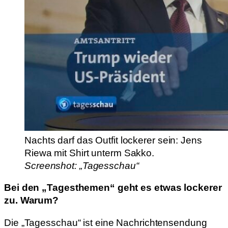
Nachts darf das Outfit lockerer sein: Jens
Riewa mit Shirt unterm Sakko.
Screenshot: „Tagesschau“
Bei den „Tagesthemen“ geht es etwas lockerer
zu. Warum?
Die „Tagesschau“ ist eine Nachrichtensendung