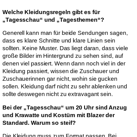
Welche Kleidungsregeln gibt es für
„Tagesschau“ und „Tagesthemen“?
Generell kann man für beide Sendungen sagen,
dass es klare Schnitte und klare Linien sein
sollten. Keine Muster. Das liegt daran, dass viele
große Bilder im Hintergrund zu sehen sind, auf
denen viel passiert. Wenn dann noch viel in der
Kleidung passiert, wissen die Zuschauer und
Zuschauerinnen gar nicht, wohin sie gucken
sollen. Kleidung darf nicht zu sehr ablenken und
sollte deswegen nicht zu extravagant sein.
Bei der „Tagesschau“ um 20 Uhr sind Anzug
und Krawatte und Kostüm mit Blazer der
Standard. Warum so steif?
Die Kleidung muss zum Format passen. Bei