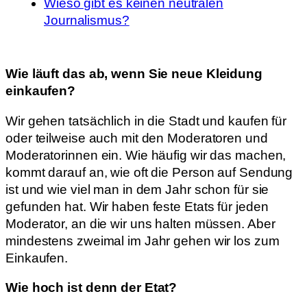
Wieso gibt es keinen neutralen
Journalismus?
Wie läuft das ab, wenn Sie neue Kleidung
einkaufen?
Wir gehen tatsächlich in die Stadt und kaufen für
oder teilweise auch mit den Moderatoren und
Moderatorinnen ein. Wie häufig wir das machen,
kommt darauf an, wie oft die Person auf Sendung
ist und wie viel man in dem Jahr schon für sie
gefunden hat. Wir haben feste Etats für jeden
Moderator, an die wir uns halten müssen. Aber
mindestens zweimal im Jahr gehen wir los zum
Einkaufen.
Wie hoch ist denn der Etat?