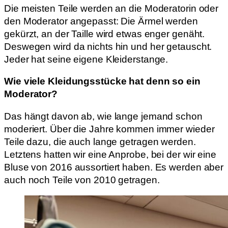
Die meisten Teile werden an die Moderatorin oder
den Moderator angepasst: Die Ärmel werden
gekürzt, an der Taille wird etwas enger genäht.
Deswegen wird da nichts hin und her getauscht.
Jeder hat seine eigene Kleiderstange.
Wie viele Kleidungsstücke hat denn so ein
Moderator?
Das hängt davon ab, wie lange jemand schon
moderiert. Über die Jahre kommen immer wieder
Teile dazu, die auch lange getragen werden.
Letztens hatten wir eine Anprobe, bei der wir eine
Bluse von 2016 aussortiert haben. Es werden aber
auch noch Teile von 2010 getragen.