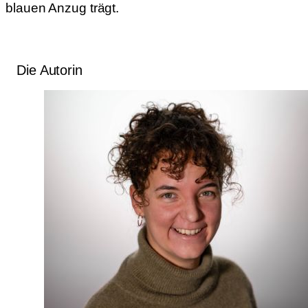
blauen Anzug trägt.
Die Autorin