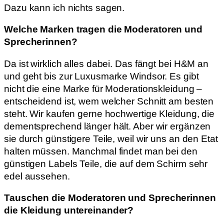
Dazu kann ich nichts sagen.
Welche Marken tragen die Moderatoren und
Sprecherinnen?
Da ist wirklich alles dabei. Das fängt bei H&M an
und geht bis zur Luxusmarke Windsor. Es gibt
nicht die eine Marke für Moderationskleidung –
entscheidend ist, wem welcher Schnitt am besten
steht. Wir kaufen gerne hochwertige Kleidung, die
dementsprechend länger hält. Aber wir ergänzen
sie durch günstigere Teile, weil wir uns an den Etat
halten müssen. Manchmal findet man bei den
günstigen Labels Teile, die auf dem Schirm sehr
edel aussehen.
Tauschen die Moderatoren und Sprecherinnen
die Kleidung untereinander?