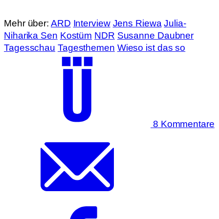
Mehr über:
ARD
Interview
Jens Riewa
Julia-
Niharika Sen
Kostüm
NDR
Susanne Daubner
Tagesschau
Tagesthemen
Wieso ist das so
8 Kommentare