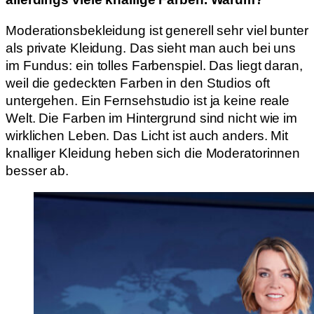
Moderationsbekleidung ist generell sehr viel bunter
als private Kleidung. Das sieht man auch bei uns
im Fundus: ein tolles Farbenspiel. Das liegt daran,
weil die gedeckten Farben in den Studios oft
untergehen. Ein Fernsehstudio ist ja keine reale
Welt. Die Farben im Hintergrund sind nicht wie im
wirklichen Leben. Das Licht ist auch anders. Mit
knalliger Kleidung heben sich die Moderatorinnen
besser ab.