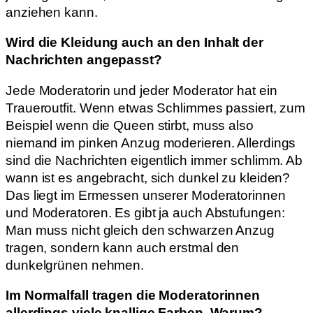
anziehen kann.
Wird die Kleidung auch an den Inhalt der
Nachrichten angepasst?
Jede Moderatorin und jeder Moderator hat ein
Traueroutfit. Wenn etwas Schlimmes passiert, zum
Beispiel wenn die Queen stirbt, muss also
niemand im pinken Anzug moderieren. Allerdings
sind die Nachrichten eigentlich immer schlimm. Ab
wann ist es angebracht, sich dunkel zu kleiden?
Das liegt im Ermessen unserer Moderatorinnen
und Moderatoren. Es gibt ja auch Abstufungen:
Man muss nicht gleich den schwarzen Anzug
tragen, sondern kann auch erstmal den
dunkelgrünen nehmen.
Im Normalfall tragen die Moderatorinnen
allerdings viele knallige Farben. Warum?