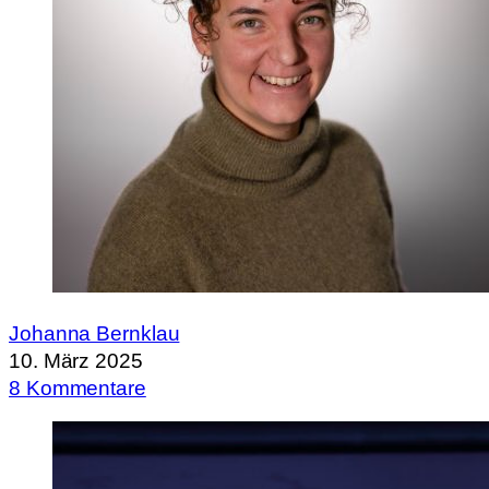
Johanna Bernklau
10. März 2025
8 Kommentare