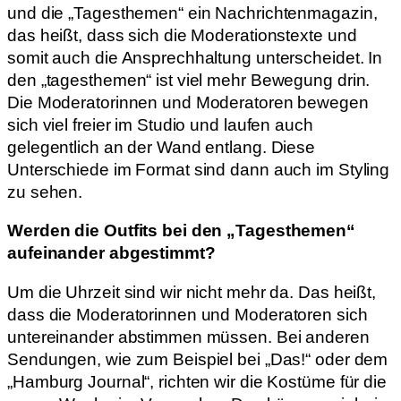
und die „Tagesthemen“ ein Nachrichtenmagazin,
das heißt, dass sich die Moderationstexte und
somit auch die Ansprechhaltung unterscheidet. In
den „tagesthemen“ ist viel mehr Bewegung drin.
Die Moderatorinnen und Moderatoren bewegen
sich viel freier im Studio und laufen auch
gelegentlich an der Wand entlang. Diese
Unterschiede im Format sind dann auch im Styling
zu sehen.
Werden die Outfits bei den „Tagesthemen“
aufeinander abgestimmt?
Um die Uhrzeit sind wir nicht mehr da. Das heißt,
dass die Moderatorinnen und Moderatoren sich
untereinander abstimmen müssen. Bei anderen
Sendungen, wie zum Beispiel bei „Das!“ oder dem
„Hamburg Journal“, richten wir die Kostüme für die