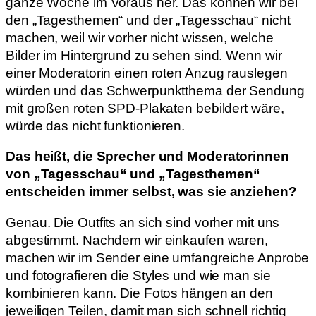
ganze Woche im Voraus her. Das können wir bei
den „Tagesthemen“ und der „Tagesschau“ nicht
machen, weil wir vorher nicht wissen, welche
Bilder im Hintergrund zu sehen sind. Wenn wir
einer Moderatorin einen roten Anzug rauslegen
würden und das Schwerpunktthema der Sendung
mit großen roten SPD-Plakaten bebildert wäre,
würde das nicht funktionieren.
Das heißt, die Sprecher und Moderatorinnen
von „Tagesschau“ und „Tagesthemen“
entscheiden immer selbst, was sie anziehen?
Genau. Die Outfits an sich sind vorher mit uns
abgestimmt. Nachdem wir einkaufen waren,
machen wir im Sender eine umfangreiche Anprobe
und fotografieren die Styles und wie man sie
kombinieren kann. Die Fotos hängen an den
jeweiligen Teilen, damit man sich schnell richtig