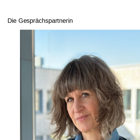
Die Gesprächspartnerin