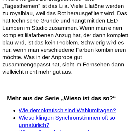
„Tagesthemen“ ist das Lila. Viele Lilatöne werden
zu royalblau, weil das Rot herausgefiltert wird. Das
hat technische Gründe und hängt mit den LED-
Lampen im Studio zusammen. Wenn man einen
komplett lilafarbenen Anzug hat, der dann komplett
blau wird, ist das kein Problem. Schwierig wird es
nur, wenn man verschiedene Farben kombinieren
möchte. Was in der Anprobe gut
zusammengepasst hat, sieht im Fernsehen dann
vielleicht nicht mehr gut aus.
Mehr aus der Serie „Wieso ist das so?“
Wie demokratisch sind Wahlumfragen?
Wieso klingen Synchronstimmen oft so
unnatürlich?