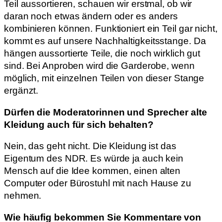
Teil aussortieren, schauen wir erstmal, ob wir
daran noch etwas ändern oder es anders
kombinieren können. Funktioniert ein Teil gar nicht,
kommt es auf unsere Nachhaltigkeitsstange. Da
hängen aussortierte Teile, die noch wirklich gut
sind. Bei Anproben wird die Garderobe, wenn
möglich, mit einzelnen Teilen von dieser Stange
ergänzt.
Dürfen die Moderatorinnen und Sprecher alte
Kleidung auch für sich behalten?
Nein, das geht nicht. Die Kleidung ist das
Eigentum des NDR. Es würde ja auch kein
Mensch auf die Idee kommen, einen alten
Computer oder Bürostuhl mit nach Hause zu
nehmen.
Wie häufig bekommen Sie Kommentare von