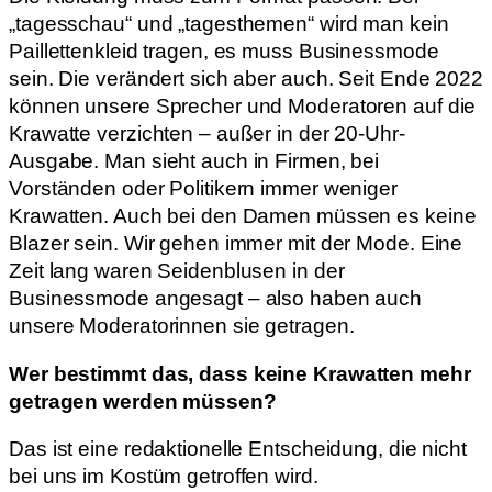
„tagesschau“ und „tagesthemen“ wird man kein
Paillettenkleid tragen, es muss Businessmode
sein. Die verändert sich aber auch. Seit Ende 2022
können unsere Sprecher und Moderatoren auf die
Krawatte verzichten – außer in der 20-Uhr-
Ausgabe. Man sieht auch in Firmen, bei
Vorständen oder Politikern immer weniger
Krawatten. Auch bei den Damen müssen es keine
Blazer sein. Wir gehen immer mit der Mode. Eine
Zeit lang waren Seidenblusen in der
Businessmode angesagt – also haben auch
unsere Moderatorinnen sie getragen.
Wer bestimmt das, dass keine Krawatten mehr
getragen werden müssen?
Das ist eine redaktionelle Entscheidung, die nicht
bei uns im Kostüm getroffen wird.