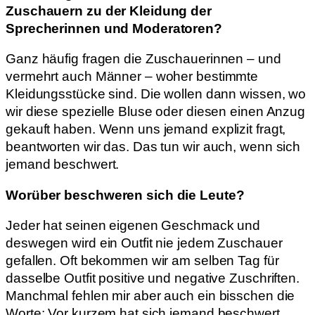
Zuschauern zu der Kleidung der
Sprecherinnen und Moderatoren?
Ganz häufig fragen die Zuschauerinnen – und
vermehrt auch Männer – woher bestimmte
Kleidungsstücke sind. Die wollen dann wissen, wo
wir diese spezielle Bluse oder diesen einen Anzug
gekauft haben. Wenn uns jemand explizit fragt,
beantworten wir das. Das tun wir auch, wenn sich
jemand beschwert.
Worüber beschweren sich die Leute?
Jeder hat seinen eigenen Geschmack und
deswegen wird ein Outfit nie jedem Zuschauer
gefallen. Oft bekommen wir am selben Tag für
dasselbe Outfit positive und negative Zuschriften.
Manchmal fehlen mir aber auch ein bisschen die
Worte: Vor kurzem hat sich jemand beschwert,