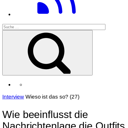
Interview
Wieso ist das so? (27)
Wie beeinflusst die
Nachrichtenlage die Outfits