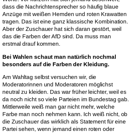
dass die Nachrichtensprecher so häufig blaue
Anzüge mit weißen Hemden und roten Krawatten
tragen. Das ist eine ganz klassische Kombination.
Aber der Zuschauer hat sich daran gestört, weil
das die Farben der AfD sind. Da muss man
erstmal drauf kommen.
Bei Wahlen schaut man natürlich nochmal
besonders auf die Farben der Kleidung.
Am Wahltag selbst versuchen wir, die
Moderatorinnen und Moderatoren möglichst
neutral zu kleiden. Das war früher leichter, weil es
da noch nicht so viele Parteien im Bundestag gab.
Mittlerweile weiß man gar nicht mehr, welche
Farbe man noch nehmen kann. Ich weiß nicht, ob
die Zuschauer das wirklich als Statement für eine
Partei sehen, wenn jemand einen roten oder